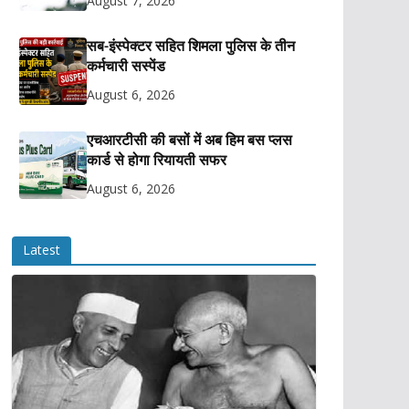
August 7, 2026
सब-इंस्पेक्टर सहित शिमला पुलिस के तीन
कर्मचारी सस्पेंड
August 6, 2026
एचआरटीसी की बसों में अब हिम बस प्लस
कार्ड से होगा रियायती सफर
August 6, 2026
Latest