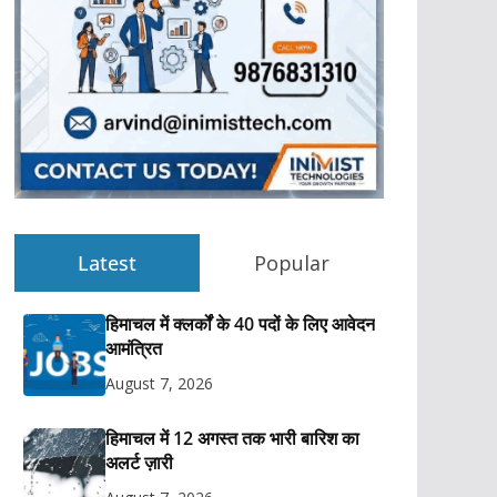
Latest
Popular
हिमाचल में क्लर्कों के 40 पदों के लिए आवेदन
आमंत्रित
August 7, 2026
हिमाचल में 12 अगस्त तक भारी बारिश का
अलर्ट ज़ारी