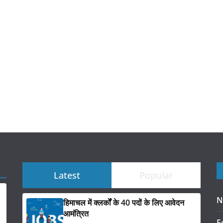
Latest
Popular
N
हिमाचल में क्लर्कों के 40 पदों के लिए आवेदन
आमंत्रित
F