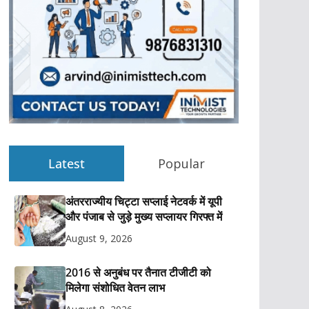
Latest
Popular
अंतरराज्यीय चिट्टा सप्लाई नेटवर्क में यूपी
और पंजाब से जुड़े मुख्य सप्लायर गिरफ्त में
August 9, 2026
2016 से अनुबंध पर तैनात टीजीटी को
मिलेगा संशोधित वेतन लाभ