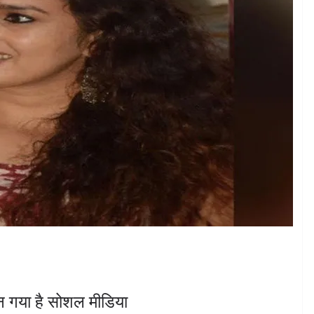
 गया है सोशल मीडिया