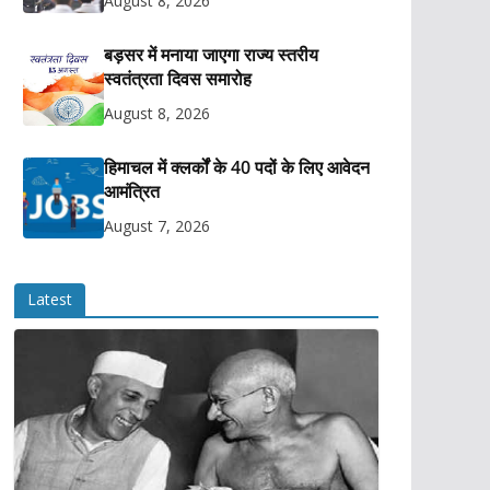
August 8, 2026
बड़सर में मनाया जाएगा राज्य स्तरीय
स्वतंत्रता दिवस समारोह
August 8, 2026
हिमाचल में क्लर्कों के 40 पदों के लिए आवेदन
आमंत्रित
August 7, 2026
Latest