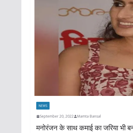
NEWS
September 20, 2022
Mamta Bansal
मनोरंजन के साथ कमाई का जरिया भी बन