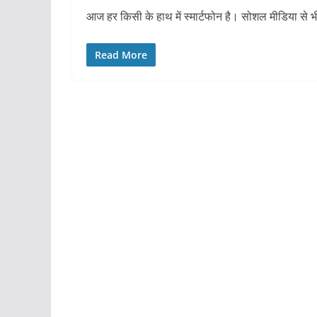
आज हर किसी के हाथ में स्मार्टफोन है। सोशल मीडिया से भ
Read More