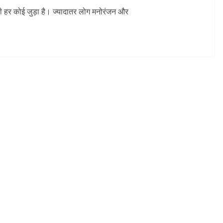
ी हर कोई जुड़ा है। ज्यादातर लोग मनोरंजन और