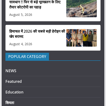
सावधान !! फिर से बड़े भूस्खलन के लिए
तैयार कोटरोपी का पहाड़
August 5, 2026
हिमाचल में 2026 की सबसे बड़ी हेरोइन की
खेप बरामद
August 4, 2026
POPULAR CATEGORY
NEWS
Featured
Education
शिमला