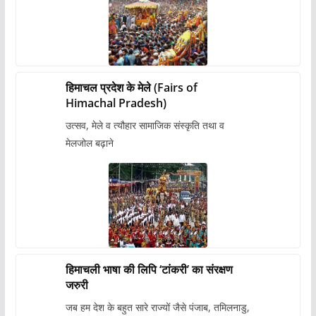
हिमाचल प्रदेश के मेले (Fairs of
Himachal Pradesh)
उत्सव, मेले व त्यौहार सामाजिक संस्कृति तथा व
मेलजोल बढ़ाने
हिमाचली भाषा की लिपि ‘टांकरी’ का संरक्षण
जरुरी
जब हम देश के बहुत सारे राज्यों जैसे पंजाब, तमिलनाडु,