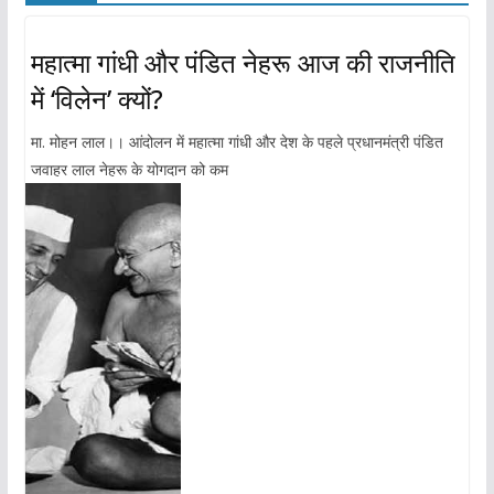
महात्मा गांधी और पंडित नेहरू आज की राजनीति
में ‘विलेन’ क्यों?
मा. मोहन लाल।। आंदोलन में महात्मा गांधी और देश के पहले प्रधानमंत्री पंडित
जवाहर लाल नेहरू के योगदान को कम