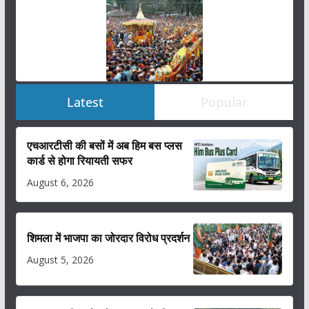
Latest
Popular
एचआरटीसी की बसों में अब हिम बस प्लस
कार्ड से होगा रियायती सफर
August 6, 2026
शिमला में भाजपा का जोरदार विरोध प्रदर्शन
August 5, 2026