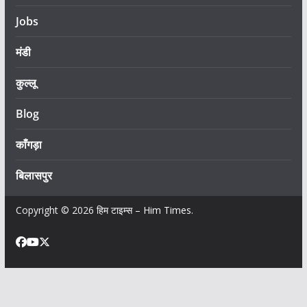
Jobs
मंडी
कुल्लू
Blog
काँगड़ा
बिलासपुर
Copyright © 2026
हिम टाइम्स – Him Times
.