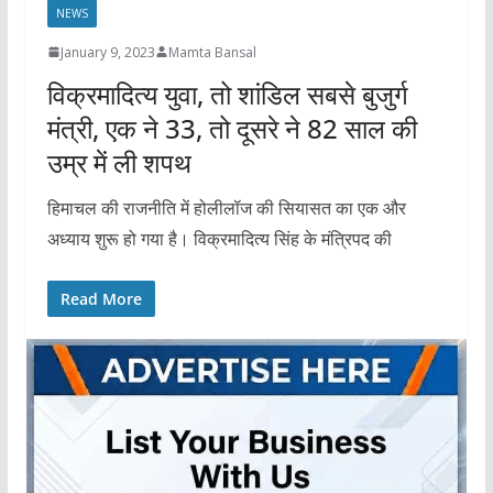
NEWS
January 9, 2023
Mamta Bansal
विक्रमादित्य युवा, तो शांडिल सबसे बुजुर्ग
मंत्री, एक ने 33, तो दूसरे ने 82 साल की
उम्र में ली शपथ
हिमाचल की राजनीति में होलीलॉज की सियासत का एक और
अध्याय शुरू हो गया है। विक्रमादित्य सिंह के मंत्रिपद की
Read More