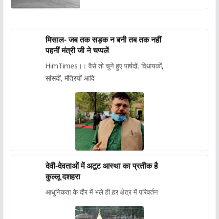
मिसाल- जब तक सड़क न बनी तब तक नहीं
पहनीं मंत्री जी ने चप्पलें
HimTimes।। वैसे तो चुने हुए पार्षदों, विधायकों,
सांसदों, मंत्रियों आदि
देवी-देवताओं में अटूट आस्था का प्रतीक है
कुल्लू दशहरा
आधुनिकता के दौर में भले ही हर क्षेत्र में परिवर्तन