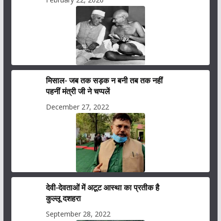
मिसाल- जब तक सड़क न बनी तब तक नहीं
पहनीं मंत्री जी ने चप्पलें
December 27, 2022
देवी-देवताओं में अटूट आस्था का प्रतीक है
कुल्लू दशहरा
September 28, 2022