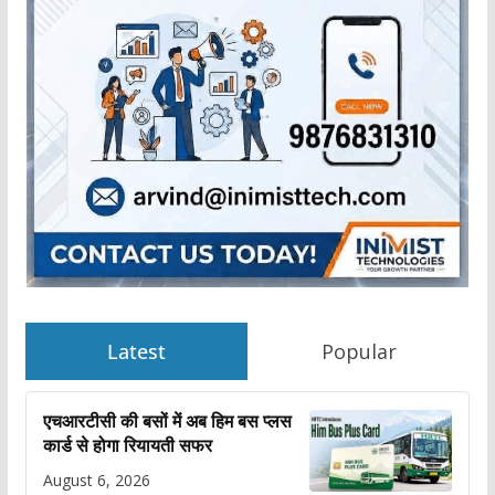
Latest
Popular
एचआरटीसी की बसों में अब हिम बस प्लस
कार्ड से होगा रियायती सफर
August 6, 2026