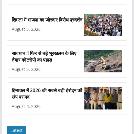
शिमला में भाजपा का जोरदार विरोध प्रदर्शन
August 5, 2026
सावधान !! फिर से बड़े भूस्खलन के लिए
तैयार कोटरोपी का पहाड़
August 5, 2026
हिमाचल में 2026 की सबसे बड़ी हेरोइन की
खेप बरामद
August 4, 2026
Latest