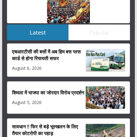
Latest
Popular
एचआरटीसी की बसों में अब हिम बस प्लस
कार्ड से होगा रियायती सफर
August 6, 2026
शिमला में भाजपा का जोरदार विरोध प्रदर्शन
August 5, 2026
सावधान !! फिर से बड़े भूस्खलन के लिए
तैयार कोटरोपी का पहाड़