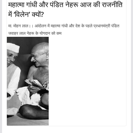
महात्मा गांधी और पंडित नेहरू आज की राजनीति
में ‘विलेन’ क्यों?
मा. मोहन लाल।। आंदोलन में महात्मा गांधी और देश के पहले प्रधानमंत्री पंडित
जवाहर लाल नेहरू के योगदान को कम