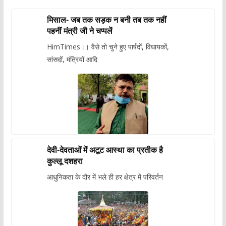
मिसाल- जब तक सड़क न बनी तब तक नहीं
पहनीं मंत्री जी ने चप्पलें
HimTimes।। वैसे तो चुने हुए पार्षदों, विधायकों,
सांसदों, मंत्रियों आदि
देवी-देवताओं में अटूट आस्था का प्रतीक है
कुल्लू दशहरा
आधुनिकता के दौर में भले ही हर क्षेत्र में परिवर्तन