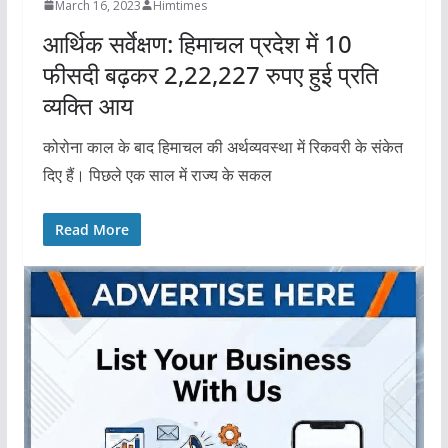
March 16, 2023
Himtimes
आर्थिक सर्वेक्षण: हिमाचल प्रदेश में 10
फीसदी बढ़कर 2,22,227 रुपए हुई प्रति
व्यक्ति आय
कोरोना काल के बाद हिमाचल की अर्थव्यवस्था में रिकवरी के संकेत
दिए हैं। पिछले एक साल में राज्य के सकल
Read More