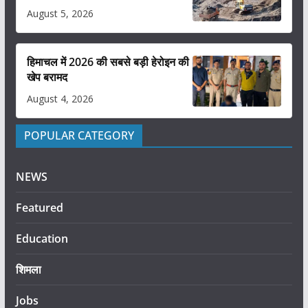
August 5, 2026
हिमाचल में 2026 की सबसे बड़ी हेरोइन की
खेप बरामद
August 4, 2026
POPULAR CATEGORY
NEWS
Featured
Education
शिमला
Jobs