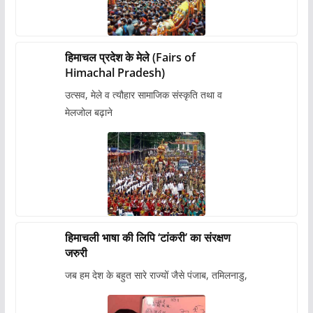
हिमाचल प्रदेश के मेले (Fairs of
Himachal Pradesh)
उत्सव, मेले व त्यौहार सामाजिक संस्कृति तथा व
मेलजोल बढ़ाने
हिमाचली भाषा की लिपि ‘टांकरी’ का संरक्षण
जरुरी
जब हम देश के बहुत सारे राज्यों जैसे पंजाब, तमिलनाडु,