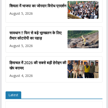
शिमला में भाजपा का जोरदार विरोध प्रदर्शन
August 5, 2026
सावधान !! फिर से बड़े भूस्खलन के लिए
तैयार कोटरोपी का पहाड़
August 5, 2026
हिमाचल में 2026 की सबसे बड़ी हेरोइन की
खेप बरामद
August 4, 2026
Latest