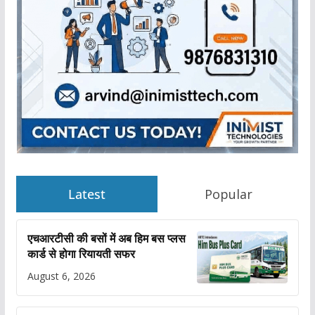
Latest
Popular
एचआरटीसी की बसों में अब हिम बस प्लस
कार्ड से होगा रियायती सफर
August 6, 2026