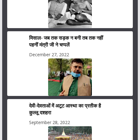
मिसाल- जब तक सड़क न बनी तब तक नहीं
पहनीं मंत्री जी ने चप्पलें
December 27, 2022
देवी-देवताओं में अटूट आस्था का प्रतीक है
कुल्लू दशहरा
September 28, 2022