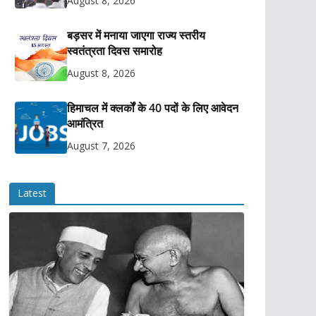
August 8, 2026
बड़सर में मनाया जाएगा राज्य स्तरीय
स्वतंत्रता दिवस समारोह
August 8, 2026
हिमाचल में क्लर्कों के 40 पदों के लिए आवेदन
आमंत्रित
August 7, 2026
Latest