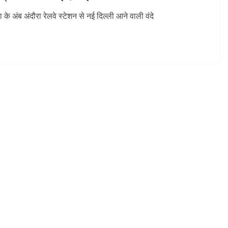
े अंब अंदौरा रेलवे स्टेशन से नई दिल्ली आने वाली वंदे