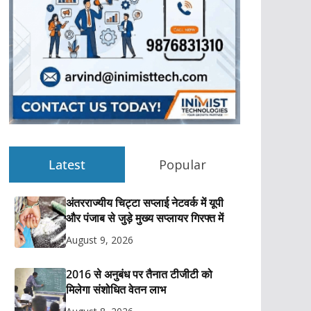
Latest
Popular
अंतरराज्यीय चिट्टा सप्लाई नेटवर्क में यूपी
और पंजाब से जुड़े मुख्य सप्लायर गिरफ्त में
August 9, 2026
2016 से अनुबंध पर तैनात टीजीटी को
मिलेगा संशोधित वेतन लाभ