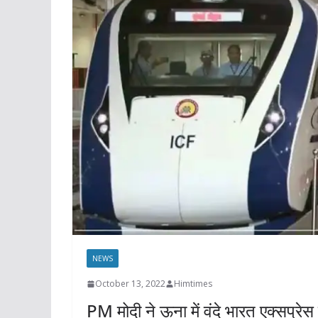
NEWS
October 13, 2022
Himtimes
PM मोदी ने ऊना में वंदे भारत एक्सप्रेस