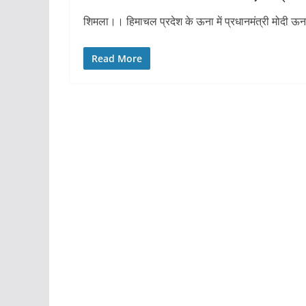
शिमला।। हिमाचल प्रदेश के ऊना में प्रधानमंत्री मोदी ऊना क
Read More