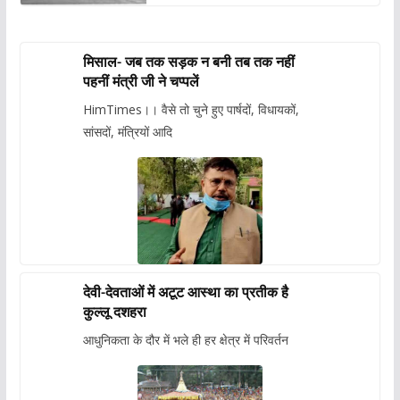
मिसाल- जब तक सड़क न बनी तब तक नहीं
पहनीं मंत्री जी ने चप्पलें
HimTimes।। वैसे तो चुने हुए पार्षदों, विधायकों,
सांसदों, मंत्रियों आदि
देवी-देवताओं में अटूट आस्था का प्रतीक है
कुल्लू दशहरा
आधुनिकता के दौर में भले ही हर क्षेत्र में परिवर्तन