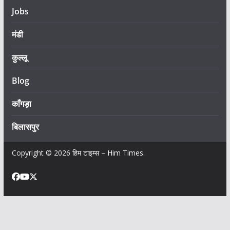
Jobs
मंडी
कुल्लू
Blog
काँगड़ा
बिलासपुर
Copyright © 2026
हिम टाइम्स – Him Times
.