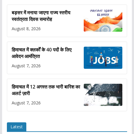
बड़सर में मनाया जाएगा राज्य स्तरीय
स्वतंत्रता दिवस समारोह
August 8, 2026
हिमाचल में क्लर्कों के 40 पदों के लिए
आवेदन आमंत्रित
August 7, 2026
हिमाचल में 12 अगस्त तक भारी बारिश का
अलर्ट ज़ारी
August 7, 2026
Latest