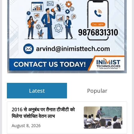
Latest
Popular
2016 से अनुबंध पर तैनात टीजीटी को
मिलेगा संशोधित वेतन लाभ
August 8, 2026