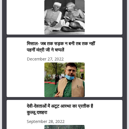
मिसाल- जब तक सड़क न बनी तब तक नहीं
पहनीं मंत्री जी ने चप्पलें
December 27, 2022
देवी-देवताओं में अटूट आस्था का प्रतीक है
कुल्लू दशहरा
September 28, 2022