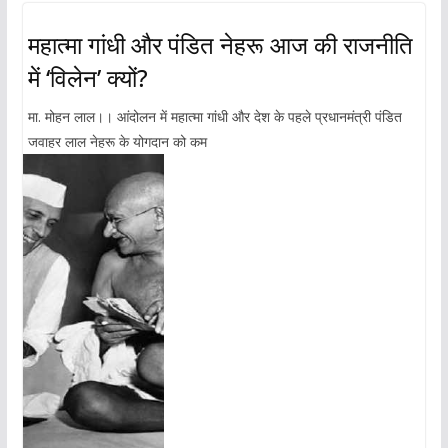
महात्मा गांधी और पंडित नेहरू आज की राजनीति
में ‘विलेन’ क्यों?
मा. मोहन लाल।। आंदोलन में महात्मा गांधी और देश के पहले प्रधानमंत्री पंडित
जवाहर लाल नेहरू के योगदान को कम