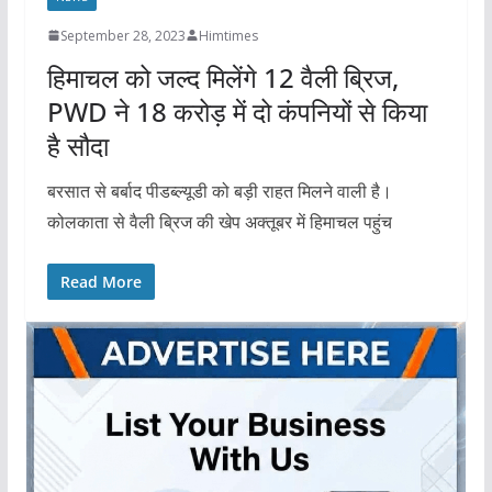
September 28, 2023
Himtimes
हिमाचल को जल्द मिलेंगे 12 वैली ब्रिज,
PWD ने 18 करोड़ में दो कंपनियों से किया
है सौदा
बरसात से बर्बाद पीडब्ल्यूडी को बड़ी राहत मिलने वाली है।
कोलकाता से वैली ब्रिज की खेप अक्तूबर में हिमाचल पहुंच
Read More