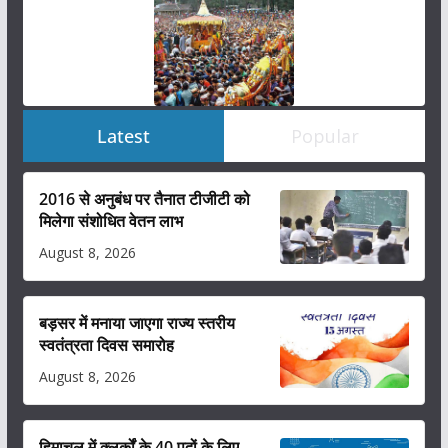
Latest
Popular
2016 से अनुबंध पर तैनात टीजीटी को
मिलेगा संशोधित वेतन लाभ
August 8, 2026
बड़सर में मनाया जाएगा राज्य स्तरीय
स्वतंत्रता दिवस समारोह
August 8, 2026
हिमाचल में क्लर्कों के 40 पदों के लिए