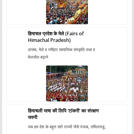
हिमाचल प्रदेश के मेले (Fairs of
Himachal Pradesh)
उत्सव, मेले व त्यौहार सामाजिक संस्कृति तथा व
मेलजोल बढ़ाने
हिमाचली भाषा की लिपि ‘टांकरी’ का संरक्षण
जरुरी
जब हम देश के बहुत सारे राज्यों जैसे पंजाब, तमिलनाडु,