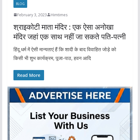
BLOG
February 3, 2023
Himtimes
श्राइकोटी माता मंदिर : एक ऐसा अनोखा
मंदिर जहां एक साथ नहीं जा सकते पति-पत्नी
हिंदू धर्म में ऐसी मान्यताएं हैं कि शादी के बाद विवाहित जोड़े को
किसी भी शुभ कार्यक्रम, पूजा-पाठ, हवन आदि
Read More