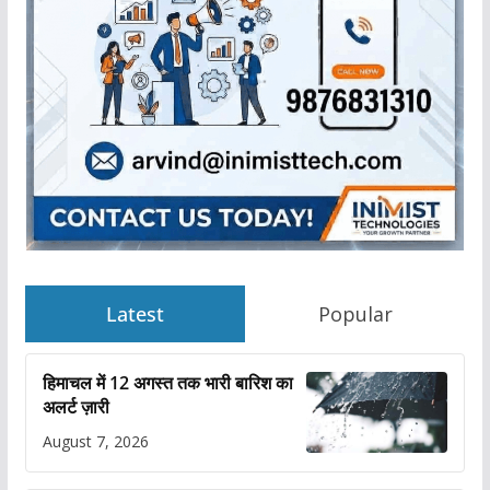
Latest
Popular
हिमाचल में 12 अगस्त तक भारी बारिश का
अलर्ट ज़ारी
August 7, 2026