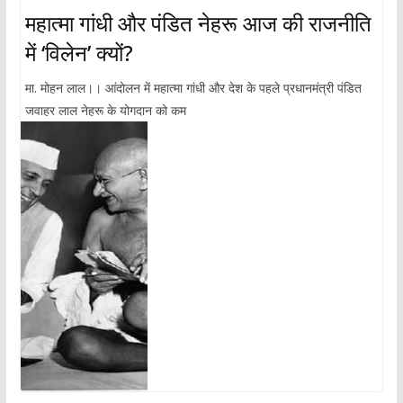
महात्मा गांधी और पंडित नेहरू आज की राजनीति
में ‘विलेन’ क्यों?
मा. मोहन लाल।। आंदोलन में महात्मा गांधी और देश के पहले प्रधानमंत्री पंडित
जवाहर लाल नेहरू के योगदान को कम