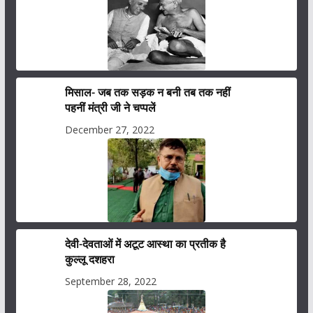
मिसाल- जब तक सड़क न बनी तब तक नहीं
पहनीं मंत्री जी ने चप्पलें
December 27, 2022
देवी-देवताओं में अटूट आस्था का प्रतीक है
कुल्लू दशहरा
September 28, 2022