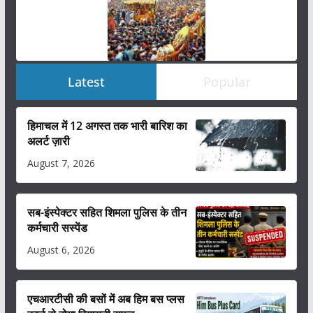
Latest
Popular
हिमाचल में 12 अगस्त तक भारी बारिश का
अलर्ट ज़ारी
August 7, 2026
सब-इंस्पेक्टर सहित शिमला पुलिस के तीन
कर्मचारी सस्पेंड
August 6, 2026
एचआरटीसी की बसों में अब हिम बस प्लस