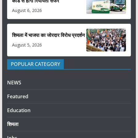
कार्ड से होगा रियायती सफर
August 6, 2026
शिमला में भाजपा का जोरदार विरोध प्रदर्शन
August 5, 2026
POPULAR CATEGORY
NEWS
Featured
Education
शिमला