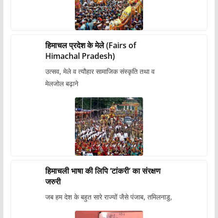
हिमाचल प्रदेश के मेले (Fairs of
Himachal Pradesh)
उत्सव, मेले व त्यौहार सामाजिक संस्कृति तथा व
मेलजोल बढ़ाने
हिमाचली भाषा की लिपि ‘टांकरी’ का संरक्षण
जरुरी
जब हम देश के बहुत सारे राज्यों जैसे पंजाब, तमिलनाडु,