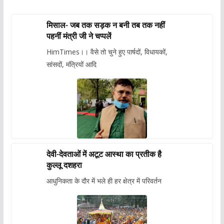
मिसाल- जब तक सड़क न बनी तब तक नहीं
पहनीं मंत्री जी ने चप्पलें
HimTimes।। वैसे तो चुने हुए पार्षदों, विधायकों,
सांसदों, मंत्रियों आदि
देवी-देवताओं में अटूट आस्था का प्रतीक है
कुल्लू दशहरा
आधुनिकता के दौर में भले ही हर क्षेत्र में परिवर्तन