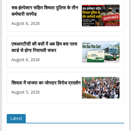
सब-इंस्पेक्टर सहित शिमला पुलिस के तीन
कर्मचारी सस्पेंड
August 6, 2026
एचआरटीसी की बसों में अब हिम बस प्लस
कार्ड से होगा रियायती सफर
August 6, 2026
शिमला में भाजपा का जोरदार विरोध प्रदर्शन
August 5, 2026
Latest