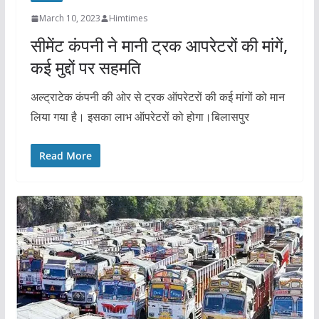
March 10, 2023
Himtimes
सीमेंट कंपनी ने मानी ट्रक आपरेटरों की मांगें,
कई मुद्दों पर सहमति
अल्ट्राटेक कंपनी की ओर से ट्रक ऑपरेटरों की कई मांगों को मान
लिया गया है। इसका लाभ ऑपरेटरों को होगा।बिलासपुर
Read More