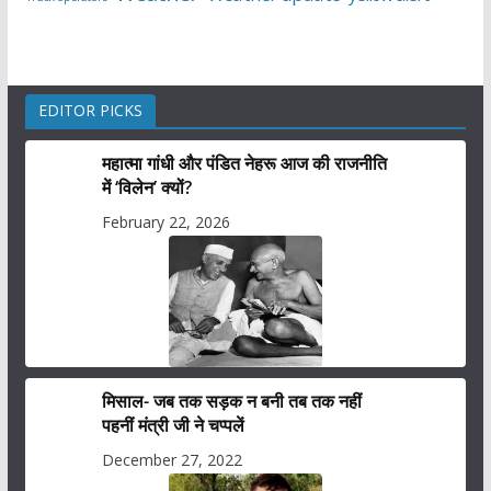
EDITOR PICKS
महात्मा गांधी और पंडित नेहरू आज की राजनीति
में ‘विलेन’ क्यों?
February 22, 2026
मिसाल- जब तक सड़क न बनी तब तक नहीं
पहनीं मंत्री जी ने चप्पलें
December 27, 2022