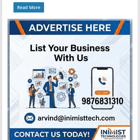
Read More