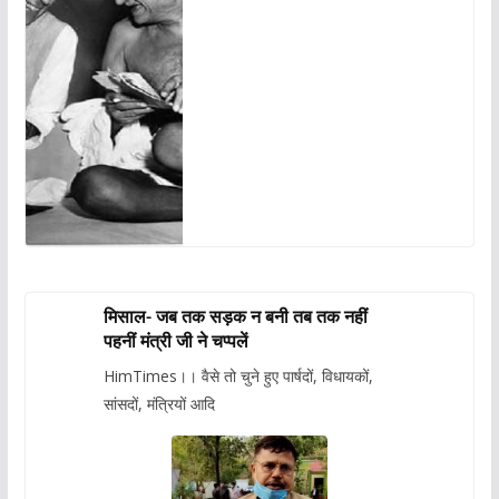
मिसाल- जब तक सड़क न बनी तब तक नहीं
पहनीं मंत्री जी ने चप्पलें
HimTimes।। वैसे तो चुने हुए पार्षदों, विधायकों,
सांसदों, मंत्रियों आदि