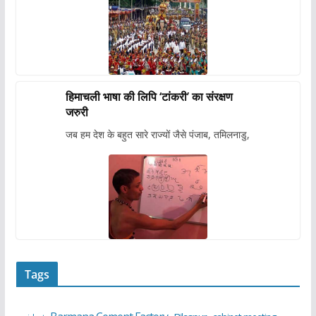
हिमाचली भाषा की लिपि ‘टांकरी’ का संरक्षण
जरुरी
जब हम देश के बहुत सारे राज्यों जैसे पंजाब, तमिलनाडु,
Tags