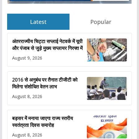
Latest
Popular
अंतरराज्यीय चिट्टा सप्लाई नेटवर्क में यूपी
और पंजाब से जुड़े मुख्य सप्लायर गिरफ्त में
August 9, 2026
2016 से अनुबंध पर तैनात टीजीटी को
मिलेगा संशोधित वेतन लाभ
August 8, 2026
बड़सर में मनाया जाएगा राज्य स्तरीय
स्वतंत्रता दिवस समारोह
August 8, 2026