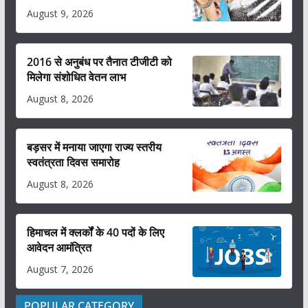
August 9, 2026
2016 से अनुबंध पर तैनात टीजीटी को
मिलेगा संशोधित वेतन लाभ
August 8, 2026
बड़सर में मनाया जाएगा राज्य स्तरीय
स्वतंत्रता दिवस समारोह
August 8, 2026
हिमाचल में क्लर्कों के 40 पदों के लिए
आवेदन आमंत्रित
August 7, 2026
POPULAR CATEGORY