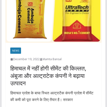
NEWS
December 19, 2022
Mamta Bansal
हिमाचल में नहीं होगी सीमेंट की किल्लत,
अंबुजा और अल्ट्राटेक कंपनी ने बढ़ाया
उत्पादन
हिमाचल प्रदेश के बाघा स्थित अल्ट्राटैक कंपनी प्रदेश में सीमेंट
की कमी को पूरा करने के लिए तैयार है। सरकार