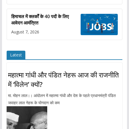
हिमाचल में क्लर्कों के 40 पदों के लिए
आवेदन आमंत्रित
August 7, 2026
Latest
महात्मा गांधी और पंडित नेहरू आज की राजनीति
में ‘विलेन’ क्यों?
मा. मोहन लाल।। आंदोलन में महात्मा गांधी और देश के पहले प्रधानमंत्री पंडित
जवाहर लाल नेहरू के योगदान को कम