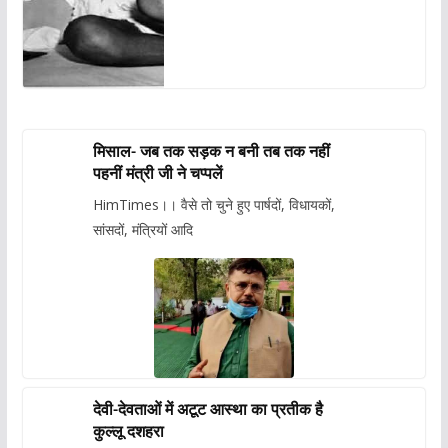
मिसाल- जब तक सड़क न बनी तब तक नहीं
पहनीं मंत्री जी ने चप्पलें
HimTimes।। वैसे तो चुने हुए पार्षदों, विधायकों,
सांसदों, मंत्रियों आदि
देवी-देवताओं में अटूट आस्था का प्रतीक है
कुल्लू दशहरा