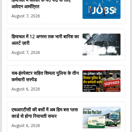
आवेदन आमंत्रित
August 7, 2026
हिमाचल में 12 अगस्त तक भारी बारिश का
अलर्ट ज़ारी
August 7, 2026
सब-इंस्पेक्टर सहित शिमला पुलिस के तीन
कर्मचारी सस्पेंड
August 6, 2026
एचआरटीसी की बसों में अब हिम बस प्लस
कार्ड से होगा रियायती सफर
August 6, 2026