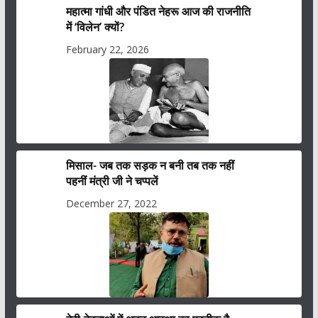
महात्मा गांधी और पंडित नेहरू आज की राजनीति
में ‘विलेन’ क्यों?
February 22, 2026
मिसाल- जब तक सड़क न बनी तब तक नहीं
पहनीं मंत्री जी ने चप्पलें
December 27, 2022