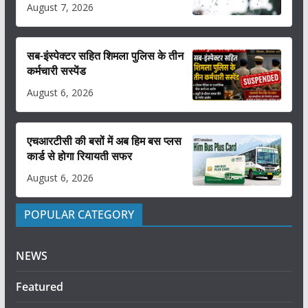
August 7, 2026
सब-इंस्पेक्टर सहित शिमला पुलिस के तीन
कर्मचारी सस्पेंड
August 6, 2026
एचआरटीसी की बसों में अब हिम बस प्लस
कार्ड से होगा रियायती सफर
August 6, 2026
POPULAR CATEGORY
NEWS
Featured