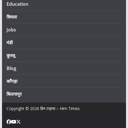
Education
शिमला
Jobs
मंडी
कुल्लू
Blog
काँगड़ा
बिलासपुर
Copyright © 2026
हिम टाइम्स – Him Times
.