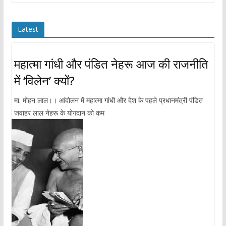
Latest
महात्मा गांधी और पंडित नेहरू आज की राजनीति
में ‘विलेन’ क्यों?
मा. मोहन लाल।। आंदोलन में महात्मा गांधी और देश के पहले प्रधानमंत्री पंडित
जवाहर लाल नेहरू के योगदान को कम