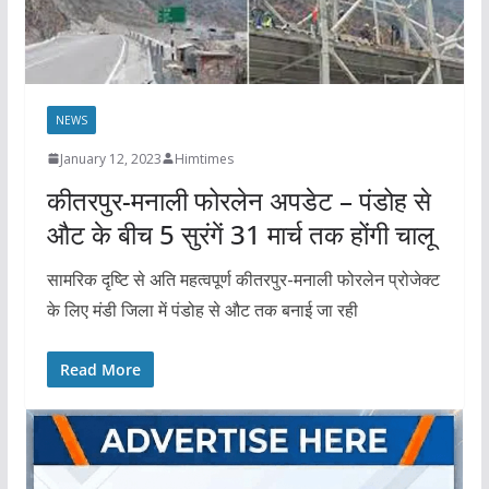
NEWS
January 12, 2023
Himtimes
कीतरपुर-मनाली फोरलेन अपडेट – पंडोह से
औट के बीच 5 सुरंगें 31 मार्च तक होंगी चालू
सामरिक दृष्टि से अति महत्वपूर्ण कीतरपुर-मनाली फोरलेन प्रोजेक्ट
के लिए मंडी जिला में पंडोह से औट तक बनाई जा रही
Read More