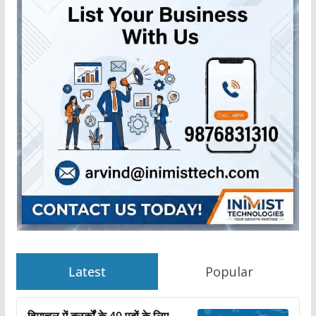
Latest
Popular
हिमाचल में क्लर्कों के 40 पदों के लिए