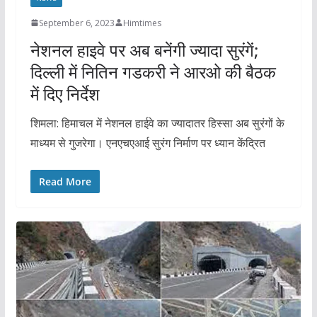
September 6, 2023
Himtimes
नेशनल हाइवे पर अब बनेंगी ज्यादा सुरंगें;
दिल्ली में नितिन गडकरी ने आरओ की बैठक
में दिए निर्देश
शिमला: हिमाचल में नेशनल हाईवे का ज्यादातर हिस्सा अब सुरंगों के
माध्यम से गुजरेगा। एनएचएआई सुरंग निर्माण पर ध्यान केंद्रित
Read More