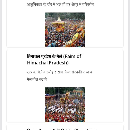
आधुनिकता के दौर में भले ही हर क्षेत्र में परिवर्तन
हिमाचल प्रदेश के मेले (Fairs of
Himachal Pradesh)
उत्सव, मेले व त्यौहार सामाजिक संस्कृति तथा व
मेलजोल बढ़ाने