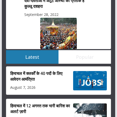
देवी-देवताओं में अटूट आस्था का प्रतीक है
कुल्लू दशहरा
September 28, 2022
Latest
Popular
हिमाचल में क्लर्कों के 40 पदों के लिए
आवेदन आमंत्रित
August 7, 2026
हिमाचल में 12 अगस्त तक भारी बारिश का
अलर्ट ज़ारी