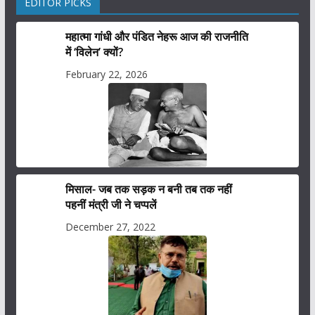
EDITOR PICKS
महात्मा गांधी और पंडित नेहरू आज की राजनीति
में ‘विलेन’ क्यों?
February 22, 2026
मिसाल- जब तक सड़क न बनी तब तक नहीं
पहनीं मंत्री जी ने चप्पलें
December 27, 2022