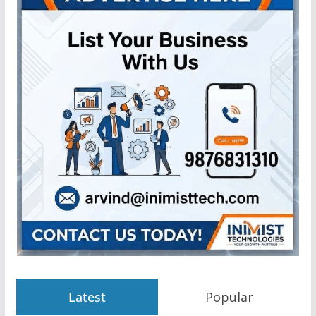
Latest
Popular