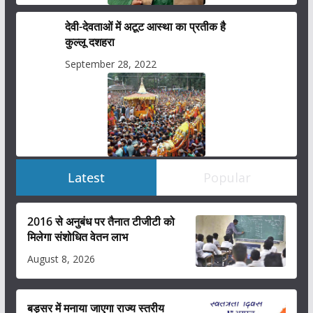
देवी-देवताओं में अटूट आस्था का प्रतीक है
कुल्लू दशहरा
September 28, 2022
Latest
Popular
2016 से अनुबंध पर तैनात टीजीटी को
मिलेगा संशोधित वेतन लाभ
August 8, 2026
बड़सर में मनाया जाएगा राज्य स्तरीय