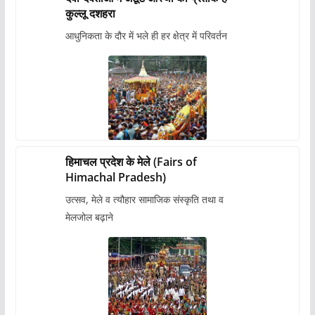
कुल्लू दशहरा
आधुनिकता के दौर में भले ही हर क्षेत्र में परिवर्तन
हिमाचल प्रदेश के मेले (Fairs of
Himachal Pradesh)
उत्सव, मेले व त्यौहार सामाजिक संस्कृति तथा व
मेलजोल बढ़ाने