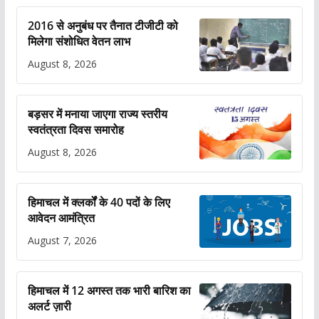
2016 से अनुबंध पर तैनात टीजीटी को
मिलेगा संशोधित वेतन लाभ
August 8, 2026
बड़सर में मनाया जाएगा राज्य स्तरीय
स्वतंत्रता दिवस समारोह
August 8, 2026
हिमाचल में क्लर्कों के 40 पदों के लिए
आवेदन आमंत्रित
August 7, 2026
हिमाचल में 12 अगस्त तक भारी बारिश का
अलर्ट ज़ारी