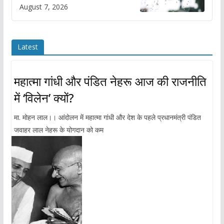
August 7, 2026
Latest
महात्मा गांधी और पंडित नेहरू आज की राजनीति
में ‘विलेन’ क्यों?
मा. मोहन लाल।। आंदोलन में महात्मा गांधी और देश के पहले प्रधानमंत्री पंडित
जवाहर लाल नेहरू के योगदान को कम