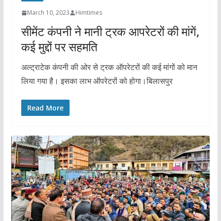
March 10, 2023
Himtimes
सीमेंट कंपनी ने मानी ट्रक आपरेटरों की मांगें,
कई मुद्दों पर सहमति
अल्ट्राटेक कंपनी की ओर से ट्रक ऑपरेटरों की कई मांगों को मान
लिया गया है। इसका लाभ ऑपरेटरों को होगा।बिलासपुर
Read More