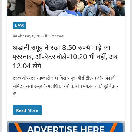
NEWS
February 8, 2023
Himtimes
अडानी समूह ने रखा 8.50 रुपये भाड़े का
प्रस्ताव, ऑपरेटर बोले-10.20 भी नहीं, अब
12.04 लेंगे
ट्रक ऑपरेटर सहकारी सभा बिलासपुर (बीडीटीएस) और अडानी
सीमेंट कंपनी समूह के पदाधिकारियों के बीच मंगलवार को हुई बैठक
भी
Read More