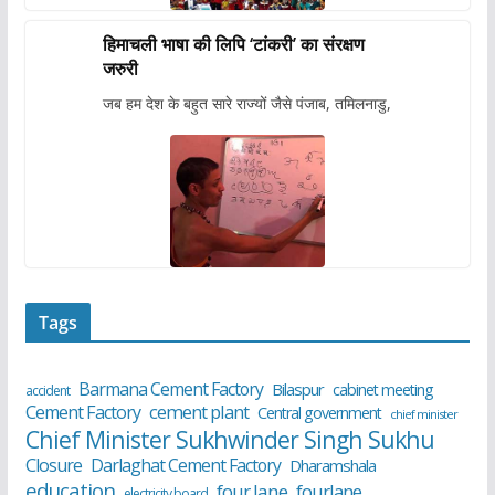
हिमाचली भाषा की लिपि ‘टांकरी’ का संरक्षण
जरुरी
जब हम देश के बहुत सारे राज्यों जैसे पंजाब, तमिलनाडु,
Tags
Barmana Cement Factory
Bilaspur
cabinet meeting
accident
cement plant
Cement Factory
Central government
chief minister
Chief Minister Sukhwinder Singh Sukhu
Closure
Darlaghat Cement Factory
Dharamshala
education
four lane
fourlane
electricity board