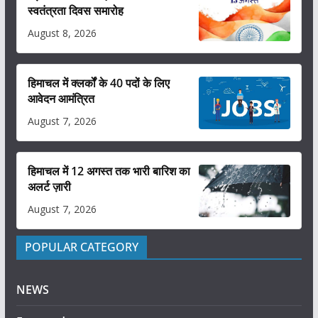
स्वतंत्रता दिवस समारोह
August 8, 2026
हिमाचल में क्लर्कों के 40 पदों के लिए
आवेदन आमंत्रित
August 7, 2026
हिमाचल में 12 अगस्त तक भारी बारिश का
अलर्ट ज़ारी
August 7, 2026
POPULAR CATEGORY
NEWS