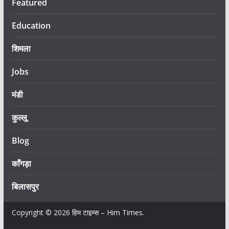
Featured
Education
शिमला
Jobs
मंडी
कुल्लू
Blog
काँगड़ा
बिलासपुर
Copyright © 2026
हिम टाइम्स – Him Times
.