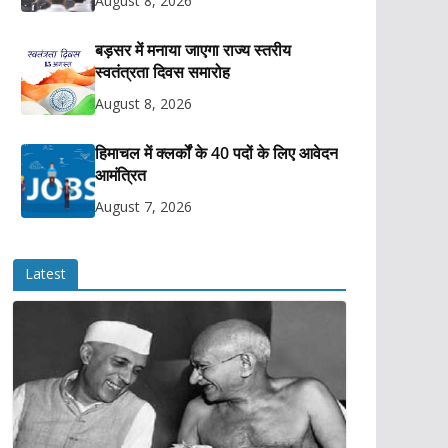
August 8, 2026
बड़सर में मनाया जाएगा राज्य स्तरीय
स्वतंत्रता दिवस समारोह
August 8, 2026
हिमाचल में क्लर्कों के 40 पदों के लिए आवेदन
आमंत्रित
August 7, 2026
Latest