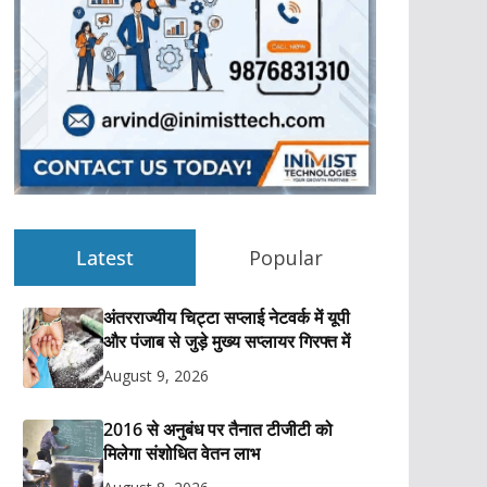
Latest
Popular
अंतरराज्यीय चिट्टा सप्लाई नेटवर्क में यूपी
और पंजाब से जुड़े मुख्य सप्लायर गिरफ्त में
August 9, 2026
2016 से अनुबंध पर तैनात टीजीटी को
मिलेगा संशोधित वेतन लाभ