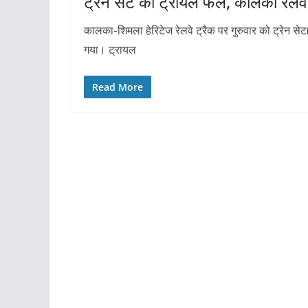
ट्रेन सेट का ट्रायल फेल, कालका रेलव
कालका-शिमला हेरिटेज रेलवे ट्रैक पर गुरुवार को ट्रेन से
गया। ट्रायल
Read More