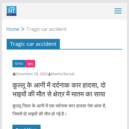
Skip
to
content
Home
Tragic car accident
Tragic car accident
NEWS
कुल्लू
December 28, 2022
Mamta Bansal
कुल्लू के आनी में दर्दनाक कार हादसा, दो
भाइयों की मौत से क्षेत्र में मातम का साया
कुल्लू जिला के आनी में एक दर्दनाक कार हादसा पेश आया है,
जिसमें दो भाइयों की मौत हो गई है।