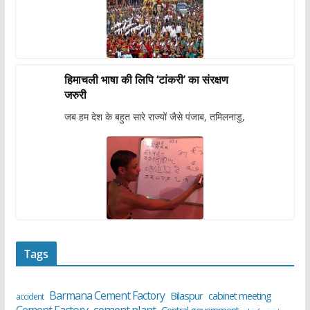
हिमाचली भाषा की लिपि ‘टांकरी’ का संरक्षण
जरुरी
जब हम देश के बहुत सारे राज्यों जैसे पंजाब, तमिलनाडु,
Tags
Barmana Cement Factory
Bilaspur
cabinet meeting
accident
cement plant