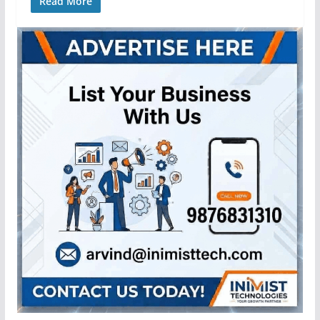
Read More