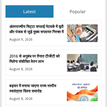
Latest
Popular
अंतरराज्यीय चिट्टा सप्लाई नेटवर्क में यूपी
और पंजाब से जुड़े मुख्य सप्लायर गिरफ्त में
August 9, 2026
2016 से अनुबंध पर तैनात टीजीटी को
मिलेगा संशोधित वेतन लाभ
August 8, 2026
बड़सर में मनाया जाएगा राज्य स्तरीय
स्वतंत्रता दिवस समारोह
August 8, 2026