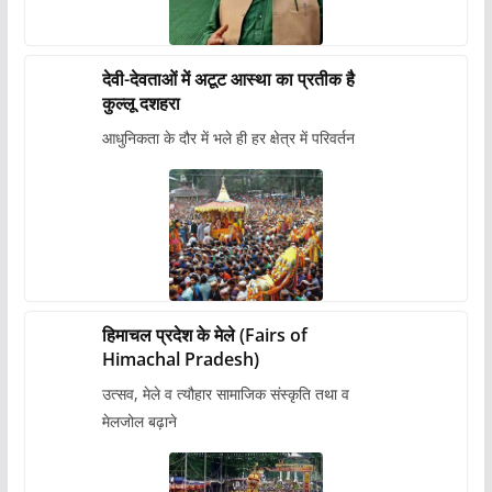
देवी-देवताओं में अटूट आस्था का प्रतीक है
कुल्लू दशहरा
आधुनिकता के दौर में भले ही हर क्षेत्र में परिवर्तन
हिमाचल प्रदेश के मेले (Fairs of
Himachal Pradesh)
उत्सव, मेले व त्यौहार सामाजिक संस्कृति तथा व
मेलजोल बढ़ाने