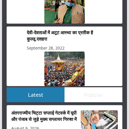
देवी-देवताओं में अटूट आस्था का प्रतीक है
कुल्लू दशहरा
September 28, 2022
Latest
Popular
अंतरराज्यीय चिट्टा सप्लाई नेटवर्क में यूपी
और पंजाब से जुड़े मुख्य सप्लायर गिरफ्त में
August 9, 2026