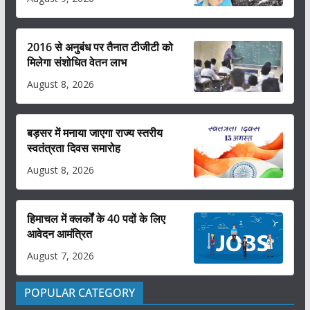
2016 से अनुबंध पर तैनात टीजीटी को
मिलेगा संशोधित वेतन लाभ
August 8, 2026
बड़सर में मनाया जाएगा राज्य स्तरीय
स्वतंत्रता दिवस समारोह
August 8, 2026
हिमाचल में क्लर्कों के 40 पदों के लिए
आवेदन आमंत्रित
August 7, 2026
POPULAR CATEGORY