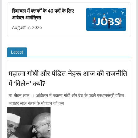
हिमाचल में क्लर्कों के 40 पदों के लिए
आवेदन आमंत्रित
August 7, 2026
Latest
महात्मा गांधी और पंडित नेहरू आज की राजनीति
में ‘विलेन’ क्यों?
मा. मोहन लाल।। आंदोलन में महात्मा गांधी और देश के पहले प्रधानमंत्री पंडित
जवाहर लाल नेहरू के योगदान को कम