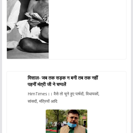
मिसाल- जब तक सड़क न बनी तब तक नहीं
पहनीं मंत्री जी ने चप्पलें
HimTimes।। वैसे तो चुने हुए पार्षदों, विधायकों,
सांसदों, मंत्रियों आदि