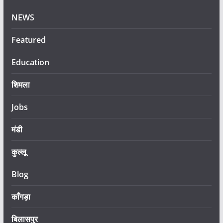
NEWS
Featured
Education
शिमला
Jobs
मंडी
कुल्लू
Blog
काँगड़ा
बिलासपुर