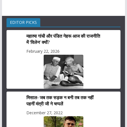
EDITOR PICKS
महात्मा गांधी और पंडित नेहरू आज की राजनीति
में ‘विलेन’ क्यों?
February 22, 2026
मिसाल- जब तक सड़क न बनी तब तक नहीं
पहनीं मंत्री जी ने चप्पलें
December 27, 2022