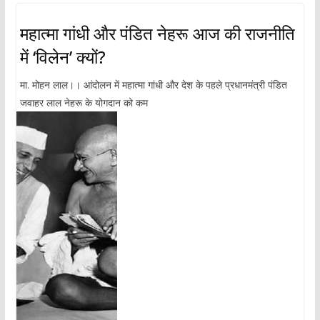
महात्मा गांधी और पंडित नेहरू आज की राजनीति
में ‘विलेन’ क्यों?
मा. मोहन लाल।। आंदोलन में महात्मा गांधी और देश के पहले प्रधानमंत्री पंडित
जवाहर लाल नेहरू के योगदान को कम