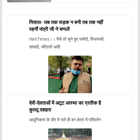
मिसाल- जब तक सड़क न बनी तब तक नहीं
पहनीं मंत्री जी ने चप्पलें
HimTimes।। वैसे तो चुने हुए पार्षदों, विधायकों,
सांसदों, मंत्रियों आदि
देवी-देवताओं में अटूट आस्था का प्रतीक है
कुल्लू दशहरा
आधुनिकता के दौर में भले ही हर क्षेत्र में परिवर्तन