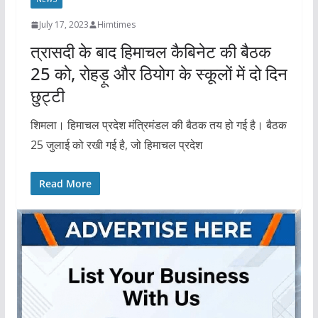
July 17, 2023
Himtimes
त्रासदी के बाद हिमाचल कैबिनेट की बैठक
25 को, रोहड़ू और ठियोग के स्कूलों में दो दिन
छुट्टी
शिमला। हिमाचल प्रदेश मंत्रिमंडल की बैठक तय हो गई है। बैठक
25 जुलाई को रखी गई है, जो हिमाचल प्रदेश
Read More