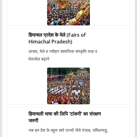
हिमाचल प्रदेश के मेले (Fairs of
Himachal Pradesh)
उत्सव, मेले व त्यौहार सामाजिक संस्कृति तथा व
मेलजोल बढ़ाने
हिमाचली भाषा की लिपि ‘टांकरी’ का संरक्षण
जरुरी
जब हम देश के बहुत सारे राज्यों जैसे पंजाब, तमिलनाडु,