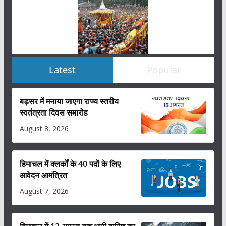
Latest
Popular
बड़सर में मनाया जाएगा राज्य स्तरीय
स्वतंत्रता दिवस समारोह
August 8, 2026
हिमाचल में क्लर्कों के 40 पदों के लिए
आवेदन आमंत्रित
August 7, 2026