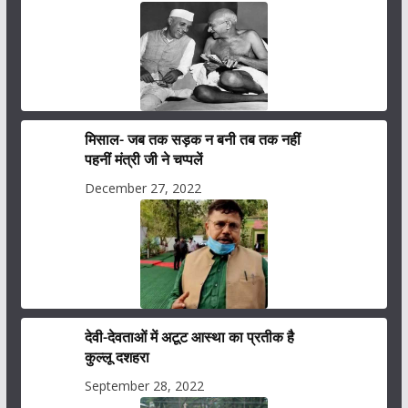
मिसाल- जब तक सड़क न बनी तब तक नहीं
पहनीं मंत्री जी ने चप्पलें
December 27, 2022
देवी-देवताओं में अटूट आस्था का प्रतीक है
कुल्लू दशहरा
September 28, 2022