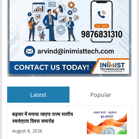
Latest
Popular
बड़सर में मनाया जाएगा राज्य स्तरीय
स्वतंत्रता दिवस समारोह
August 8, 2026