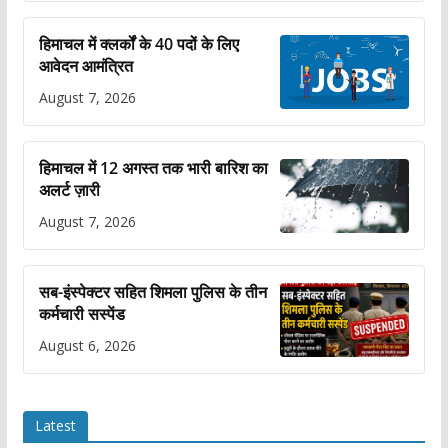
हिमाचल में क्लर्कों के 40 पदों के लिए
आवेदन आमंत्रित
August 7, 2026
हिमाचल में 12 अगस्त तक भारी बारिश का
अलर्ट ज़ारी
August 7, 2026
सब-इंस्पेक्टर सहित शिमला पुलिस के तीन
कर्मचारी सस्पेंड
August 6, 2026
Latest