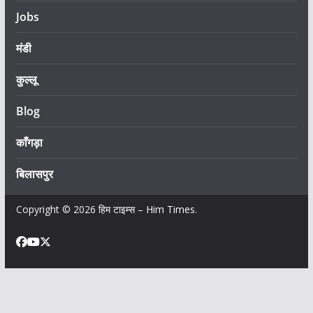
Jobs
मंडी
कुल्लू
Blog
काँगड़ा
बिलासपुर
Copyright © 2026
हिम टाइम्स – Him Times
.