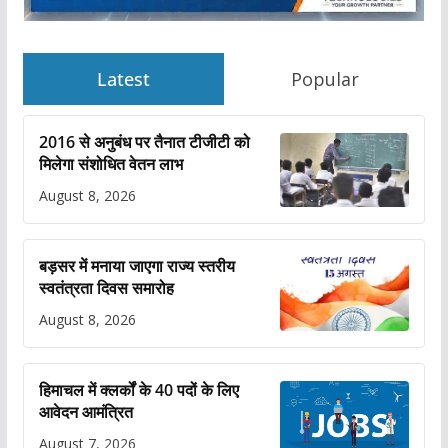
Latest
Popular
2016 से अनुबंध पर तैनात टीजीटी को
मिलेगा संशोधित वेतन लाभ
August 8, 2026
बड़सर में मनाया जाएगा राज्य स्तरीय
स्वतंत्रता दिवस समारोह
August 8, 2026
हिमाचल में क्लर्कों के 40 पदों के लिए
आवेदन आमंत्रित
August 7, 2026