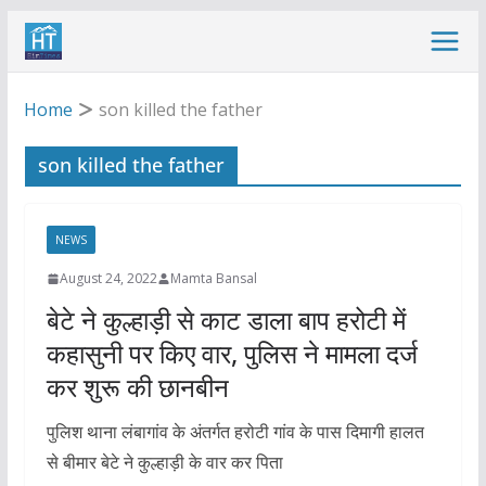
Skip
to
content
Home
son killed the father
son killed the father
NEWS
August 24, 2022
Mamta Bansal
बेटे ने कुल्हाड़ी से काट डाला बाप हरोटी में
कहासुनी पर किए वार, पुलिस ने मामला दर्ज
कर शुरू की छानबीन
पुलिश थाना लंबागांव के अंतर्गत हरोटी गांव के पास दिमागी हालत
से बीमार बेटे ने कुल्हाड़ी के वार कर पिता