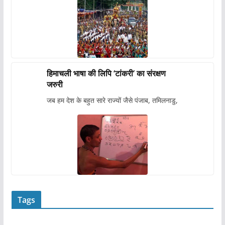
हिमाचली भाषा की लिपि ‘टांकरी’ का संरक्षण
जरुरी
जब हम देश के बहुत सारे राज्यों जैसे पंजाब, तमिलनाडु,
Tags