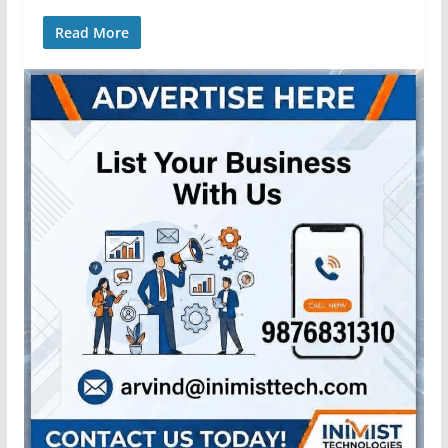
Read More