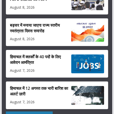
August 8, 2026
बड़सर में मनाया जाएगा राज्य स्तरीय
स्वतंत्रता दिवस समारोह
August 8, 2026
हिमाचल में क्लर्कों के 40 पदों के लिए
आवेदन आमंत्रित
August 7, 2026
हिमाचल में 12 अगस्त तक भारी बारिश का
अलर्ट ज़ारी
August 7, 2026