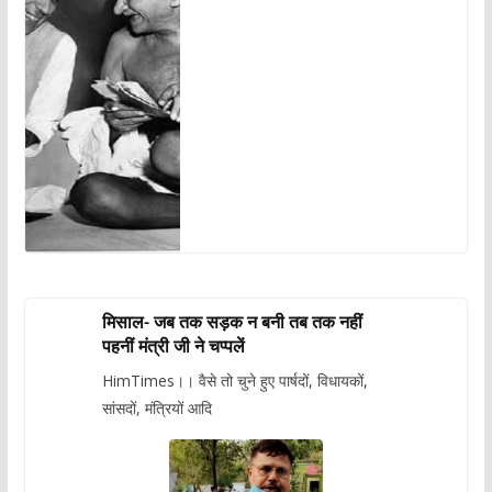
मिसाल- जब तक सड़क न बनी तब तक नहीं
पहनीं मंत्री जी ने चप्पलें
HimTimes।। वैसे तो चुने हुए पार्षदों, विधायकों,
सांसदों, मंत्रियों आदि