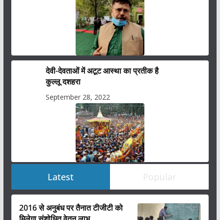
देवी-देवताओं में अटूट आस्था का प्रतीक है
कुल्लू दशहरा
September 28, 2022
Latest
Popular
2016 से अनुबंध पर तैनात टीजीटी को
मिलेगा संशोधित वेतन लाभ