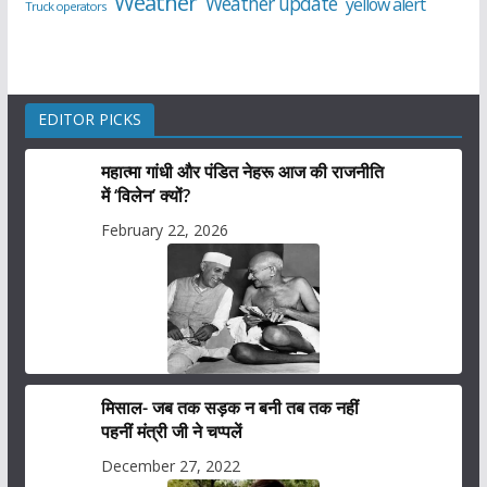
Weather
Weather update
yellow alert
Truck operators
EDITOR PICKS
महात्मा गांधी और पंडित नेहरू आज की राजनीति
में ‘विलेन’ क्यों?
February 22, 2026
मिसाल- जब तक सड़क न बनी तब तक नहीं
पहनीं मंत्री जी ने चप्पलें
December 27, 2022