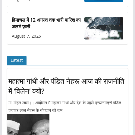
हिमाचल में 12 अगस्त तक भारी बारिश का
अलर्ट ज़ारी
August 7, 2026
Latest
महात्मा गांधी और पंडित नेहरू आज की राजनीति
में ‘विलेन’ क्यों?
मा. मोहन लाल।। आंदोलन में महात्मा गांधी और देश के पहले प्रधानमंत्री पंडित
जवाहर लाल नेहरू के योगदान को कम