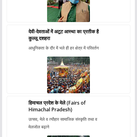
देवी-देवताओं में अटूट आस्था का प्रतीक है
कुल्लू दशहरा
आधुनिकता के दौर में भले ही हर क्षेत्र में परिवर्तन
हिमाचल प्रदेश के मेले (Fairs of
Himachal Pradesh)
उत्सव, मेले व त्यौहार सामाजिक संस्कृति तथा व
मेलजोल बढ़ाने