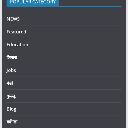
POPULAR CATEGORY
NEWS
Featured
Education
शिमला
Jobs
मंडी
कुल्लू
Blog
काँगड़ा