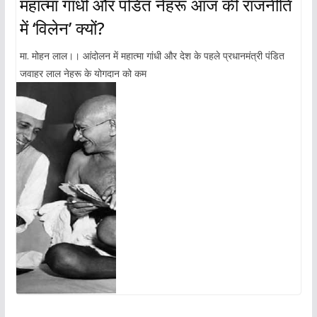
महात्मा गांधी और पंडित नेहरू आज की राजनीति
में ‘विलेन’ क्यों?
मा. मोहन लाल।। आंदोलन में महात्मा गांधी और देश के पहले प्रधानमंत्री पंडित
जवाहर लाल नेहरू के योगदान को कम