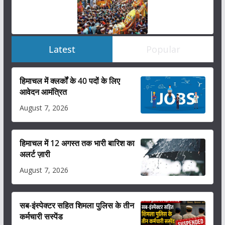
Latest
Popular
हिमाचल में क्लर्कों के 40 पदों के लिए
आवेदन आमंत्रित
August 7, 2026
हिमाचल में 12 अगस्त तक भारी बारिश का
अलर्ट ज़ारी
August 7, 2026
सब-इंस्पेक्टर सहित शिमला पुलिस के तीन
कर्मचारी सस्पेंड