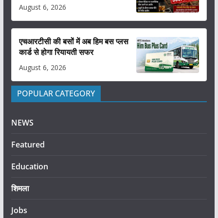
August 6, 2026
एचआरटीसी की बसों में अब हिम बस प्लस
कार्ड से होगा रियायती सफर
August 6, 2026
POPULAR CATEGORY
NEWS
Featured
Education
शिमला
Jobs