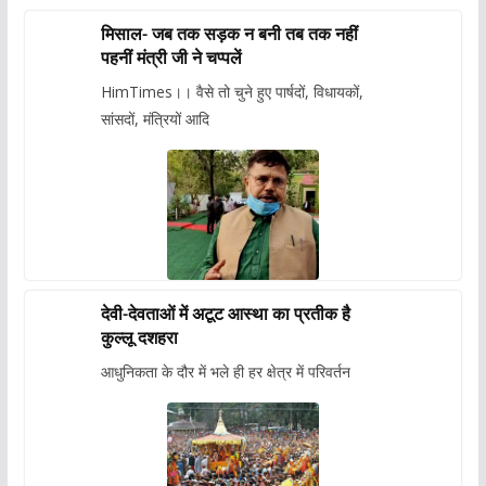
मिसाल- जब तक सड़क न बनी तब तक नहीं
पहनीं मंत्री जी ने चप्पलें
HimTimes।। वैसे तो चुने हुए पार्षदों, विधायकों,
सांसदों, मंत्रियों आदि
देवी-देवताओं में अटूट आस्था का प्रतीक है
कुल्लू दशहरा
आधुनिकता के दौर में भले ही हर क्षेत्र में परिवर्तन