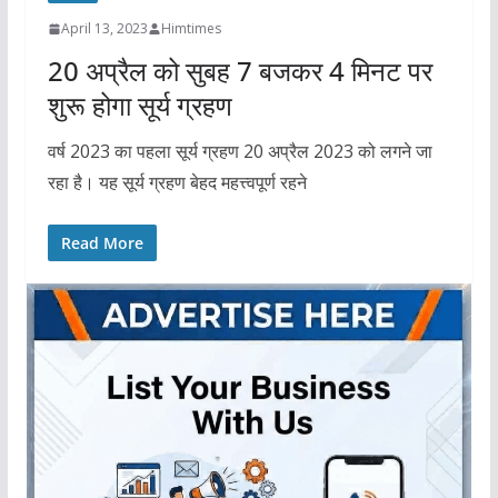
April 13, 2023
Himtimes
20 अप्रैल को सुबह 7 बजकर 4 मिनट पर
शुरू होगा सूर्य ग्रहण
वर्ष 2023 का पहला सूर्य ग्रहण 20 अप्रैल 2023 को लगने जा
रहा है। यह सूर्य ग्रहण बेहद महत्त्वपूर्ण रहने
Read More