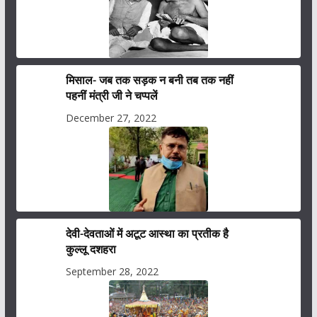
मिसाल- जब तक सड़क न बनी तब तक नहीं
पहनीं मंत्री जी ने चप्पलें
December 27, 2022
देवी-देवताओं में अटूट आस्था का प्रतीक है
कुल्लू दशहरा
September 28, 2022