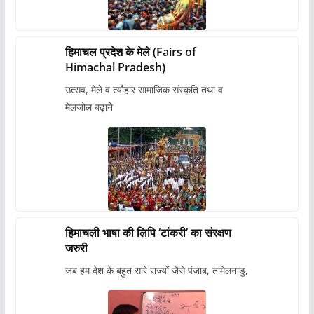
हिमाचल प्रदेश के मेले (Fairs of
Himachal Pradesh)
उत्सव, मेले व त्यौहार सामाजिक संस्कृति तथा व
मेलजोल बढ़ाने
हिमाचली भाषा की लिपि ‘टांकरी’ का संरक्षण
जरुरी
जब हम देश के बहुत सारे राज्यों जैसे पंजाब, तमिलनाडु,