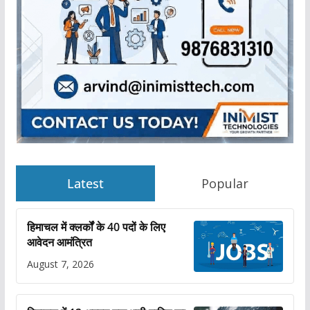
Latest
Popular
हिमाचल में क्लर्कों के 40 पदों के लिए
आवेदन आमंत्रित
August 7, 2026