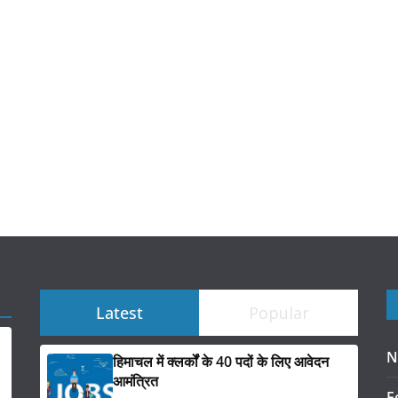
Latest
Popular
N
हिमाचल में क्लर्कों के 40 पदों के लिए आवेदन
आमंत्रित
F