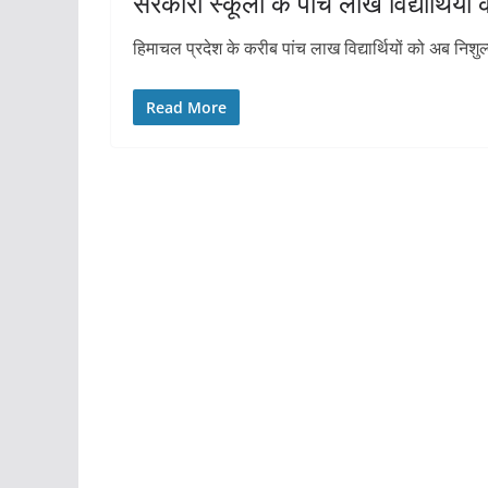
सरकारी स्कूलों के पांच लाख विद्यार्थियों की
हिमाचल प्रदेश के करीब पांच लाख विद्यार्थियों को अब निशुल्क
Read More