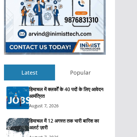
Latest
Popular
हिमाचल में क्लर्कों के 40 पदों के लिए आवेदन
आमंत्रित
August 7, 2026
हिमाचल में 12 अगस्त तक भारी बारिश का
अलर्ट ज़ारी