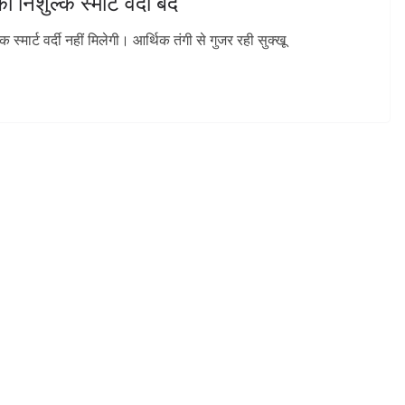
 निशुल्क स्मार्ट वर्दी बंद
 स्मार्ट वर्दी नहीं मिलेगी। आर्थिक तंगी से गुजर रही सुक्खू