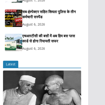
August 7, 2026
सब-इंस्पेक्टर सहित शिमला पुलिस के तीन
कर्मचारी सस्पेंड
August 6, 2026
एचआरटीसी की बसों में अब हिम बस प्लस
कार्ड से होगा रियायती सफर
August 6, 2026
Latest