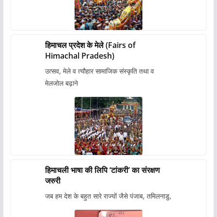
हिमाचल प्रदेश के मेले (Fairs of
Himachal Pradesh)
उत्सव, मेले व त्यौहार सामाजिक संस्कृति तथा व
मेलजोल बढ़ाने
हिमाचली भाषा की लिपि ‘टांकरी’ का संरक्षण
जरुरी
जब हम देश के बहुत सारे राज्यों जैसे पंजाब, तमिलनाडु,