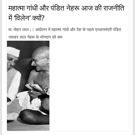
महात्मा गांधी और पंडित नेहरू आज की राजनीति
में ‘विलेन’ क्यों?
मा. मोहन लाल।। आंदोलन में महात्मा गांधी और देश के पहले प्रधानमंत्री पंडित
जवाहर लाल नेहरू के योगदान को कम