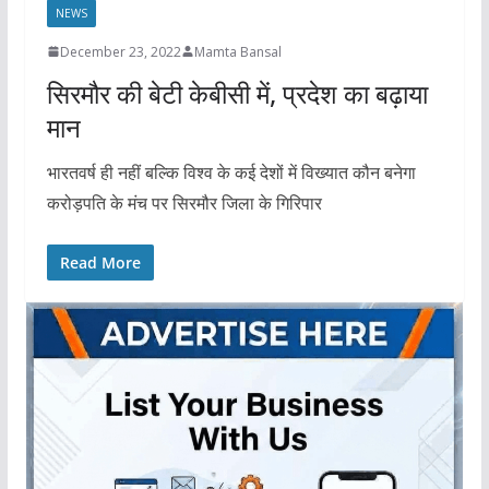
NEWS
December 23, 2022
Mamta Bansal
सिरमौर की बेटी केबीसी में, प्रदेश का बढ़ाया
मान
भारतवर्ष ही नहीं बल्कि विश्व के कई देशों में विख्यात कौन बनेगा
करोड़पति के मंच पर सिरमौर जिला के गिरिपार
Read More