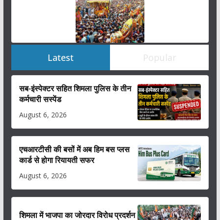
Latest
Popular
सब-इंस्पेक्टर सहित शिमला पुलिस के तीन
कर्मचारी सस्पेंड
August 6, 2026
एचआरटीसी की बसों में अब हिम बस प्लस
कार्ड से होगा रियायती सफर
August 6, 2026
शिमला में भाजपा का जोरदार विरोध प्रदर्शन