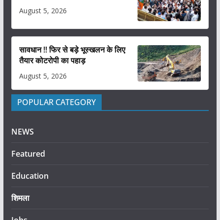
August 5, 2026
सावधान !! फिर से बड़े भूस्खलन के लिए
तैयार कोटरोपी का पहाड़
August 5, 2026
POPULAR CATEGORY
NEWS
Featured
Education
शिमला