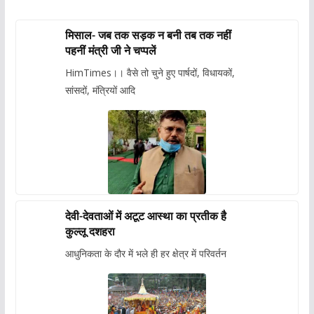
मिसाल- जब तक सड़क न बनी तब तक नहीं
पहनीं मंत्री जी ने चप्पलें
HimTimes।। वैसे तो चुने हुए पार्षदों, विधायकों,
सांसदों, मंत्रियों आदि
देवी-देवताओं में अटूट आस्था का प्रतीक है
कुल्लू दशहरा
आधुनिकता के दौर में भले ही हर क्षेत्र में परिवर्तन