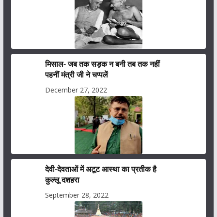
मिसाल- जब तक सड़क न बनी तब तक नहीं
पहनीं मंत्री जी ने चप्पलें
December 27, 2022
देवी-देवताओं में अटूट आस्था का प्रतीक है
कुल्लू दशहरा
September 28, 2022