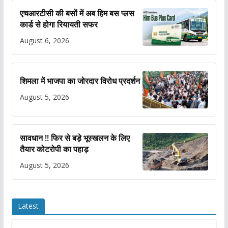
एचआरटीसी की बसों में अब हिम बस प्लस
कार्ड से होगा रियायती सफर
August 6, 2026
शिमला में भाजपा का जोरदार विरोध प्रदर्शन
August 5, 2026
सावधान !! फिर से बड़े भूस्खलन के लिए
तैयार कोटरोपी का पहाड़
August 5, 2026
Latest