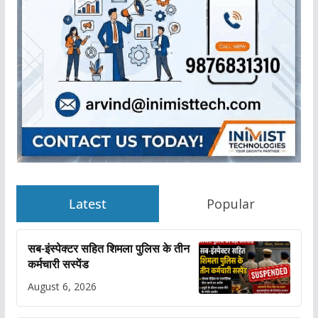
Latest
Popular
सब-इंस्पेक्टर सहित शिमला पुलिस के तीन
कर्मचारी सस्पेंड
August 6, 2026