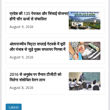
प्रदेश की 135 पेयजल और सिंचाई योजनाएं
होंगी सौर ऊर्जा से संचालित
August 9, 2026
अंतरराज्यीय चिट्टा सप्लाई नेटवर्क में यूपी
और पंजाब से जुड़े मुख्य सप्लायर गिरफ्त में
August 9, 2026
2016 से अनुबंध पर तैनात टीजीटी को
मिलेगा संशोधित वेतन लाभ
August 8, 2026
Latest