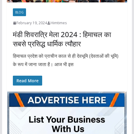
BLOG
February 19, 2024
Himtimes
मंडी शिवरात्रि मेला 2024 : हिमाचल का
सबसे प्रसिद्ध धार्मिक त्यौहार
हिमाचल प्रदेश को प्राचीन काल से ही देवभूमि (देवताओं की भूमि)
के रूप में जाना जाता है। आज भी इस
Read More