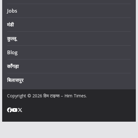
Jobs
मंडी
कुल्लू
Blog
काँगड़ा
बिलासपुर
Copyright © 2026
हिम टाइम्स – Him Times
.