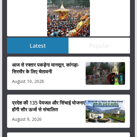
Latest
Popular
आज से रफ्तार पकड़ेगा मानसून, कांगड़ा-
सिरमौर के लिए चेतावनी
August 10, 2026
प्रदेश की 135 पेयजल और सिंचाई योजनाएं
होंगी सौर ऊर्जा से संचालित
August 9, 2026