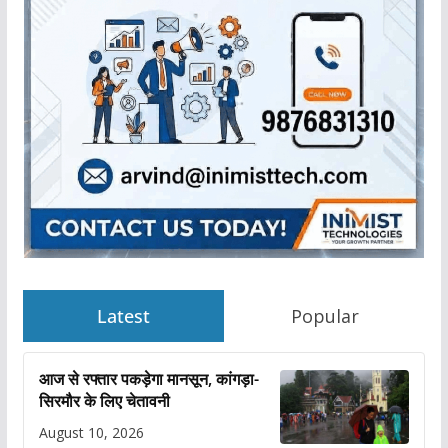
Latest
Popular
आज से रफ्तार पकड़ेगा मानसून, कांगड़ा-
सिरमौर के लिए चेतावनी
August 10, 2026