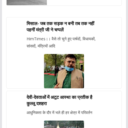
मिसाल- जब तक सड़क न बनी तब तक नहीं
पहनीं मंत्री जी ने चप्पलें
HimTimes।। वैसे तो चुने हुए पार्षदों, विधायकों,
सांसदों, मंत्रियों आदि
देवी-देवताओं में अटूट आस्था का प्रतीक है
कुल्लू दशहरा
आधुनिकता के दौर में भले ही हर क्षेत्र में परिवर्तन