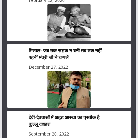
February 22, 2026
मिसाल- जब तक सड़क न बनी तब तक नहीं
पहनीं मंत्री जी ने चप्पलें
December 27, 2022
देवी-देवताओं में अटूट आस्था का प्रतीक है
कुल्लू दशहरा
September 28, 2022