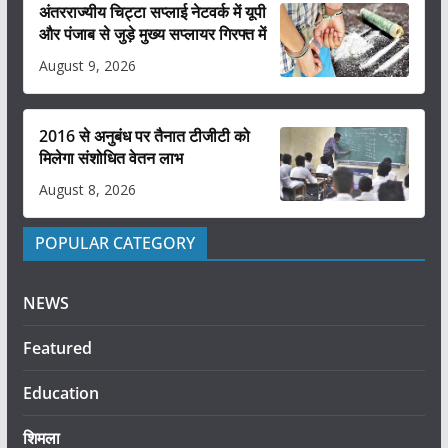
अंतरराज्यीय चिट्टा सप्लाई नेटवर्क में यूपी
और पंजाब से जुड़े मुख्य सप्लायर गिरफ्त में
August 9, 2026
2016 से अनुबंध पर तैनात टीजीटी को
मिलेगा संशोधित वेतन लाभ
August 8, 2026
POPULAR CATEGORY
NEWS
Featured
Education
शिमला