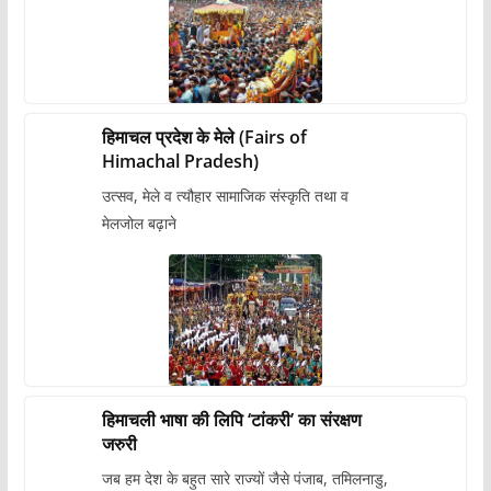
हिमाचल प्रदेश के मेले (Fairs of
Himachal Pradesh)
उत्सव, मेले व त्यौहार सामाजिक संस्कृति तथा व
मेलजोल बढ़ाने
हिमाचली भाषा की लिपि ‘टांकरी’ का संरक्षण
जरुरी
जब हम देश के बहुत सारे राज्यों जैसे पंजाब, तमिलनाडु,