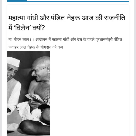
महात्मा गांधी और पंडित नेहरू आज की राजनीति
में ‘विलेन’ क्यों?
मा. मोहन लाल।। आंदोलन में महात्मा गांधी और देश के पहले प्रधानमंत्री पंडित
जवाहर लाल नेहरू के योगदान को कम