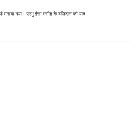
राइडे मनाया गया। प्रभु ईसा मसीह के बलिदान को याद