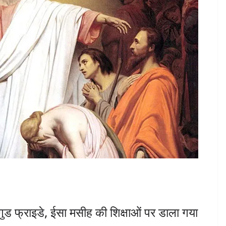
गुड फ्राइडे, ईसा मसीह की शिक्षाओं पर डाला गया