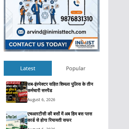
Latest
Popular
सब-इंस्पेक्टर सहित शिमला पुलिस के तीन
कर्मचारी सस्पेंड
August 6, 2026
एचआरटीसी की बसों में अब हिम बस प्लस
कार्ड से होगा रियायती सफर