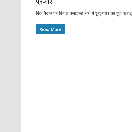
प्रकाश
रिज मैदान पर स्थित क्राइस्ट चर्च में शुक्रवार को गुड फ्
Read More