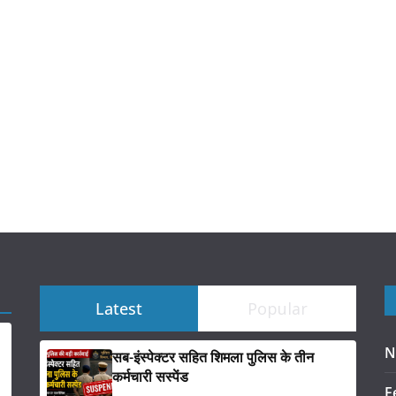
Latest
Popular
N
सब-इंस्पेक्टर सहित शिमला पुलिस के तीन
कर्मचारी सस्पेंड
F