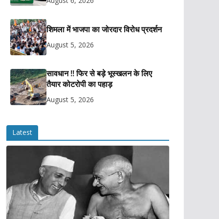
August 6, 2026
शिमला में भाजपा का जोरदार विरोध प्रदर्शन
August 5, 2026
सावधान !! फिर से बड़े भूस्खलन के लिए
तैयार कोटरोपी का पहाड़
August 5, 2026
Latest