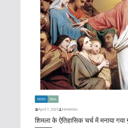
NEWS
शिमला
April 7, 2023
Himtimes
शिमला के ऐतिहासिक चर्च में मनाया गया 