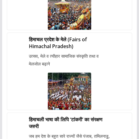
हिमाचल प्रदेश के मेले (Fairs of
Himachal Pradesh)
उत्सव, मेले व त्यौहार सामाजिक संस्कृति तथा व
मेलजोल बढ़ाने
हिमाचली भाषा की लिपि ‘टांकरी’ का संरक्षण
जरुरी
जब हम देश के बहुत सारे राज्यों जैसे पंजाब, तमिलनाडु,