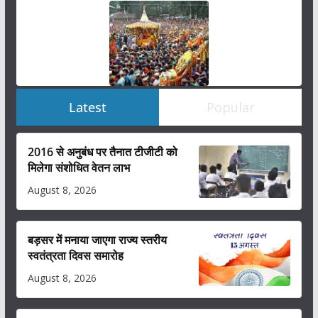
Latest
Popular
2016 से अनुबंध पर तैनात टीजीटी को
मिलेगा संशोधित वेतन लाभ
August 8, 2026
बड़सर में मनाया जाएगा राज्य स्तरीय
स्वतंत्रता दिवस समारोह
August 8, 2026