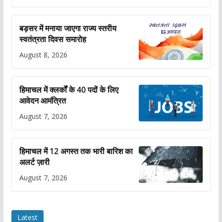
बड़सर में मनाया जाएगा राज्य स्तरीय
स्वतंत्रता दिवस समारोह
August 8, 2026
हिमाचल में क्लर्कों के 40 पदों के लिए
आवेदन आमंत्रित
August 7, 2026
हिमाचल में 12 अगस्त तक भारी बारिश का
अलर्ट ज़ारी
August 7, 2026
Latest