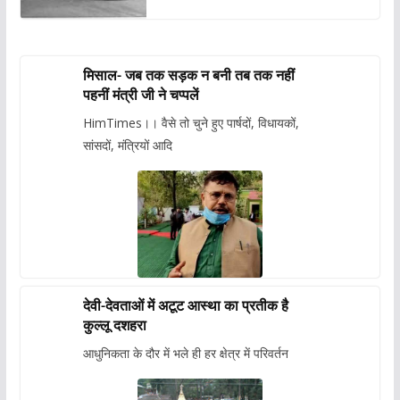
मिसाल- जब तक सड़क न बनी तब तक नहीं
पहनीं मंत्री जी ने चप्पलें
HimTimes।। वैसे तो चुने हुए पार्षदों, विधायकों,
सांसदों, मंत्रियों आदि
देवी-देवताओं में अटूट आस्था का प्रतीक है
कुल्लू दशहरा
आधुनिकता के दौर में भले ही हर क्षेत्र में परिवर्तन