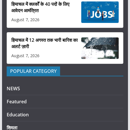
हिमाचल में क्लर्कों के 40 पदों के लिए
आवेदन आमंत्रित
August 7, 2026
हिमाचल में 12 अगस्त तक भारी बारिश का
अलर्ट ज़ारी
August 7, 2026
POPULAR CATEGORY
NEWS
Featured
Education
शिमला