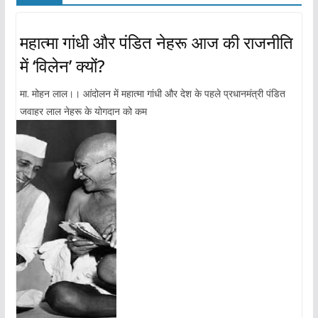
महात्मा गांधी और पंडित नेहरू आज की राजनीति
में ‘विलेन’ क्यों?
मा. मोहन लाल।। आंदोलन में महात्मा गांधी और देश के पहले प्रधानमंत्री पंडित
जवाहर लाल नेहरू के योगदान को कम