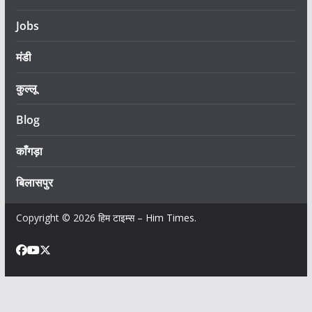
Jobs
मंडी
कुल्लू
Blog
काँगड़ा
बिलासपुर
Copyright © 2026
हिम टाइम्स – Him Times
.