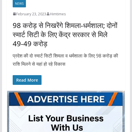
NEWS
February 23, 2023
Himtimes
98 करोड़ से निखरेंगे शिमला-धर्मशाला; दोनों
स्मार्ट सिटी के लिए केंद्र सरकार से मिले
49-49 करोड़
प्रदेश की दो स्मार्ट सिटी शिमला व धर्मशाला के लिए 98 करोड़ की
राशि मिलने से यहां हो रहे विकास
Read More