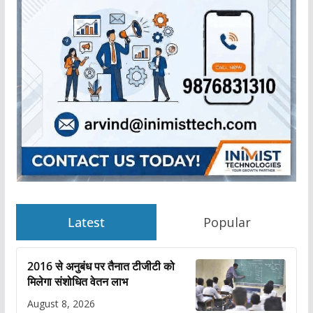
Latest
Popular
2016 से अनुबंध पर तैनात टीजीटी को
मिलेगा संशोधित वेतन लाभ
August 8, 2026