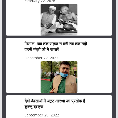
February 22, 2026
मिसाल- जब तक सड़क न बनी तब तक नहीं
पहनीं मंत्री जी ने चप्पलें
December 27, 2022
देवी-देवताओं में अटूट आस्था का प्रतीक है
कुल्लू दशहरा
September 28, 2022