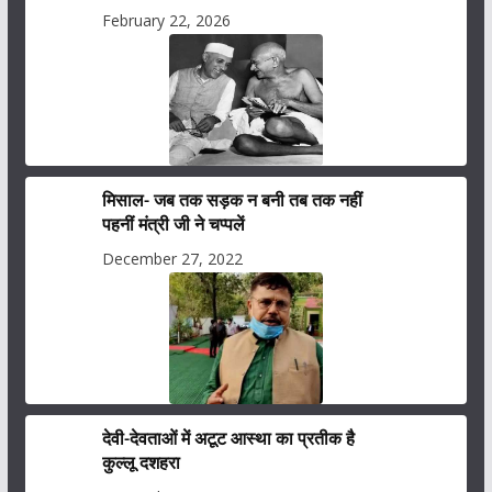
February 22, 2026
मिसाल- जब तक सड़क न बनी तब तक नहीं
पहनीं मंत्री जी ने चप्पलें
December 27, 2022
देवी-देवताओं में अटूट आस्था का प्रतीक है
कुल्लू दशहरा