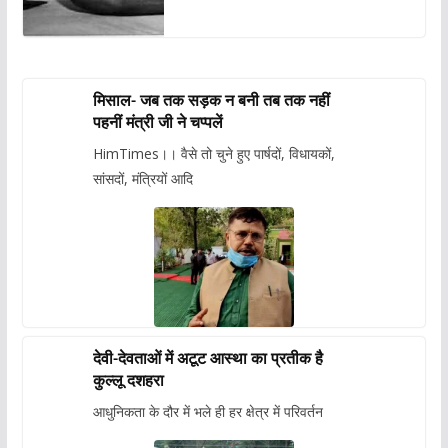
मिसाल- जब तक सड़क न बनी तब तक नहीं
पहनीं मंत्री जी ने चप्पलें
HimTimes।। वैसे तो चुने हुए पार्षदों, विधायकों,
सांसदों, मंत्रियों आदि
देवी-देवताओं में अटूट आस्था का प्रतीक है
कुल्लू दशहरा
आधुनिकता के दौर में भले ही हर क्षेत्र में परिवर्तन