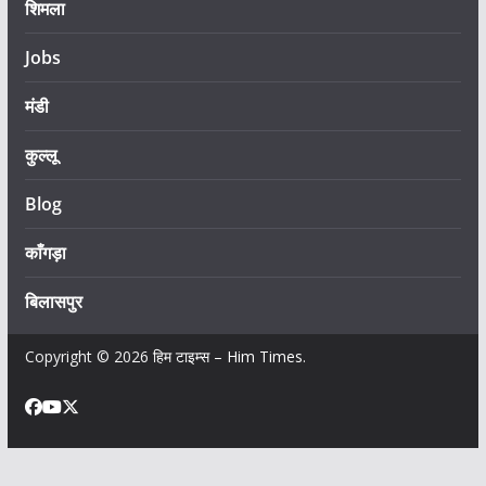
शिमला
Jobs
मंडी
कुल्लू
Blog
काँगड़ा
बिलासपुर
Copyright © 2026
हिम टाइम्स – Him Times
.