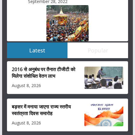
September 28, 2022
Latest
Popular
2016 से अनुबंध पर तैनात टीजीटी को
मिलेगा संशोधित वेतन लाभ
August 8, 2026
बड़सर में मनाया जाएगा राज्य स्तरीय
स्वतंत्रता दिवस समारोह
August 8, 2026