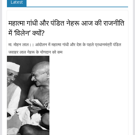
Latest
महात्मा गांधी और पंडित नेहरू आज की राजनीति
में ‘विलेन’ क्यों?
मा. मोहन लाल।। आंदोलन में महात्मा गांधी और देश के पहले प्रधानमंत्री पंडित
जवाहर लाल नेहरू के योगदान को कम