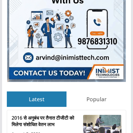
Latest
Popular
2016 से अनुबंध पर तैनात टीजीटी को
मिलेगा संशोधित वेतन लाभ