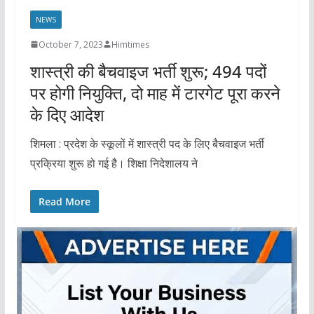
NEWS
October 7, 2023
Himtimes
शास्त्री की बैचवाइज भर्ती शुरू; 494 पदों
पर होगी नियुक्ति, दो माह में टारगेट पूरा करने
के दिए आदेश
शिमला : प्रदेश के स्कूलों में शास्त्री पद के लिए बैचवाइज भर्ती
प्रक्रिया शुरू हो गई है। शिक्षा निदेशालय ने
Read More