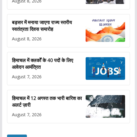
August 8, 2026
बड़सर में मनाया जाएगा राज्य स्तरीय
स्वतंत्रता दिवस समारोह
August 8, 2026
हिमाचल में क्लर्कों के 40 पदों के लिए
आवेदन आमंत्रित
August 7, 2026
हिमाचल में 12 अगस्त तक भारी बारिश का
अलर्ट ज़ारी
August 7, 2026