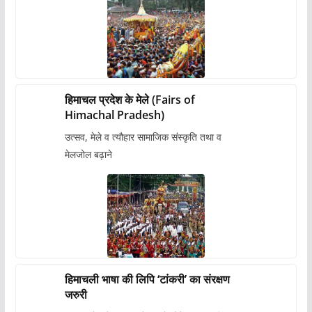
हिमाचल प्रदेश के मेले (Fairs of
Himachal Pradesh)
उत्सव, मेले व त्यौहार सामाजिक संस्कृति तथा व
मेलजोल बढ़ाने
हिमाचली भाषा की लिपि ‘टांकरी’ का संरक्षण
जरुरी