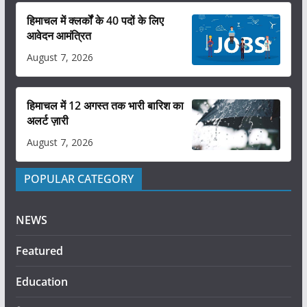
हिमाचल में क्लर्कों के 40 पदों के लिए
आवेदन आमंत्रित
August 7, 2026
हिमाचल में 12 अगस्त तक भारी बारिश का
अलर्ट ज़ारी
August 7, 2026
POPULAR CATEGORY
NEWS
Featured
Education