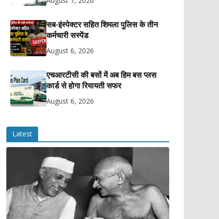
August 7, 2026
सब-इंस्पेक्टर सहित शिमला पुलिस के तीन
कर्मचारी सस्पेंड
August 6, 2026
एचआरटीसी की बसों में अब हिम बस प्लस
कार्ड से होगा रियायती सफर
August 6, 2026
Latest