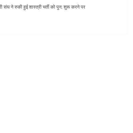
 संघ ने रुकी हुई शास्त्री भर्ती को पुन: शुरू करने पर