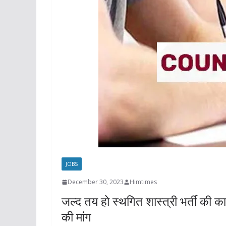
JOBS
December 30, 2023
Himtimes
जल्द तय हो स्थगित शास्त्री भर्ती की का
की मांग