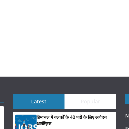
Latest
Popular
N
हिमाचल में क्लर्कों के 40 पदों के लिए आवेदन
आमंत्रित
F