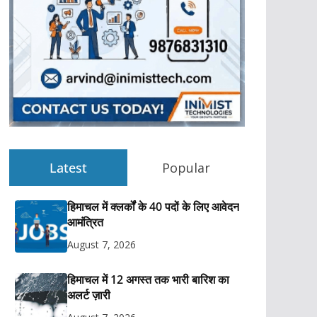
Latest
Popular
हिमाचल में क्लर्कों के 40 पदों के लिए आवेदन
आमंत्रित
August 7, 2026
हिमाचल में 12 अगस्त तक भारी बारिश का
अलर्ट ज़ारी