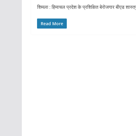
शिमला : हिमाचल प्रदेश के प्रशिक्षित बेरोजगार बीएड शास्त्री
Read More