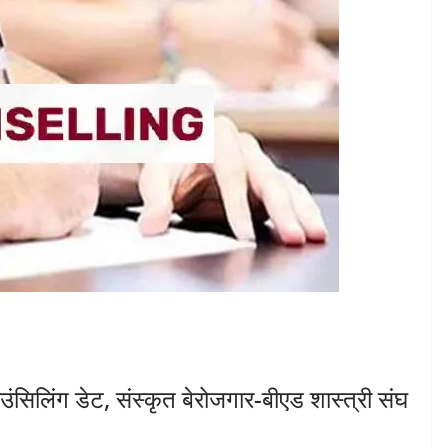
उंसिलिंग डेट, संस्कृत बेरोजगार-बीएड शास्त्री संघ