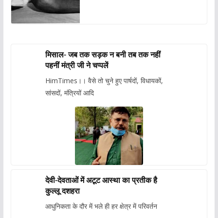
मिसाल- जब तक सड़क न बनी तब तक नहीं
पहनीं मंत्री जी ने चप्पलें
HimTimes।। वैसे तो चुने हुए पार्षदों, विधायकों,
सांसदों, मंत्रियों आदि
देवी-देवताओं में अटूट आस्था का प्रतीक है
कुल्लू दशहरा
आधुनिकता के दौर में भले ही हर क्षेत्र में परिवर्तन