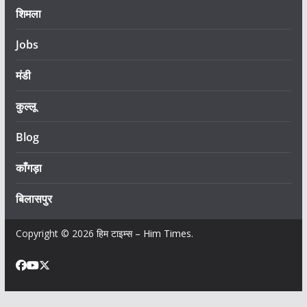
शिमला
Jobs
मंडी
कुल्लू
Blog
काँगड़ा
बिलासपुर
Copyright © 2026
हिम टाइम्स – Him Times
.