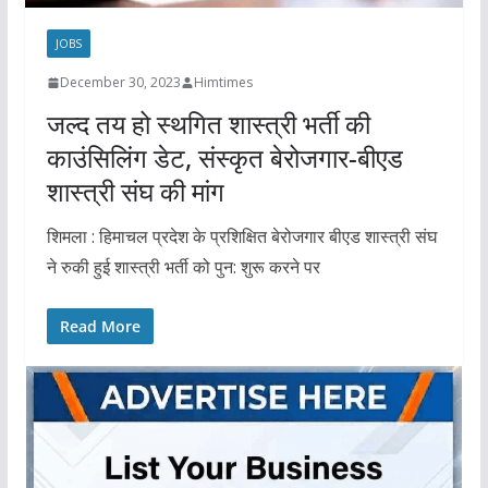
JOBS
December 30, 2023
Himtimes
जल्द तय हो स्थगित शास्त्री भर्ती की
काउंसिलिंग डेट, संस्कृत बेरोजगार-बीएड
शास्त्री संघ की मांग
शिमला : हिमाचल प्रदेश के प्रशिक्षित बेरोजगार बीएड शास्त्री संघ
ने रुकी हुई शास्त्री भर्ती को पुन: शुरू करने पर
Read More