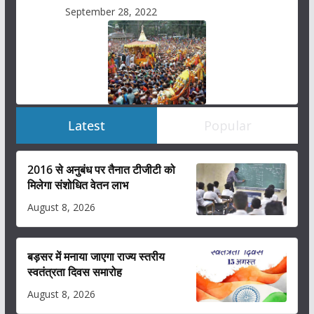
September 28, 2022
Latest
Popular
2016 से अनुबंध पर तैनात टीजीटी को
मिलेगा संशोधित वेतन लाभ
August 8, 2026
बड़सर में मनाया जाएगा राज्य स्तरीय
स्वतंत्रता दिवस समारोह
August 8, 2026