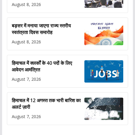
August 8, 2026
बड़सर में मनाया जाएगा राज्य स्तरीय
स्वतंत्रता दिवस समारोह
August 8, 2026
हिमाचल में क्लर्कों के 40 पदों के लिए
आवेदन आमंत्रित
August 7, 2026
हिमाचल में 12 अगस्त तक भारी बारिश का
अलर्ट ज़ारी
August 7, 2026