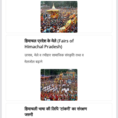
हिमाचल प्रदेश के मेले (Fairs of
Himachal Pradesh)
उत्सव, मेले व त्यौहार सामाजिक संस्कृति तथा व
मेलजोल बढ़ाने
हिमाचली भाषा की लिपि ‘टांकरी’ का संरक्षण
जरुरी