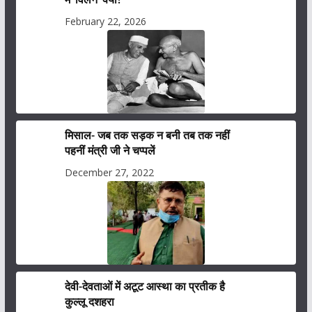
February 22, 2026
मिसाल- जब तक सड़क न बनी तब तक नहीं
पहनीं मंत्री जी ने चप्पलें
December 27, 2022
देवी-देवताओं में अटूट आस्था का प्रतीक है
कुल्लू दशहरा