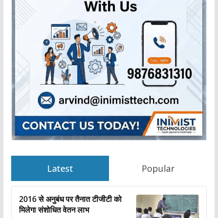
Latest
Popular
2016 से अनुबंध पर तैनात टीजीटी को
मिलेगा संशोधित वेतन लाभ