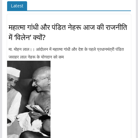
Latest
महात्मा गांधी और पंडित नेहरू आज की राजनीति
में ‘विलेन’ क्यों?
मा. मोहन लाल।। आंदोलन में महात्मा गांधी और देश के पहले प्रधानमंत्री पंडित
जवाहर लाल नेहरू के योगदान को कम