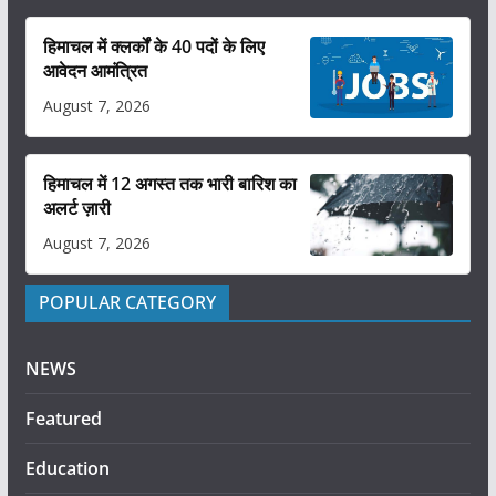
हिमाचल में क्लर्कों के 40 पदों के लिए
आवेदन आमंत्रित
August 7, 2026
हिमाचल में 12 अगस्त तक भारी बारिश का
अलर्ट ज़ारी
August 7, 2026
POPULAR CATEGORY
NEWS
Featured
Education