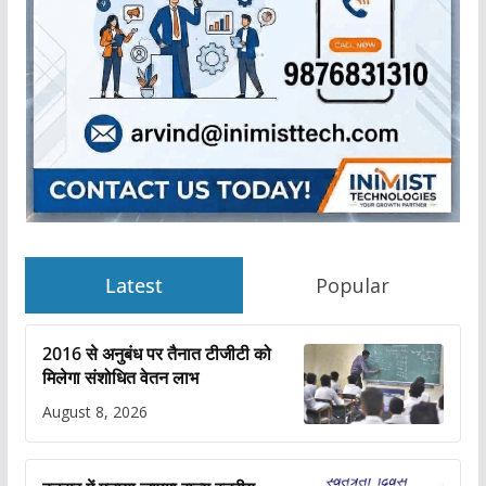
Latest
Popular
2016 से अनुबंध पर तैनात टीजीटी को
मिलेगा संशोधित वेतन लाभ
August 8, 2026