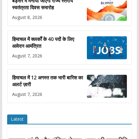
बड़सर में मनाया जाएगा राज्य स्तरीय
स्वतंत्रता दिवस समारोह
August 8, 2026
हिमाचल में क्लर्कों के 40 पदों के लिए
आवेदन आमंत्रित
August 7, 2026
हिमाचल में 12 अगस्त तक भारी बारिश का
अलर्ट ज़ारी
August 7, 2026
Latest