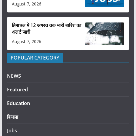
August 7, 2026
हिमाचल में 12 अगस्त तक भारी बारिश का
अलर्ट ज़ारी
August 7, 2026
POPULAR CATEGORY
NEWS
Featured
Education
शिमला
Jobs