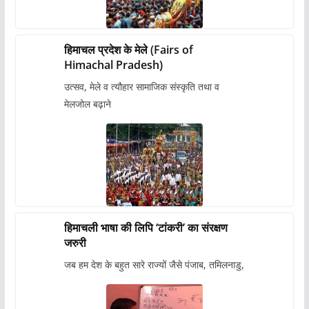
हिमाचल प्रदेश के मेले (Fairs of
Himachal Pradesh)
उत्सव, मेले व त्यौहार सामाजिक संस्कृति तथा व
मेलजोल बढ़ाने
हिमाचली भाषा की लिपि ‘टांकरी’ का संरक्षण
जरुरी
जब हम देश के बहुत सारे राज्यों जैसे पंजाब, तमिलनाडु,