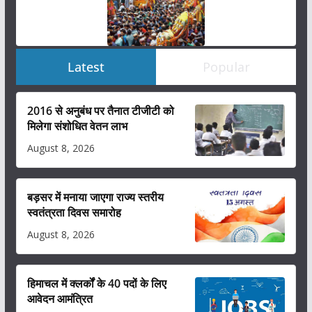
Latest
Popular
2016 से अनुबंध पर तैनात टीजीटी को
मिलेगा संशोधित वेतन लाभ
August 8, 2026
बड़सर में मनाया जाएगा राज्य स्तरीय
स्वतंत्रता दिवस समारोह
August 8, 2026
हिमाचल में क्लर्कों के 40 पदों के लिए
आवेदन आमंत्रित