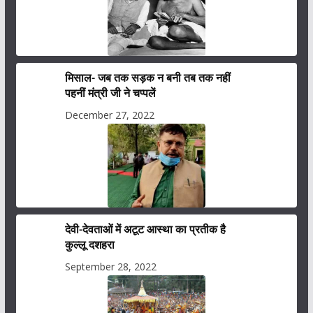
मिसाल- जब तक सड़क न बनी तब तक नहीं
पहनीं मंत्री जी ने चप्पलें
December 27, 2022
देवी-देवताओं में अटूट आस्था का प्रतीक है
कुल्लू दशहरा
September 28, 2022