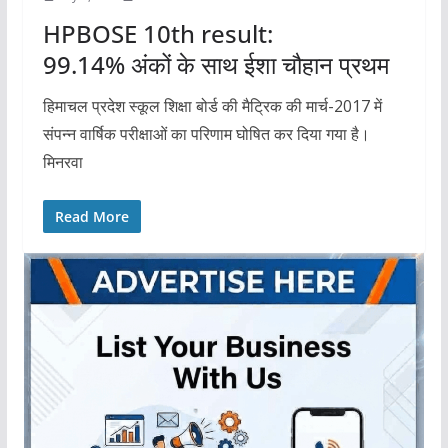
HPBOSE 10th result:
99.14% अंकों के साथ ईशा चौहान प्रथम
हिमाचल प्रदेश स्कूल शिक्षा बोर्ड की मैट्रिक की मार्च-2017 में
संपन्न वार्षिक परीक्षाओं का परिणाम घोषित कर दिया गया है।
मिनरवा
Read More