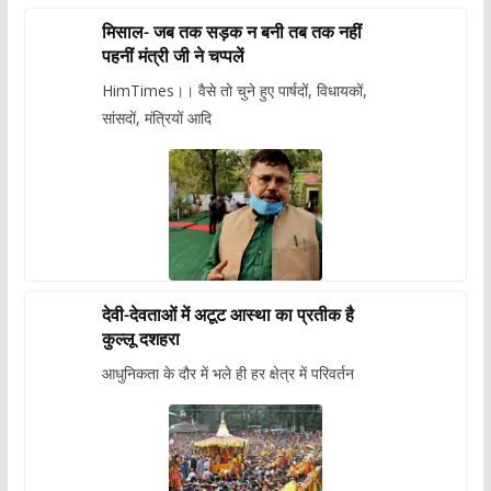
मिसाल- जब तक सड़क न बनी तब तक नहीं
पहनीं मंत्री जी ने चप्पलें
HimTimes।। वैसे तो चुने हुए पार्षदों, विधायकों,
सांसदों, मंत्रियों आदि
देवी-देवताओं में अटूट आस्था का प्रतीक है
कुल्लू दशहरा
आधुनिकता के दौर में भले ही हर क्षेत्र में परिवर्तन