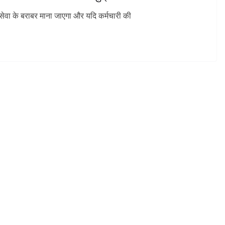
 सेवा के बराबर माना जाएगा और यदि कर्मचारी की