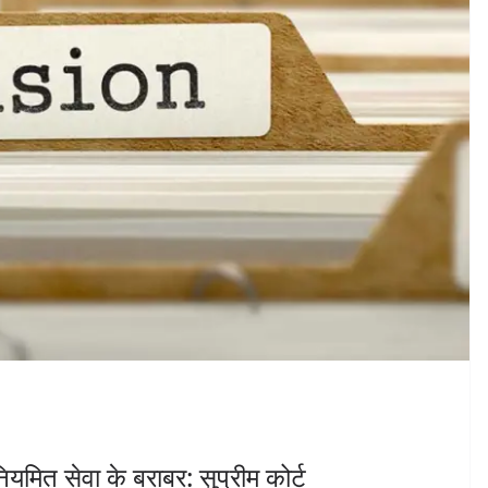
नियमित सेवा के बराबर: सुप्रीम कोर्ट