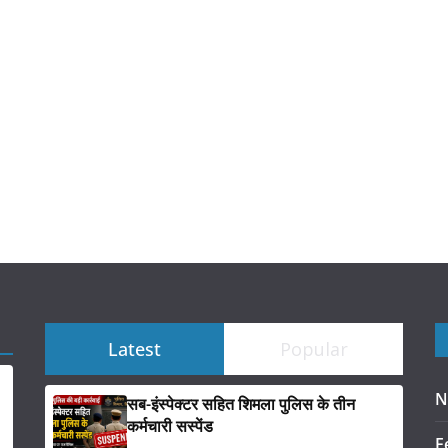
Latest
Popular
N
सब-इंस्पेक्टर सहित शिमला पुलिस के तीन
कर्मचारी सस्पेंड
F