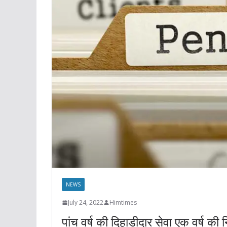
NEWS
July 24, 2022
Himtimes
पांच वर्ष की दिहाड़ीदार सेवा एक वर्ष की 