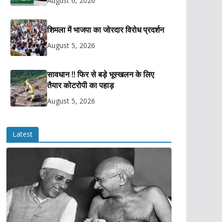
August 6, 2026
शिमला में भाजपा का जोरदार विरोध प्रदर्शन
August 5, 2026
सावधान !! फिर से बड़े भूस्खलन के लिए
तैयार कोटरोपी का पहाड़
August 5, 2026
Latest