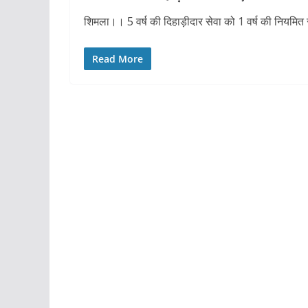
शिमला।। 5 वर्ष की दिहाड़ीदार सेवा को 1 वर्ष की नियमित
Read More