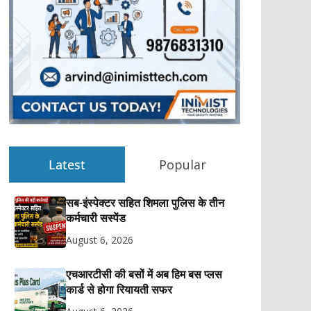
Latest
Popular
सब-इंस्पेक्टर सहित शिमला पुलिस के तीन
कर्मचारी सस्पेंड
August 6, 2026
एचआरटीसी की बसों में अब हिम बस प्लस
कार्ड से होगा रियायती सफर