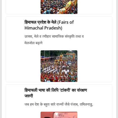
हिमाचल प्रदेश के मेले (Fairs of
Himachal Pradesh)
उत्सव, मेले व त्यौहार सामाजिक संस्कृति तथा व
मेलजोल बढ़ाने
हिमाचली भाषा की लिपि ‘टांकरी’ का संरक्षण
जरुरी
जब हम देश के बहुत सारे राज्यों जैसे पंजाब, तमिलनाडु,