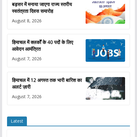
बड़सर में मनाया जाएगा राज्य स्तरीय
स्वतंत्रता दिवस समारोह
August 8, 2026
हिमाचल में क्लर्कों के 40 पदों के लिए
आवेदन आमंत्रित
August 7, 2026
हिमाचल में 12 अगस्त तक भारी बारिश का
अलर्ट ज़ारी
August 7, 2026
Latest