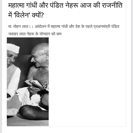
महात्मा गांधी और पंडित नेहरू आज की राजनीति
में ‘विलेन’ क्यों?
मा. मोहन लाल।। आंदोलन में महात्मा गांधी और देश के पहले प्रधानमंत्री पंडित
जवाहर लाल नेहरू के योगदान को कम