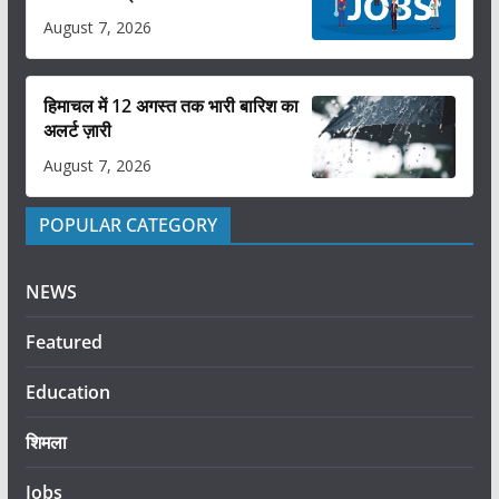
August 7, 2026
हिमाचल में 12 अगस्त तक भारी बारिश का
अलर्ट ज़ारी
August 7, 2026
POPULAR CATEGORY
NEWS
Featured
Education
शिमला
Jobs