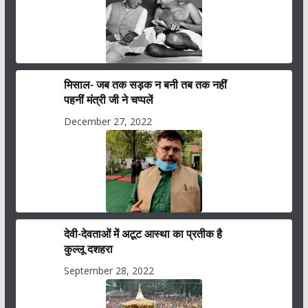
मिसाल- जब तक सड़क न बनी तब तक नहीं
पहनीं मंत्री जी ने चप्पलें
December 27, 2022
देवी-देवताओं में अटूट आस्था का प्रतीक है
कुल्लू दशहरा
September 28, 2022