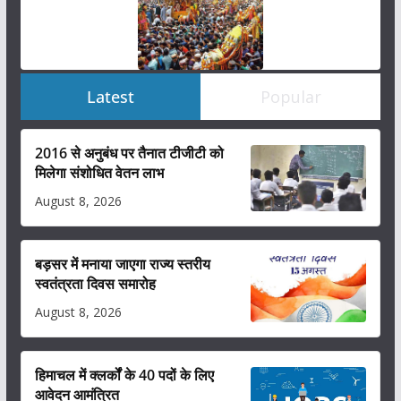
Latest
Popular
2016 से अनुबंध पर तैनात टीजीटी को
मिलेगा संशोधित वेतन लाभ
August 8, 2026
बड़सर में मनाया जाएगा राज्य स्तरीय
स्वतंत्रता दिवस समारोह
August 8, 2026
हिमाचल में क्लर्कों के 40 पदों के लिए
आवेदन आमंत्रित