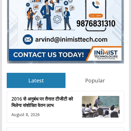
Latest
Popular
2016 से अनुबंध पर तैनात टीजीटी को
मिलेगा संशोधित वेतन लाभ
August 8, 2026