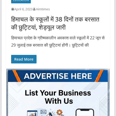
April 6, 2023
Himtimes
हिमाचल के स्कूलों में 38 दिनों तक बरसात
की छुट्टियां, शेड्यूल जारी
हिमाचल प्रदेश के ग्रीष्मकालीन अवकाश वाले स्कूलों में 22 जून से
29 जुलाई तक बरसात की छुट्टियां होंगी। छुट्टियों की
Read More