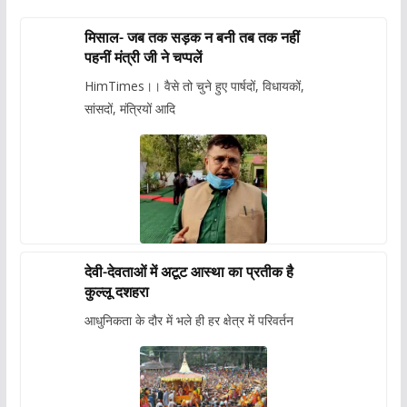
मिसाल- जब तक सड़क न बनी तब तक नहीं
पहनीं मंत्री जी ने चप्पलें
HimTimes।। वैसे तो चुने हुए पार्षदों, विधायकों,
सांसदों, मंत्रियों आदि
देवी-देवताओं में अटूट आस्था का प्रतीक है
कुल्लू दशहरा
आधुनिकता के दौर में भले ही हर क्षेत्र में परिवर्तन