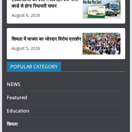
कार्ड से होगा रियायती सफर
August 6, 2026
शिमला में भाजपा का जोरदार विरोध प्रदर्शन
August 5, 2026
POPULAR CATEGORY
NEWS
Featured
Education
शिमला