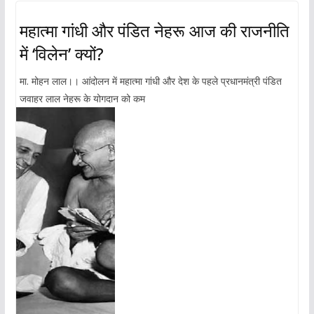
महात्मा गांधी और पंडित नेहरू आज की राजनीति
में ‘विलेन’ क्यों?
मा. मोहन लाल।। आंदोलन में महात्मा गांधी और देश के पहले प्रधानमंत्री पंडित
जवाहर लाल नेहरू के योगदान को कम