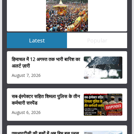
Latest
Popular
हिमाचल में 12 अगस्त तक भारी बारिश का
अलर्ट ज़ारी
August 7, 2026
सब-इंस्पेक्टर सहित शिमला पुलिस के तीन
कर्मचारी सस्पेंड
August 6, 2026
एचआरटीसी की बसों में अब हिम बस प्लस