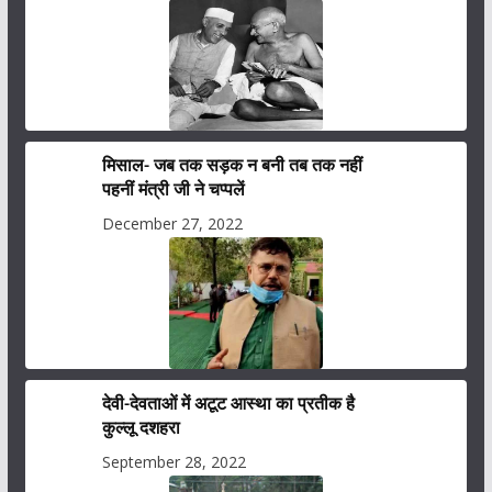
मिसाल- जब तक सड़क न बनी तब तक नहीं
पहनीं मंत्री जी ने चप्पलें
December 27, 2022
देवी-देवताओं में अटूट आस्था का प्रतीक है
कुल्लू दशहरा
September 28, 2022