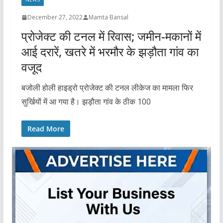
December 27, 2022
Mamta Bansal
प्रोजेक्ट की टनल में रिवास; जमीन-मकानों में
आई दरारें, खतरे में भरमौर के झड़ौता गांव का
वजूद
बजोली होली हाइड्रो प्रोजेक्ट की टनल लीकेज का मामला फिर
सुर्खियों में आ गया है। झड़ौता गांव के ठीक 100
Read More