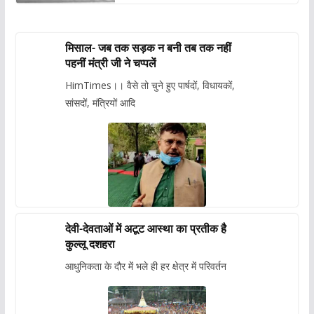
मिसाल- जब तक सड़क न बनी तब तक नहीं
पहनीं मंत्री जी ने चप्पलें
HimTimes।। वैसे तो चुने हुए पार्षदों, विधायकों,
सांसदों, मंत्रियों आदि
देवी-देवताओं में अटूट आस्था का प्रतीक है
कुल्लू दशहरा
आधुनिकता के दौर में भले ही हर क्षेत्र में परिवर्तन