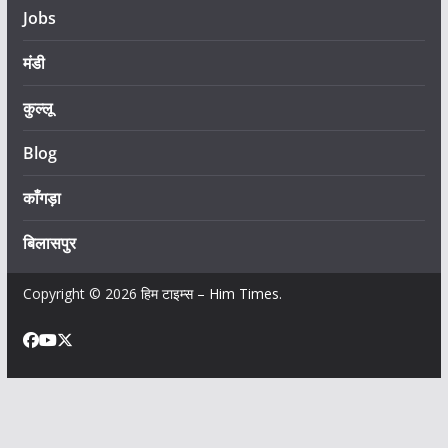
Jobs
मंडी
कुल्लू
Blog
काँगड़ा
बिलासपुर
Copyright © 2026
हिम टाइम्स – Him Times
.