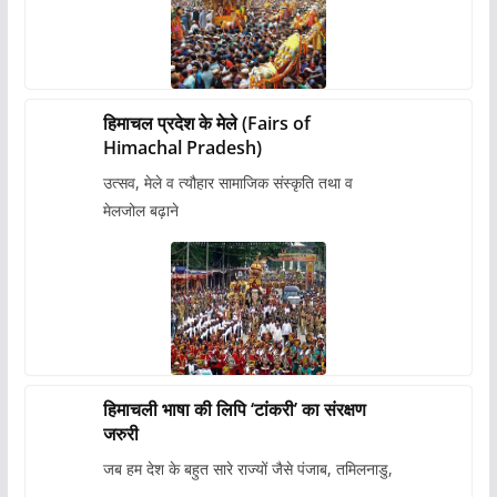
हिमाचल प्रदेश के मेले (Fairs of
Himachal Pradesh)
उत्सव, मेले व त्यौहार सामाजिक संस्कृति तथा व
मेलजोल बढ़ाने
हिमाचली भाषा की लिपि ‘टांकरी’ का संरक्षण
जरुरी
जब हम देश के बहुत सारे राज्यों जैसे पंजाब, तमिलनाडु,