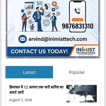
Latest
Popular
हिमाचल में 12 अगस्त तक भारी बारिश का
अलर्ट ज़ारी
August 7, 2026