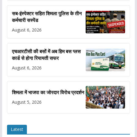
सब-इंस्पेक्टर सहित शिमला पुलिस के तीन
कर्मचारी सस्पेंड
August 6, 2026
एचआरटीसी की बसों में अब हिम बस प्लस
कार्ड से होगा रियायती सफर
August 6, 2026
शिमला में भाजपा का जोरदार विरोध प्रदर्शन
August 5, 2026
Latest