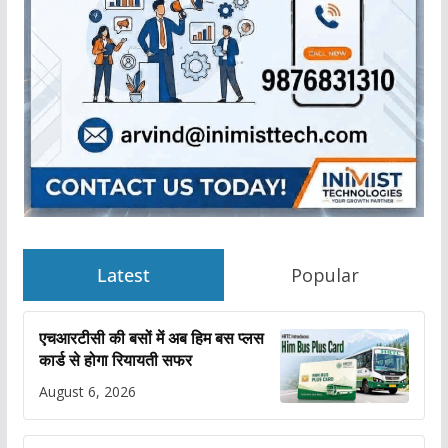
Latest
Popular
एचआरटीसी की बसों में अब हिम बस प्लस
कार्ड से होगा रियायती सफर
August 6, 2026