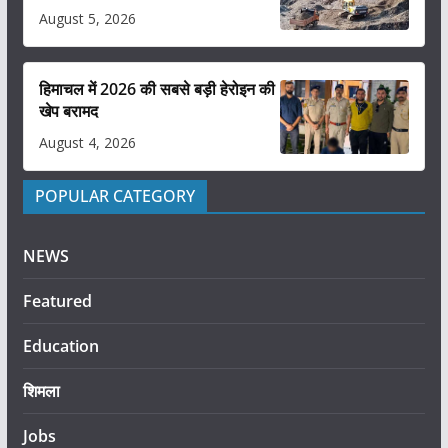
August 5, 2026
हिमाचल में 2026 की सबसे बड़ी हेरोइन की
खेप बरामद
August 4, 2026
POPULAR CATEGORY
NEWS
Featured
Education
शिमला
Jobs