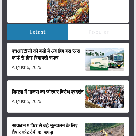
Latest
Popular
एचआरटीसी की बसों में अब हिम बस प्लस
कार्ड से होगा रियायती सफर
August 6, 2026
शिमला में भाजपा का जोरदार विरोध प्रदर्शन
August 5, 2026
सावधान !! फिर से बड़े भूस्खलन के लिए
तैयार कोटरोपी का पहाड़