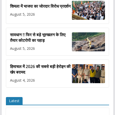
शिमला में भाजपा का जोरदार विरोध प्रदर्शन
August 5, 2026
सावधान !! फिर से बड़े भूस्खलन के लिए
तैयार कोटरोपी का पहाड़
August 5, 2026
हिमाचल में 2026 की सबसे बड़ी हेरोइन की
खेप बरामद
August 4, 2026
Latest