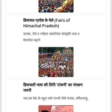
हिमाचल प्रदेश के मेले (Fairs of
Himachal Pradesh)
उत्सव, मेले व त्यौहार सामाजिक संस्कृति तथा व
मेलजोल बढ़ाने
हिमाचली भाषा की लिपि ‘टांकरी’ का संरक्षण
जरुरी
जब हम देश के बहुत सारे राज्यों जैसे पंजाब, तमिलनाडु,