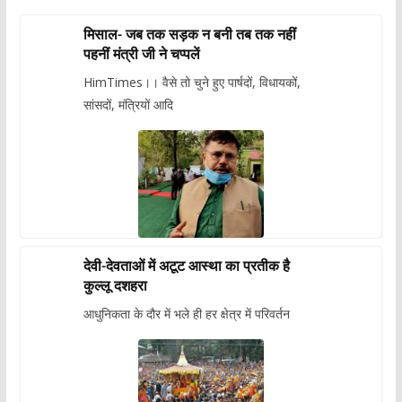
मिसाल- जब तक सड़क न बनी तब तक नहीं
पहनीं मंत्री जी ने चप्पलें
HimTimes।। वैसे तो चुने हुए पार्षदों, विधायकों,
सांसदों, मंत्रियों आदि
देवी-देवताओं में अटूट आस्था का प्रतीक है
कुल्लू दशहरा
आधुनिकता के दौर में भले ही हर क्षेत्र में परिवर्तन