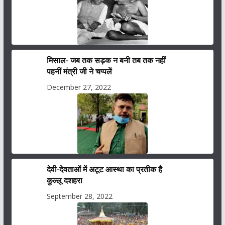
मिसाल- जब तक सड़क न बनी तब तक नहीं
पहनीं मंत्री जी ने चप्पलें
December 27, 2022
देवी-देवताओं में अटूट आस्था का प्रतीक है
कुल्लू दशहरा
September 28, 2022