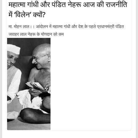
महात्मा गांधी और पंडित नेहरू आज की राजनीति
में ‘विलेन’ क्यों?
मा. मोहन लाल।। आंदोलन में महात्मा गांधी और देश के पहले प्रधानमंत्री पंडित
जवाहर लाल नेहरू के योगदान को कम