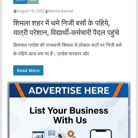
NEWS
शिमला
August 16, 2022
Mamta Bansal
शिमला शहर में थमे निजी बसों के पहिये,
यात्री परेशान, विद्यार्थी-कर्मचारी पैदल पहुंचे
हिमाचल प्रदेश की राजधानी शिमला में लोकल रूटों पर निजी बसें
के पहिये आज थम गए हैं। प्रदेश सरकार और
Read More