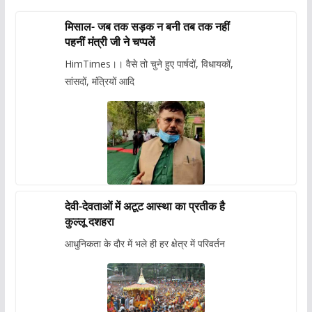
मिसाल- जब तक सड़क न बनी तब तक नहीं
पहनीं मंत्री जी ने चप्पलें
HimTimes।। वैसे तो चुने हुए पार्षदों, विधायकों,
सांसदों, मंत्रियों आदि
देवी-देवताओं में अटूट आस्था का प्रतीक है
कुल्लू दशहरा
आधुनिकता के दौर में भले ही हर क्षेत्र में परिवर्तन