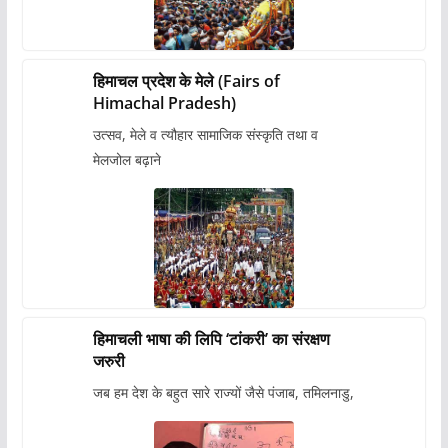
हिमाचल प्रदेश के मेले (Fairs of
Himachal Pradesh)
उत्सव, मेले व त्यौहार सामाजिक संस्कृति तथा व
मेलजोल बढ़ाने
हिमाचली भाषा की लिपि ‘टांकरी’ का संरक्षण
जरुरी
जब हम देश के बहुत सारे राज्यों जैसे पंजाब, तमिलनाडु,