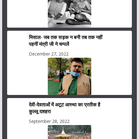
मिसाल- जब तक सड़क न बनी तब तक नहीं
पहनीं मंत्री जी ने चप्पलें
December 27, 2022
देवी-देवताओं में अटूट आस्था का प्रतीक है
कुल्लू दशहरा
September 28, 2022