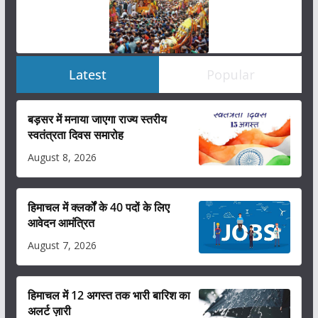
Latest
Popular
बड़सर में मनाया जाएगा राज्य स्तरीय
स्वतंत्रता दिवस समारोह
August 8, 2026
हिमाचल में क्लर्कों के 40 पदों के लिए
आवेदन आमंत्रित
August 7, 2026
हिमाचल में 12 अगस्त तक भारी बारिश का
अलर्ट ज़ारी