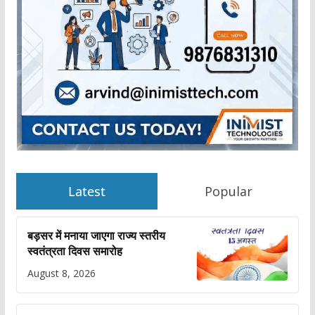
Latest
Popular
बड़सर में मनाया जाएगा राज्य स्तरीय
स्वतंत्रता दिवस समारोह
August 8, 2026