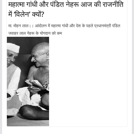
महात्मा गांधी और पंडित नेहरू आज की राजनीति
में ‘विलेन’ क्यों?
मा. मोहन लाल।। आंदोलन में महात्मा गांधी और देश के पहले प्रधानमंत्री पंडित
जवाहर लाल नेहरू के योगदान को कम