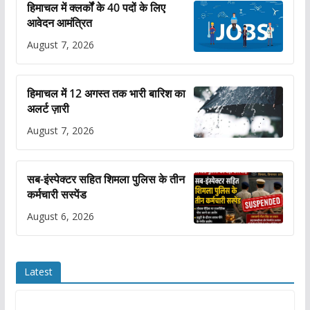
हिमाचल में क्लर्कों के 40 पदों के लिए
आवेदन आमंत्रित
August 7, 2026
हिमाचल में 12 अगस्त तक भारी बारिश का
अलर्ट ज़ारी
August 7, 2026
सब-इंस्पेक्टर सहित शिमला पुलिस के तीन
कर्मचारी सस्पेंड
August 6, 2026
Latest