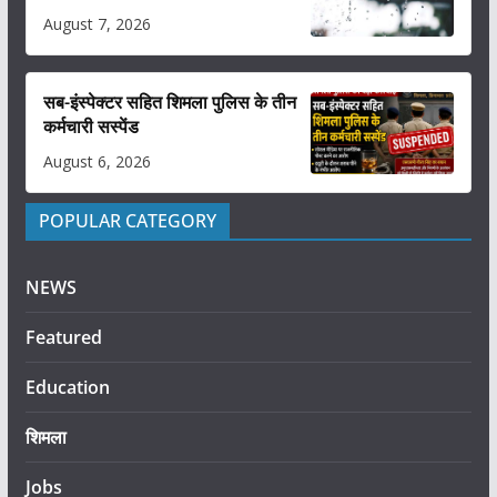
August 7, 2026
सब-इंस्पेक्टर सहित शिमला पुलिस के तीन
कर्मचारी सस्पेंड
August 6, 2026
POPULAR CATEGORY
NEWS
Featured
Education
शिमला
Jobs