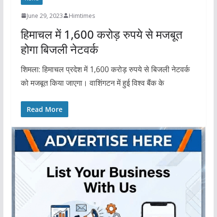
June 29, 2023
Himtimes
हिमाचल में 1,600 करोड़ रुपये से मजबूत
होगा बिजली नेटवर्क
शिमला: हिमाचल प्रदेश में 1,600 करोड़ रुपये से बिजली नेटवर्क
को मजबूत किया जाएगा। वाशिंगटन में हुई विश्व बैंक के
Read More