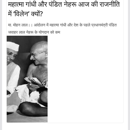
महात्मा गांधी और पंडित नेहरू आज की राजनीति
में ‘विलेन’ क्यों?
मा. मोहन लाल।। आंदोलन में महात्मा गांधी और देश के पहले प्रधानमंत्री पंडित
जवाहर लाल नेहरू के योगदान को कम