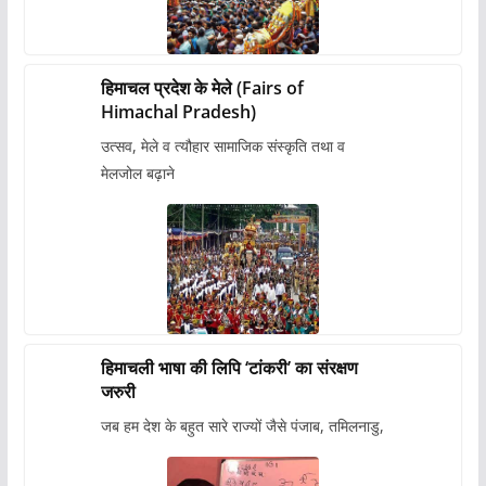
हिमाचल प्रदेश के मेले (Fairs of
Himachal Pradesh)
उत्सव, मेले व त्यौहार सामाजिक संस्कृति तथा व
मेलजोल बढ़ाने
हिमाचली भाषा की लिपि ‘टांकरी’ का संरक्षण
जरुरी
जब हम देश के बहुत सारे राज्यों जैसे पंजाब, तमिलनाडु,