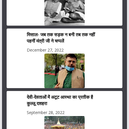
मिसाल- जब तक सड़क न बनी तब तक नहीं
पहनीं मंत्री जी ने चप्पलें
December 27, 2022
देवी-देवताओं में अटूट आस्था का प्रतीक है
कुल्लू दशहरा
September 28, 2022