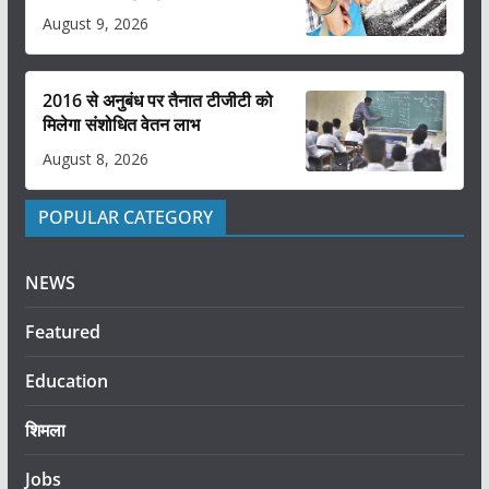
August 9, 2026
2016 से अनुबंध पर तैनात टीजीटी को
मिलेगा संशोधित वेतन लाभ
August 8, 2026
POPULAR CATEGORY
NEWS
Featured
Education
शिमला
Jobs