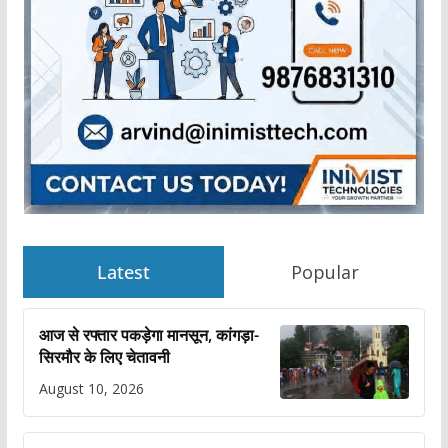
Latest
Popular
आज से रफ्तार पकड़ेगा मानसून, कांगड़ा-
सिरमौर के लिए चेतावनी
August 10, 2026