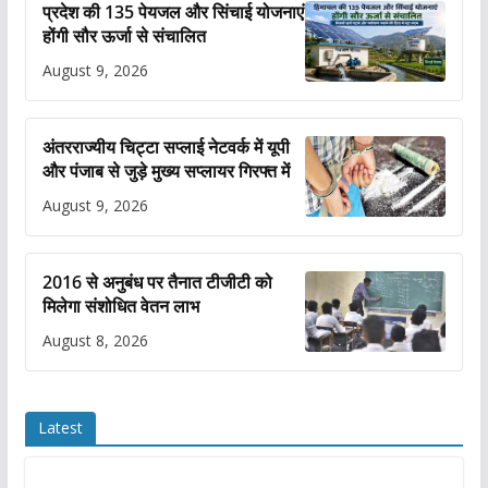
प्रदेश की 135 पेयजल और सिंचाई योजनाएं
होंगी सौर ऊर्जा से संचालित
August 9, 2026
अंतरराज्यीय चिट्टा सप्लाई नेटवर्क में यूपी
और पंजाब से जुड़े मुख्य सप्लायर गिरफ्त में
August 9, 2026
2016 से अनुबंध पर तैनात टीजीटी को
मिलेगा संशोधित वेतन लाभ
August 8, 2026
Latest