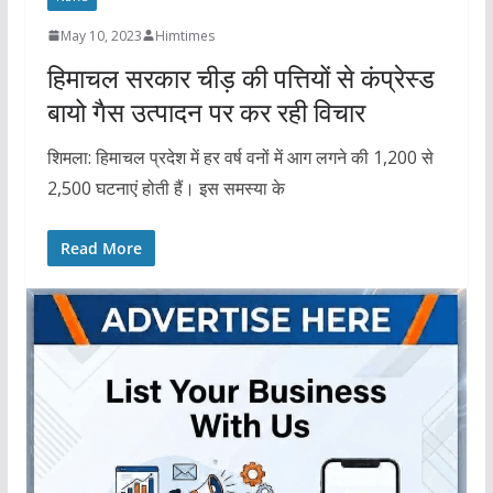
May 10, 2023
Himtimes
हिमाचल सरकार चीड़ की पत्तियों से कंप्रेस्ड
बायो गैस उत्पादन पर कर रही विचार
शिमला: हिमाचल प्रदेश में हर वर्ष वनों में आग लगने की 1,200 से
2,500 घटनाएं होती हैं। इस समस्या के
Read More