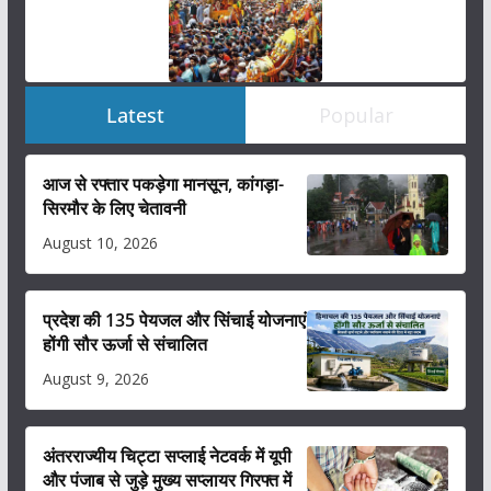
Latest
Popular
आज से रफ्तार पकड़ेगा मानसून, कांगड़ा-
सिरमौर के लिए चेतावनी
August 10, 2026
प्रदेश की 135 पेयजल और सिंचाई योजनाएं
होंगी सौर ऊर्जा से संचालित
August 9, 2026
अंतरराज्यीय चिट्टा सप्लाई नेटवर्क में यूपी
और पंजाब से जुड़े मुख्य सप्लायर गिरफ्त में