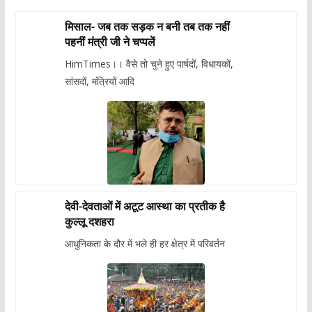
मिसाल- जब तक सड़क न बनी तब तक नहीं
पहनीं मंत्री जी ने चप्पलें
HimTimes।। वैसे तो चुने हुए पार्षदों, विधायकों,
सांसदों, मंत्रियों आदि
देवी-देवताओं में अटूट आस्था का प्रतीक है
कुल्लू दशहरा
आधुनिकता के दौर में भले ही हर क्षेत्र में परिवर्तन