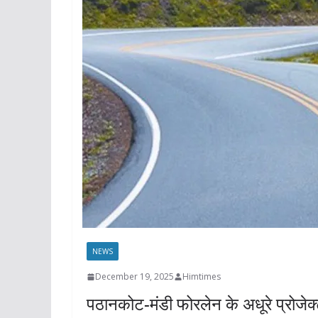
NEWS
December 19, 2025
Himtimes
पठानकोट-मंडी फोरलेन के अधूरे प्रोजेक