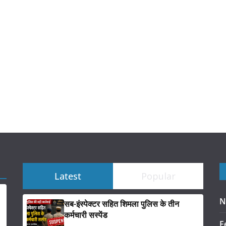
Latest
Popular
N
सब-इंस्पेक्टर सहित शिमला पुलिस के तीन
कर्मचारी सस्पेंड
F