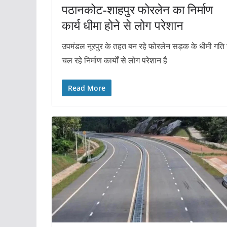
पठानकोट-शाहपुर फोरलेन का निर्माण
कार्य धीमा होने से लोग परेशान
उपमंडल नूरपुर के तहत बन रहे फोरलेन सड़क के धीमी गति 
चल रहे निर्माण कार्यों से लोग परेशान है
Read More