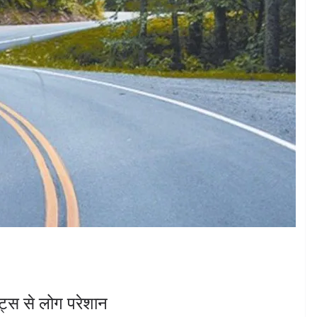
्ट्स से लोग परेशान