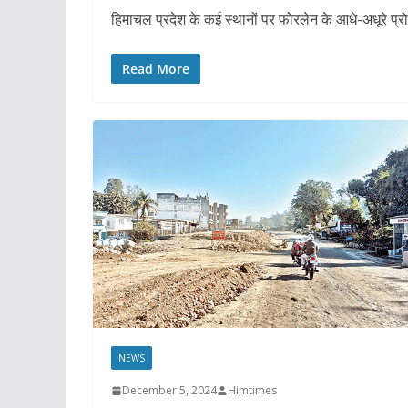
हिमाचल प्रदेश के कई स्थानों पर फोरलेन के आधे-अधूरे प्
Read More
NEWS
December 5, 2024
Himtimes