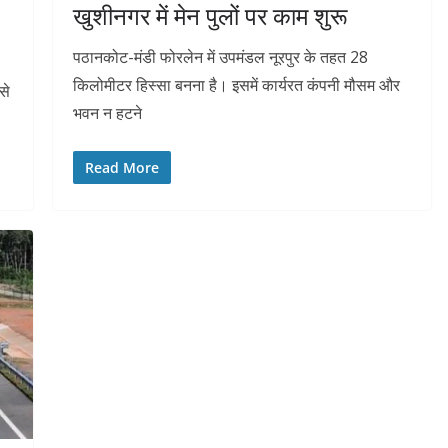
खुशीनगर में मेन पुलों पर काम शुरू
पठानकोट-मंडी फोरलेन में उपमंडल नूरपुर के तहत 28
किलोमीटर हिस्सा बनना है। इसमें कार्यरत कंपनी मौसम और
से
भवन न हटने
Read More