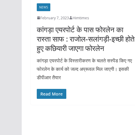
NEWS
February 7, 2023
Himtimes
कांगड़ा एयरपोर्ट के पास फोरलेन का
रास्ता साफ : राजोल-सलांगड़ी-इच्छी होते
हुए कछियारी जाएगा फोरलेन
कांगड़ा एयरपोर्ट के विस्तारीकरण के चलते सस्पेंड किए गए
फोरलेन के कार्य को जल्द अप्रूवल मिल जाएगी। इसकी
डीपीआर तैयार
Read More