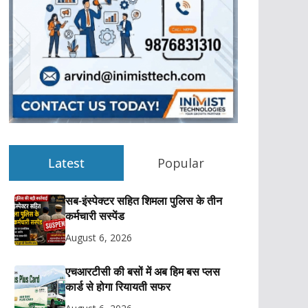
Latest
Popular
सब-इंस्पेक्टर सहित शिमला पुलिस के तीन
कर्मचारी सस्पेंड
August 6, 2026
एचआरटीसी की बसों में अब हिम बस प्लस
कार्ड से होगा रियायती सफर