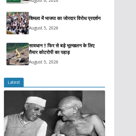
August 6, 2026
शिमला में भाजपा का जोरदार विरोध प्रदर्शन
August 5, 2026
सावधान !! फिर से बड़े भूस्खलन के लिए
तैयार कोटरोपी का पहाड़
August 5, 2026
Latest