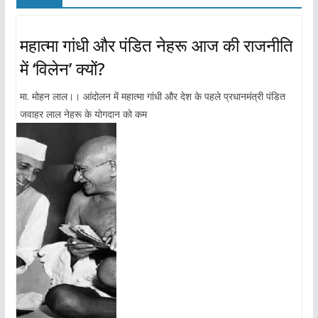
महात्मा गांधी और पंडित नेहरू आज की राजनीति
में ‘विलेन’ क्यों?
मा. मोहन लाल।। आंदोलन में महात्मा गांधी और देश के पहले प्रधानमंत्री पंडित
जवाहर लाल नेहरू के योगदान को कम