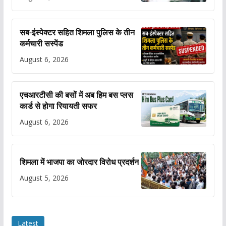
सब-इंस्पेक्टर सहित शिमला पुलिस के तीन
कर्मचारी सस्पेंड
August 6, 2026
एचआरटीसी की बसों में अब हिम बस प्लस
कार्ड से होगा रियायती सफर
August 6, 2026
शिमला में भाजपा का जोरदार विरोध प्रदर्शन
August 5, 2026
Latest