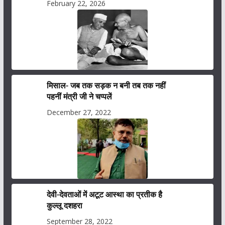
February 22, 2026
मिसाल- जब तक सड़क न बनी तब तक नहीं
पहनीं मंत्री जी ने चप्पलें
December 27, 2022
देवी-देवताओं में अटूट आस्था का प्रतीक है
कुल्लू दशहरा
September 28, 2022