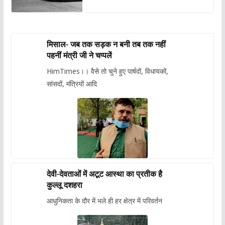
मिसाल- जब तक सड़क न बनी तब तक नहीं
पहनीं मंत्री जी ने चप्पलें
HimTimes।। वैसे तो चुने हुए पार्षदों, विधायकों,
सांसदों, मंत्रियों आदि
देवी-देवताओं में अटूट आस्था का प्रतीक है
कुल्लू दशहरा
आधुनिकता के दौर में भले ही हर क्षेत्र में परिवर्तन