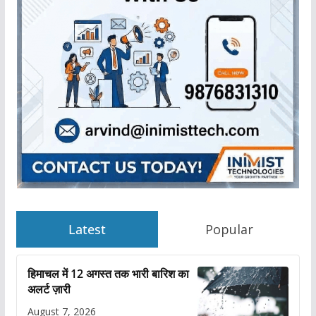
Latest
Popular
हिमाचल में 12 अगस्त तक भारी बारिश का
अलर्ट ज़ारी
August 7, 2026