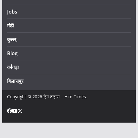
Jobs
मंडी
कुल्लू
Blog
काँगड़ा
बिलासपुर
Copyright © 2026
हिम टाइम्स – Him Times
.