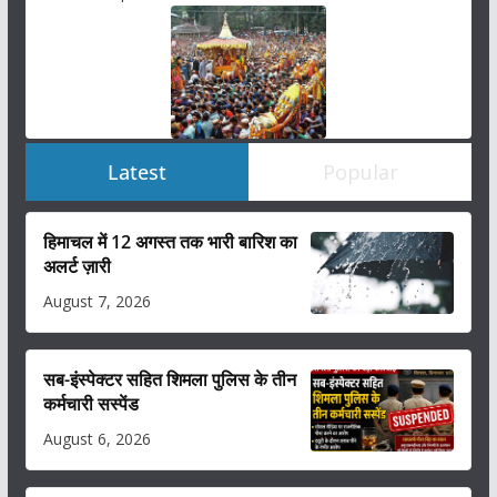
Latest
Popular
हिमाचल में 12 अगस्त तक भारी बारिश का
अलर्ट ज़ारी
August 7, 2026
सब-इंस्पेक्टर सहित शिमला पुलिस के तीन
कर्मचारी सस्पेंड
August 6, 2026