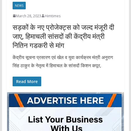
NEWS
March 28, 2023
Himtimes
सड़कों के नए प्रोजेक्ट्स को जल्द मंजूरी दी
जाए, हिमाचली सांसदों की केंद्रीय मंत्री
नितिन गडकरी से मांग
केंद्रीय सूचना प्रसारण एवं खेल व युवा कार्यक्रम मंत्री अनुराग
सिंह ठाकुर के नेतृत्व में हिमाचल के सांसदों किशन कपूर,
Read More