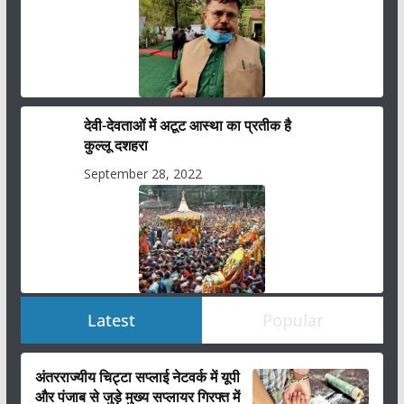
देवी-देवताओं में अटूट आस्था का प्रतीक है
कुल्लू दशहरा
September 28, 2022
Latest
Popular
अंतरराज्यीय चिट्टा सप्लाई नेटवर्क में यूपी
और पंजाब से जुड़े मुख्य सप्लायर गिरफ्त में