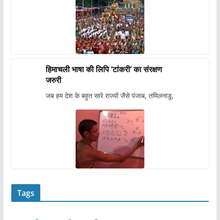
हिमाचली भाषा की लिपि ‘टांकरी’ का संरक्षण
जरुरी
जब हम देश के बहुत सारे राज्यों जैसे पंजाब, तमिलनाडु,
Tags