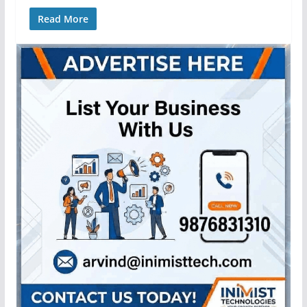
Read More