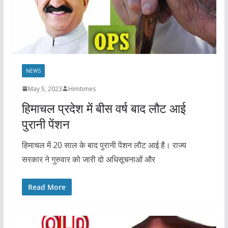
NEWS
May 5, 2023
Himtimes
हिमाचल प्रदेश में बीस वर्ष बाद लौट आई
पुरानी पेंशन
हिमाचल में 20 साल के बाद पुरानी पेंशन लौट आई है। राज्य
सरकार ने गुरुवार को जारी दो अधिसूचनाओं और
Read More