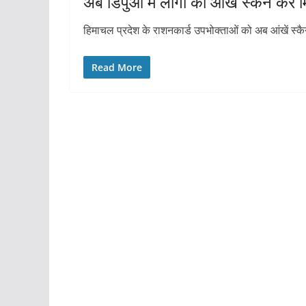
अब डिपुओं में लोगों को आंखें स्कैन कर
हिमाचल प्रदेश के राशनकार्ड उपभोक्ताओं को अब आंखें स्कैन
Read More