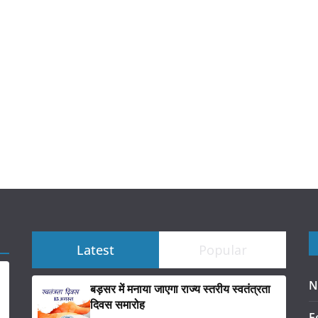
Latest
Popular
N
बड़सर में मनाया जाएगा राज्य स्तरीय स्वतंत्रता
दिवस समारोह
F