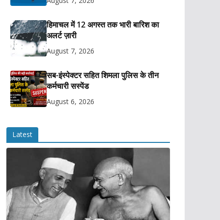
August 7, 2026
हिमाचल में 12 अगस्त तक भारी बारिश का
अलर्ट ज़ारी
August 7, 2026
सब-इंस्पेक्टर सहित शिमला पुलिस के तीन
कर्मचारी सस्पेंड
August 6, 2026
Latest