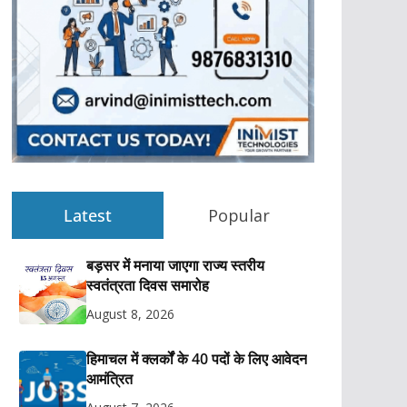
Latest
Popular
बड़सर में मनाया जाएगा राज्य स्तरीय
स्वतंत्रता दिवस समारोह
August 8, 2026
हिमाचल में क्लर्कों के 40 पदों के लिए आवेदन
आमंत्रित