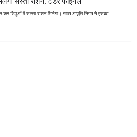
 मिलेगा सस्ता राशन, टेंडर फाइनल
 कर डिपुओं में सस्ता राशन मिलेगा। खाद्य आपूर्ति निगम ने इसका