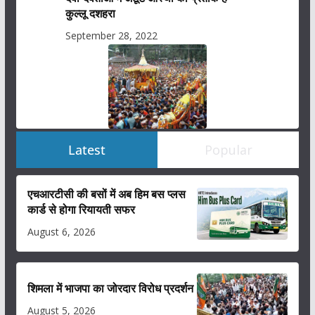
कुल्लू दशहरा
September 28, 2022
Latest
Popular
एचआरटीसी की बसों में अब हिम बस प्लस
कार्ड से होगा रियायती सफर
August 6, 2026
शिमला में भाजपा का जोरदार विरोध प्रदर्शन
August 5, 2026