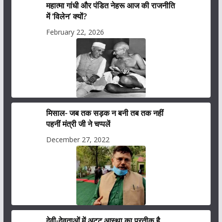
महात्मा गांधी और पंडित नेहरू आज की राजनीति
में ‘विलेन’ क्यों?
February 22, 2026
मिसाल- जब तक सड़क न बनी तब तक नहीं
पहनीं मंत्री जी ने चप्पलें
December 27, 2022
देवी-देवताओं में अटूट आस्था का प्रतीक है