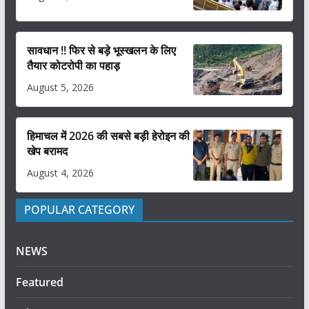
सावधान !! फिर से बड़े भूस्खलन के लिए
तैयार कोटरोपी का पहाड़
August 5, 2026
हिमाचल में 2026 की सबसे बड़ी हेरोइन की
खेप बरामद
August 4, 2026
POPULAR CATEGORY
NEWS
Featured