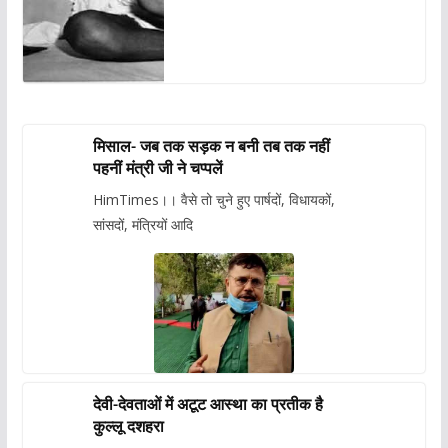
मिसाल- जब तक सड़क न बनी तब तक नहीं
पहनीं मंत्री जी ने चप्पलें
HimTimes।। वैसे तो चुने हुए पार्षदों, विधायकों,
सांसदों, मंत्रियों आदि
देवी-देवताओं में अटूट आस्था का प्रतीक है
कुल्लू दशहरा