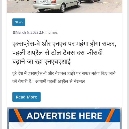
NEWS
March 6, 2023
Himtimes
एक्सप्रेस-वे और एनएच पर महंगा होगा सफर,
पहली अप्रैल से टोल टैक्स दस फीसदी
बढ़ाने जा रहा एनएचएआई
पूरे देश में एक्सप्रेस-वे और नेशनल हाईवे पर सफर महंगा किए जाने
की तैयारी है। आगामी पहली अप्रैल से नेशनल
Read More