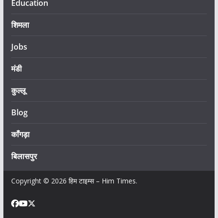
Education
शिमला
Jobs
मंडी
कुल्लू
Blog
काँगड़ा
बिलासपुर
Copyright © 2026
हिम टाइम्स – Him Times
.