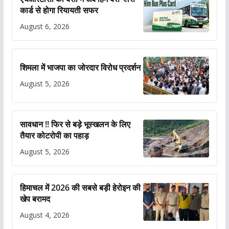
कार्ड से होगा रियायती सफर
August 6, 2026
शिमला में भाजपा का जोरदार विरोध प्रदर्शन
August 5, 2026
सावधान !! फिर से बड़े भूस्खलन के लिए
तैयार कोटरोपी का पहाड़
August 5, 2026
हिमाचल में 2026 की सबसे बड़ी हेरोइन की
खेप बरामद
August 4, 2026