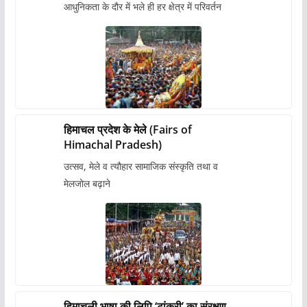
आधुनिकता के दौर में भले ही हर क्षेत्र में परिवर्तन
हिमाचल प्रदेश के मेले (Fairs of
Himachal Pradesh)
उत्सव, मेले व त्यौहार सामाजिक संस्कृति तथा व
मेलजोल बढ़ाने
हिमाचली भाषा की लिपि ‘टांकरी’ का संरक्षण