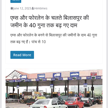
June 12, 2023
Himtimes
एम्स और फोरलेन के चलते बिलासपुर की
जमीन के 40 गुना तक बढ़ गए दाम
एम्स और फोरलेन के बनने से बिलासपुर की जमीनों के दाम 40 गुना
तक बढ़ गए हैं। पांच से 10
Read More