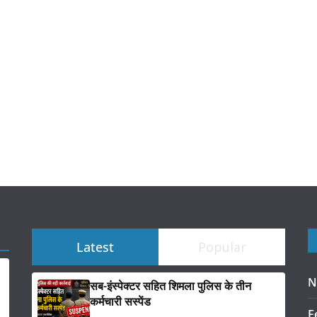
Latest
Popular
N
सब-इंस्पेक्टर सहित शिमला पुलिस के तीन
कर्मचारी सस्पेंड
F