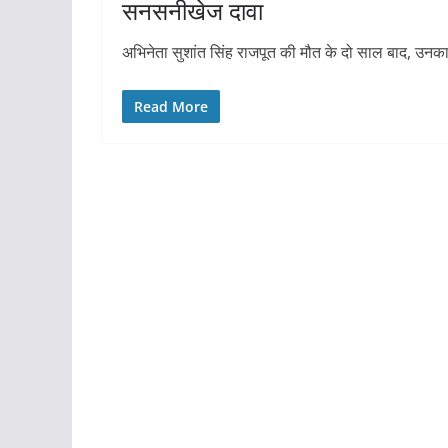
सनसनीखेज दावा
अभिनेता सुशांत सिंह राजपूत की मौत के दो साल बाद, उनका प
Read More