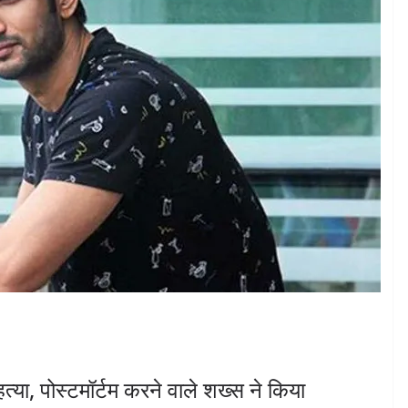
त्या, पोस्टमॉर्टम करने वाले शख्स ने किया