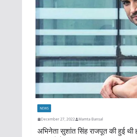
NEWS
December 27, 2022
Mamta Bansal
अभिनेता सुशांत सिंह राजपूत की हुई थी ह