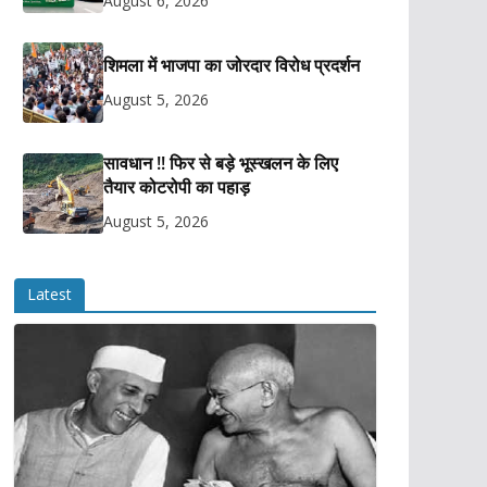
August 6, 2026
शिमला में भाजपा का जोरदार विरोध प्रदर्शन
August 5, 2026
सावधान !! फिर से बड़े भूस्खलन के लिए
तैयार कोटरोपी का पहाड़
August 5, 2026
Latest