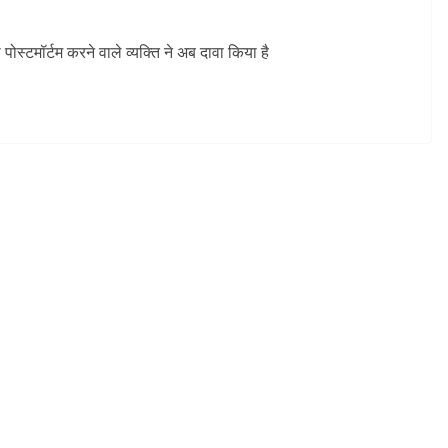
ोस्टमॉर्टम करने वाले व्यक्ति ने अब दावा किया है