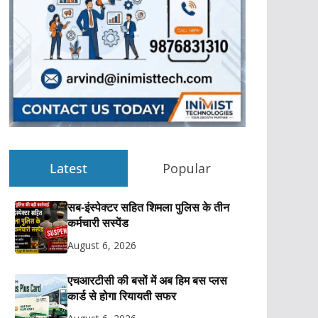
Latest
Popular
सब-इंस्पेक्टर सहित शिमला पुलिस के तीन
कर्मचारी सस्पेंड
August 6, 2026
एचआरटीसी की बसों में अब हिम बस प्लस
कार्ड से होगा रियायती सफर