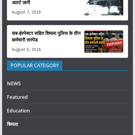
अलर्ट ज़ारी
August 7, 2026
सब-इंस्पेक्टर सहित शिमला पुलिस के तीन
कर्मचारी सस्पेंड
August 6, 2026
POPULAR CATEGORY
NEWS
Featured
Education
शिमला