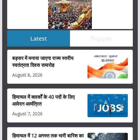
Latest
Popular
बड़सर में मनाया जाएगा राज्य स्तरीय
स्वतंत्रता दिवस समारोह
August 8, 2026
हिमाचल में क्लर्कों के 40 पदों के लिए
आवेदन आमंत्रित
August 7, 2026
हिमाचल में 12 अगस्त तक भारी बारिश का