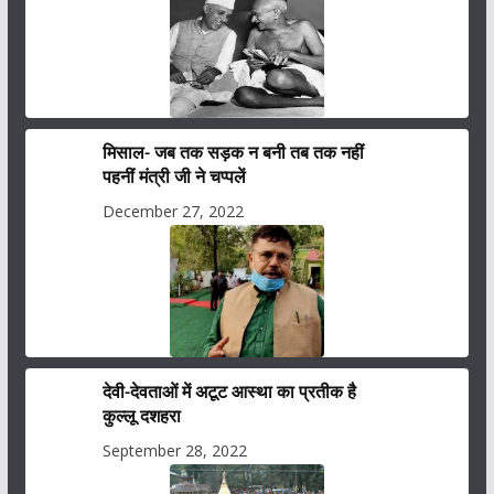
मिसाल- जब तक सड़क न बनी तब तक नहीं
पहनीं मंत्री जी ने चप्पलें
December 27, 2022
देवी-देवताओं में अटूट आस्था का प्रतीक है
कुल्लू दशहरा
September 28, 2022