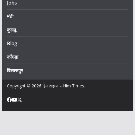
Jobs
मंडी
कुल्लू
Blog
काँगड़ा
बिलासपुर
Copyright © 2026
हिम टाइम्स – Him Times
.