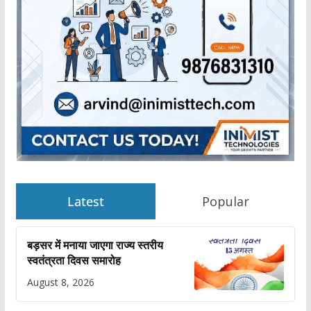
Latest
Popular
बड़सर में मनाया जाएगा राज्य स्तरीय
स्वतंत्रता दिवस समारोह
August 8, 2026