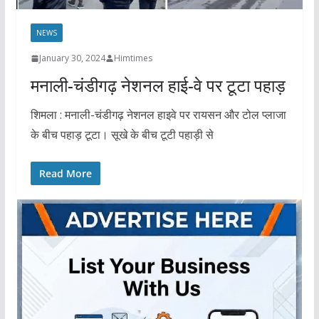
NEWS
January 30, 2024
Himtimes
मनाली-चंडीगढ़ नेशनल हाई-वे पर टूटा पहाड़
शिमला : मनाली-चंडीगढ़ नेशनल हाइवे पर रायसन और टोल प्लाजा
के बीच पहाड़ टूटा। सूखे के बीच टूटी पहाड़ी से
Read More