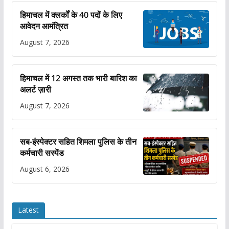
हिमाचल में क्लर्कों के 40 पदों के लिए
आवेदन आमंत्रित
August 7, 2026
हिमाचल में 12 अगस्त तक भारी बारिश का
अलर्ट ज़ारी
August 7, 2026
सब-इंस्पेक्टर सहित शिमला पुलिस के तीन
कर्मचारी सस्पेंड
August 6, 2026
Latest