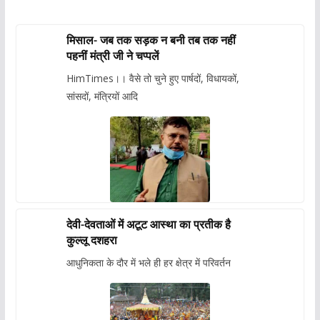
मिसाल- जब तक सड़क न बनी तब तक नहीं
पहनीं मंत्री जी ने चप्पलें
HimTimes।। वैसे तो चुने हुए पार्षदों, विधायकों,
सांसदों, मंत्रियों आदि
देवी-देवताओं में अटूट आस्था का प्रतीक है
कुल्लू दशहरा
आधुनिकता के दौर में भले ही हर क्षेत्र में परिवर्तन