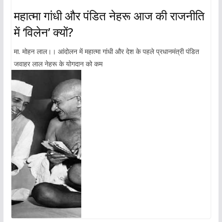
महात्मा गांधी और पंडित नेहरू आज की राजनीति
में ‘विलेन’ क्यों?
मा. मोहन लाल।। आंदोलन में महात्मा गांधी और देश के पहले प्रधानमंत्री पंडित
जवाहर लाल नेहरू के योगदान को कम