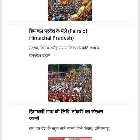
हिमाचल प्रदेश के मेले (Fairs of
Himachal Pradesh)
उत्सव, मेले व त्यौहार सामाजिक संस्कृति तथा व
मेलजोल बढ़ाने
हिमाचली भाषा की लिपि ‘टांकरी’ का संरक्षण
जरुरी
जब हम देश के बहुत सारे राज्यों जैसे पंजाब, तमिलनाडु,