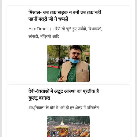
मिसाल- जब तक सड़क न बनी तब तक नहीं
पहनीं मंत्री जी ने चप्पलें
HimTimes।। वैसे तो चुने हुए पार्षदों, विधायकों,
सांसदों, मंत्रियों आदि
देवी-देवताओं में अटूट आस्था का प्रतीक है
कुल्लू दशहरा
आधुनिकता के दौर में भले ही हर क्षेत्र में परिवर्तन