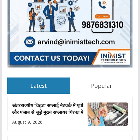
Latest
Popular
अंतरराज्यीय चिट्टा सप्लाई नेटवर्क में यूपी
और पंजाब से जुड़े मुख्य सप्लायर गिरफ्त में
August 9, 2026