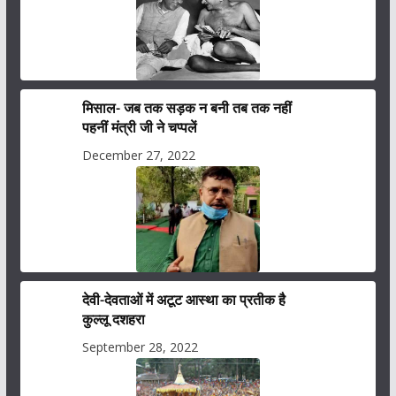
मिसाल- जब तक सड़क न बनी तब तक नहीं
पहनीं मंत्री जी ने चप्पलें
December 27, 2022
देवी-देवताओं में अटूट आस्था का प्रतीक है
कुल्लू दशहरा
September 28, 2022