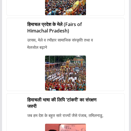
हिमाचल प्रदेश के मेले (Fairs of
Himachal Pradesh)
उत्सव, मेले व त्यौहार सामाजिक संस्कृति तथा व
मेलजोल बढ़ाने
हिमाचली भाषा की लिपि ‘टांकरी’ का संरक्षण
जरुरी
जब हम देश के बहुत सारे राज्यों जैसे पंजाब, तमिलनाडु,