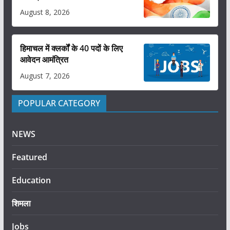
August 8, 2026
हिमाचल में क्लर्कों के 40 पदों के लिए
आवेदन आमंत्रित
August 7, 2026
POPULAR CATEGORY
NEWS
Featured
Education
शिमला
Jobs