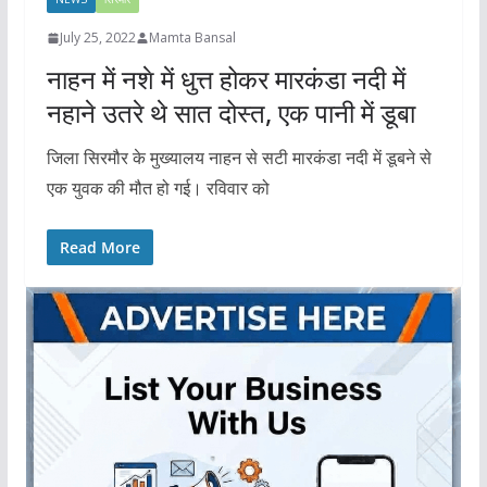
July 25, 2022
Mamta Bansal
नाहन में नशे में धुत्त होकर मारकंडा नदी में
नहाने उतरे थे सात दोस्त, एक पानी में डूबा
जिला सिरमौर के मुख्यालय नाहन से सटी मारकंडा नदी में डूबने से
एक युवक की मौत हो गई। रविवार को
Read More