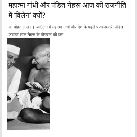
महात्मा गांधी और पंडित नेहरू आज की राजनीति
में ‘विलेन’ क्यों?
मा. मोहन लाल।। आंदोलन में महात्मा गांधी और देश के पहले प्रधानमंत्री पंडित
जवाहर लाल नेहरू के योगदान को कम