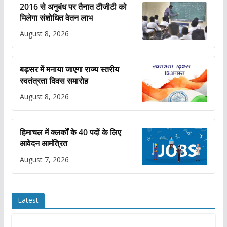
2016 से अनुबंध पर तैनात टीजीटी को
मिलेगा संशोधित वेतन लाभ
August 8, 2026
बड़सर में मनाया जाएगा राज्य स्तरीय
स्वतंत्रता दिवस समारोह
August 8, 2026
हिमाचल में क्लर्कों के 40 पदों के लिए
आवेदन आमंत्रित
August 7, 2026
Latest