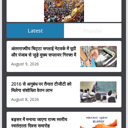
Latest
Popular
अंतरराज्यीय चिट्टा सप्लाई नेटवर्क में यूपी
और पंजाब से जुड़े मुख्य सप्लायर गिरफ्त में
August 9, 2026
2016 से अनुबंध पर तैनात टीजीटी को
मिलेगा संशोधित वेतन लाभ
August 8, 2026
बड़सर में मनाया जाएगा राज्य स्तरीय
स्वतंत्रता दिवस समारोह