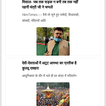
मिसाल- जब तक सड़क न बनी तब तक नहीं
पहनीं मंत्री जी ने चप्पलें
HimTimes।। वैसे तो चुने हुए पार्षदों, विधायकों,
सांसदों, मंत्रियों आदि
देवी-देवताओं में अटूट आस्था का प्रतीक है
कुल्लू दशहरा
आधुनिकता के दौर में भले ही हर क्षेत्र में परिवर्तन