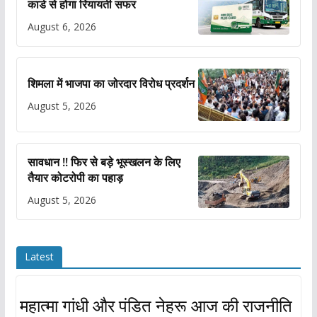
कार्ड से होगा रियायती सफर
August 6, 2026
शिमला में भाजपा का जोरदार विरोध प्रदर्शन
August 5, 2026
सावधान !! फिर से बड़े भूस्खलन के लिए
तैयार कोटरोपी का पहाड़
August 5, 2026
Latest
महात्मा गांधी और पंडित नेहरू आज की राजनीति