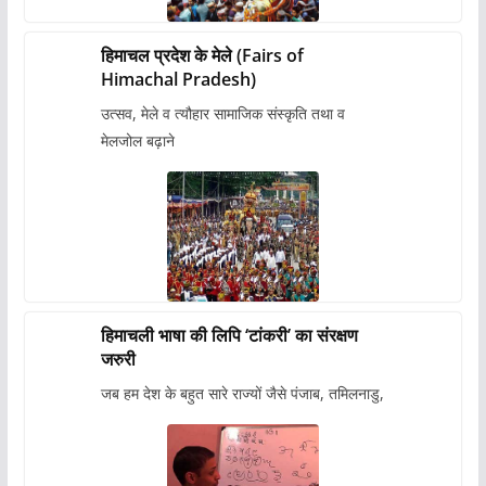
हिमाचल प्रदेश के मेले (Fairs of
Himachal Pradesh)
उत्सव, मेले व त्यौहार सामाजिक संस्कृति तथा व
मेलजोल बढ़ाने
हिमाचली भाषा की लिपि ‘टांकरी’ का संरक्षण
जरुरी
जब हम देश के बहुत सारे राज्यों जैसे पंजाब, तमिलनाडु,