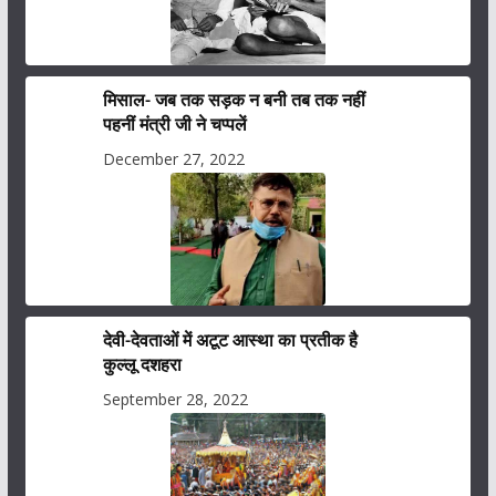
मिसाल- जब तक सड़क न बनी तब तक नहीं
पहनीं मंत्री जी ने चप्पलें
December 27, 2022
देवी-देवताओं में अटूट आस्था का प्रतीक है
कुल्लू दशहरा
September 28, 2022