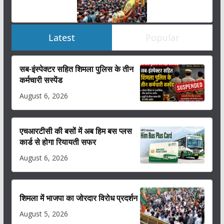
Latest
Popular
सब-इंस्पेक्टर सहित शिमला पुलिस के तीन
कर्मचारी सस्पेंड
August 6, 2026
एचआरटीसी की बसों में अब हिम बस प्लस
कार्ड से होगा रियायती सफर
August 6, 2026
शिमला में भाजपा का जोरदार विरोध प्रदर्शन
August 5, 2026