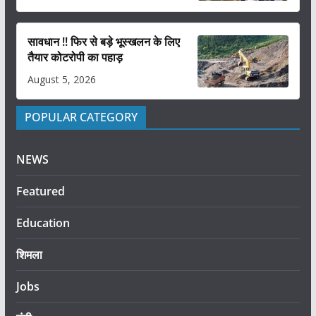
सावधान !! फिर से बड़े भूस्खलन के लिए
तैयार कोटरोपी का पहाड़
August 5, 2026
POPULAR CATEGORY
NEWS
Featured
Education
शिमला
Jobs