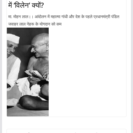
में ‘विलेन’ क्यों?
मा. मोहन लाल।। आंदोलन में महात्मा गांधी और देश के पहले प्रधानमंत्री पंडित
जवाहर लाल नेहरू के योगदान को कम