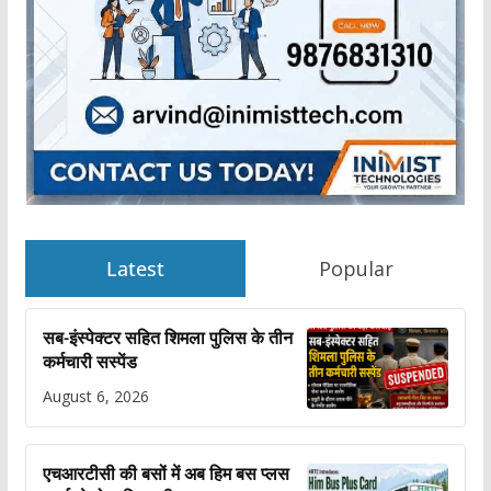
Latest
Popular
सब-इंस्पेक्टर सहित शिमला पुलिस के तीन
कर्मचारी सस्पेंड
August 6, 2026
एचआरटीसी की बसों में अब हिम बस प्लस