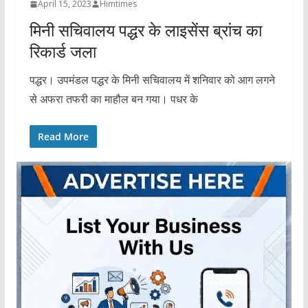
April 15, 2023
Himtimes
मिनी सचिवालय पद्धर के लाइसेंस ब्रांच का
रिकार्ड जला
पद्धर। उपमंडल पद्धर के मिनी सचिवालय में शनिवार को आग लगने
से अफरा तफरी का माहौल बन गया। पधर के
Read More