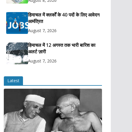
August 8, 2026
हिमाचल में क्लर्कों के 40 पदों के लिए आवेदन
आमंत्रित
August 7, 2026
हिमाचल में 12 अगस्त तक भारी बारिश का
अलर्ट ज़ारी
August 7, 2026
Latest