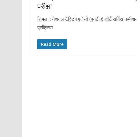
परीक्षा
शिमला : नेशनल टेस्टिंग एजेंसी (एनटीए) शॉर्ट सर्विस कमी
प्रक्रिया
Read More