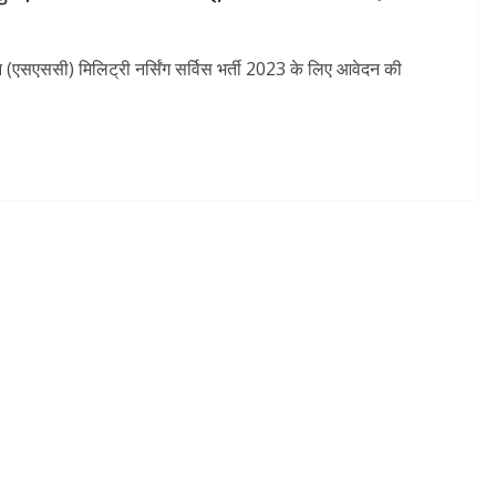
शन (एसएससी) मिलिट्री नर्सिंग सर्विस भर्ती 2023 के लिए आवेदन की