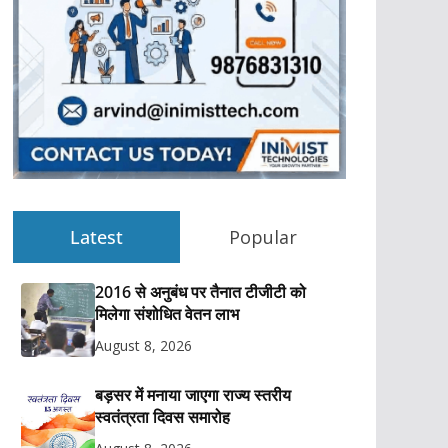
Latest
Popular
2016 से अनुबंध पर तैनात टीजीटी को
मिलेगा संशोधित वेतन लाभ
August 8, 2026
बड़सर में मनाया जाएगा राज्य स्तरीय
स्वतंत्रता दिवस समारोह