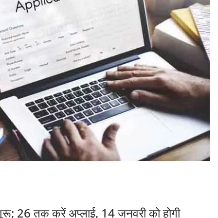
न शुरू; 26 तक करें अप्लाई, 14 जनवरी को होगी