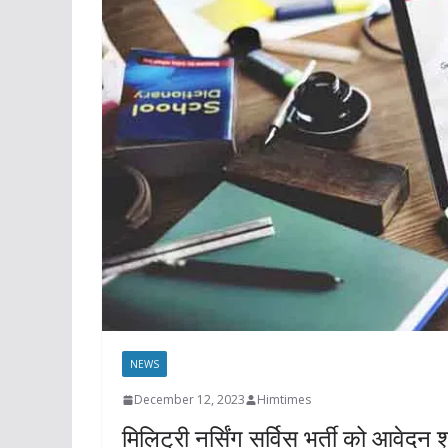
NEWS
December 12, 2023
Himtimes
मिलिट्री नर्सिंग सर्विस भर्ती को आवेद