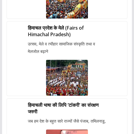
हिमाचल प्रदेश के मेले (Fairs of
Himachal Pradesh)
उत्सव, मेले व त्यौहार सामाजिक संस्कृति तथा व
मेलजोल बढ़ाने
हिमाचली भाषा की लिपि ‘टांकरी’ का संरक्षण
जरुरी
जब हम देश के बहुत सारे राज्यों जैसे पंजाब, तमिलनाडु,