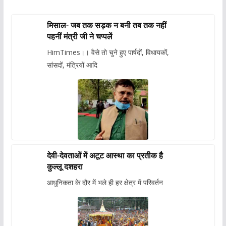
मिसाल- जब तक सड़क न बनी तब तक नहीं
पहनीं मंत्री जी ने चप्पलें
HimTimes।। वैसे तो चुने हुए पार्षदों, विधायकों,
सांसदों, मंत्रियों आदि
देवी-देवताओं में अटूट आस्था का प्रतीक है
कुल्लू दशहरा
आधुनिकता के दौर में भले ही हर क्षेत्र में परिवर्तन