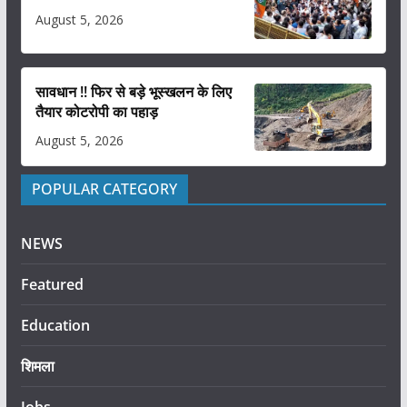
August 5, 2026
सावधान !! फिर से बड़े भूस्खलन के लिए
तैयार कोटरोपी का पहाड़
August 5, 2026
POPULAR CATEGORY
NEWS
Featured
Education
शिमला