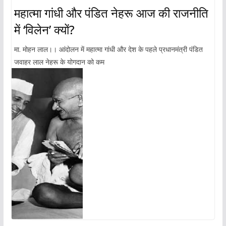
महात्मा गांधी और पंडित नेहरू आज की राजनीति
में ‘विलेन’ क्यों?
मा. मोहन लाल।। आंदोलन में महात्मा गांधी और देश के पहले प्रधानमंत्री पंडित
जवाहर लाल नेहरू के योगदान को कम