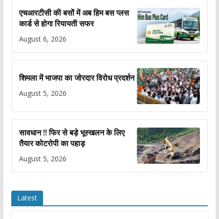
एचआरटीसी की बसों में अब हिम बस प्लस
कार्ड से होगा रियायती सफर
August 6, 2026
शिमला में भाजपा का जोरदार विरोध प्रदर्शन
August 5, 2026
सावधान !! फिर से बड़े भूस्खलन के लिए
तैयार कोटरोपी का पहाड़
August 5, 2026
Latest