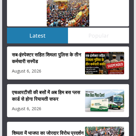
Latest
Popular
सब-इंस्पेक्टर सहित शिमला पुलिस के तीन
कर्मचारी सस्पेंड
August 6, 2026
एचआरटीसी की बसों में अब हिम बस प्लस
कार्ड से होगा रियायती सफर
August 6, 2026
शिमला में भाजपा का जोरदार विरोध प्रदर्शन