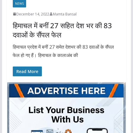
NEWS
December 14, 2022
Mamta Bansal
हिमाचल में बनीं 27 सहित देश भर की 83
दवाओं के सैंपल फेल
हिमाचल प्रदेश में बनीं 27 समेत देशभर की 83 दवाओं के सैंपल
फेल हो गए हैं। हिमाचल के कालाअंब की
Read More