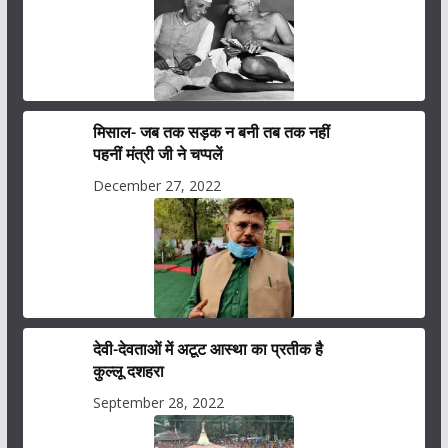
मिसाल- जब तक सड़क न बनी तब तक नहीं
पहनीं मंत्री जी ने चप्पलें
December 27, 2022
देवी-देवताओं में अटूट आस्था का प्रतीक है
कुल्लू दशहरा
September 28, 2022