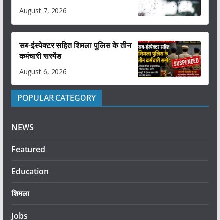
August 7, 2026
सब-इंस्पेक्टर सहित शिमला पुलिस के तीन
कर्मचारी सस्पेंड
August 6, 2026
POPULAR CATEGORY
NEWS
Featured
Education
शिमला
Jobs