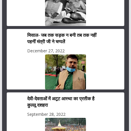
मिसाल- जब तक सड़क न बनी तब तक नहीं
पहनीं मंत्री जी ने चप्पलें
December 27, 2022
देवी-देवताओं में अटूट आस्था का प्रतीक है
कुल्लू दशहरा
September 28, 2022