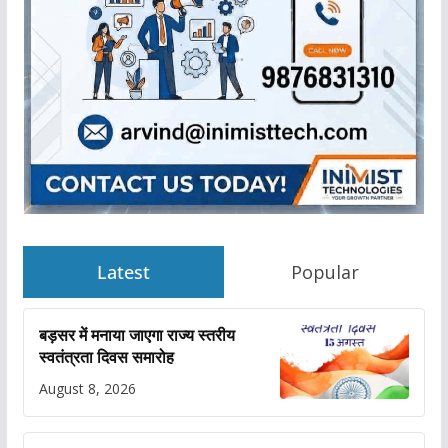
Latest
Popular
बड़सर में मनाया जाएगा राज्य स्तरीय
स्वतंत्रता दिवस समारोह
August 8, 2026