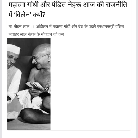
महात्मा गांधी और पंडित नेहरू आज की राजनीति
में ‘विलेन’ क्यों?
मा. मोहन लाल।। आंदोलन में महात्मा गांधी और देश के पहले प्रधानमंत्री पंडित
जवाहर लाल नेहरू के योगदान को कम