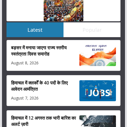
Latest
Popular
बड़सर में मनाया जाएगा राज्य स्तरीय
स्वतंत्रता दिवस समारोह
August 8, 2026
हिमाचल में क्लर्कों के 40 पदों के लिए
आवेदन आमंत्रित
August 7, 2026
हिमाचल में 12 अगस्त तक भारी बारिश का
अलर्ट ज़ारी