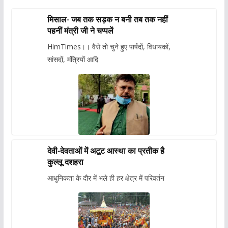
मिसाल- जब तक सड़क न बनी तब तक नहीं
पहनीं मंत्री जी ने चप्पलें
HimTimes।। वैसे तो चुने हुए पार्षदों, विधायकों,
सांसदों, मंत्रियों आदि
देवी-देवताओं में अटूट आस्था का प्रतीक है
कुल्लू दशहरा
आधुनिकता के दौर में भले ही हर क्षेत्र में परिवर्तन