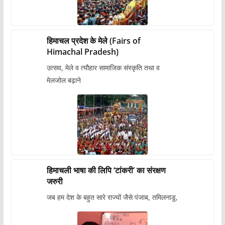
हिमाचल प्रदेश के मेले (Fairs of
Himachal Pradesh)
उत्सव, मेले व त्यौहार सामाजिक संस्कृति तथा व
मेलजोल बढ़ाने
हिमाचली भाषा की लिपि ‘टांकरी’ का संरक्षण
जरुरी
जब हम देश के बहुत सारे राज्यों जैसे पंजाब, तमिलनाडु,