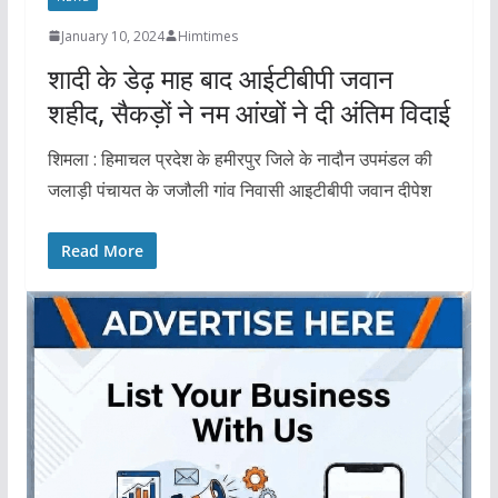
January 10, 2024
Himtimes
शादी के डेढ़ माह बाद आईटीबीपी जवान
शहीद, सैकड़ों ने नम आंखों ने दी अंतिम विदाई
शिमला : हिमाचल प्रदेश के हमीरपुर जिले के नादौन उपमंडल की
जलाड़ी पंचायत के जजौली गांव निवासी आइटीबीपी जवान दीपेश
Read More