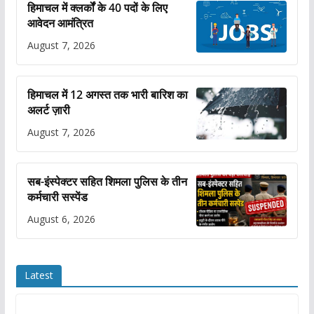
हिमाचल में क्लर्कों के 40 पदों के लिए
आवेदन आमंत्रित
August 7, 2026
हिमाचल में 12 अगस्त तक भारी बारिश का
अलर्ट ज़ारी
August 7, 2026
सब-इंस्पेक्टर सहित शिमला पुलिस के तीन
कर्मचारी सस्पेंड
August 6, 2026
Latest