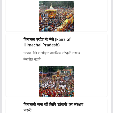
हिमाचल प्रदेश के मेले (Fairs of
Himachal Pradesh)
उत्सव, मेले व त्यौहार सामाजिक संस्कृति तथा व
मेलजोल बढ़ाने
हिमाचली भाषा की लिपि ‘टांकरी’ का संरक्षण
जरुरी