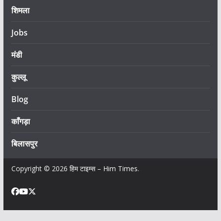
शिमला
Jobs
मंडी
कुल्लू
Blog
काँगड़ा
बिलासपुर
Copyright © 2026
हिम टाइम्स – Him Times
.