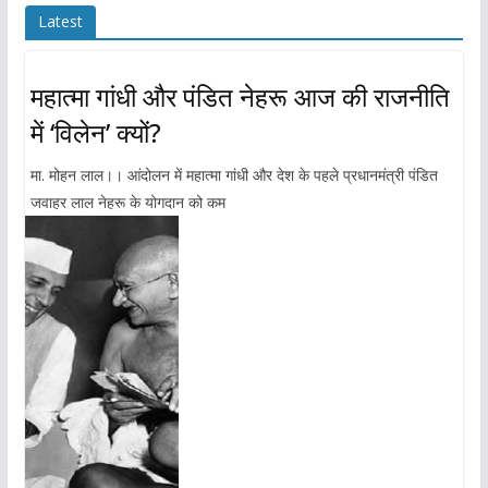
Latest
महात्मा गांधी और पंडित नेहरू आज की राजनीति
में ‘विलेन’ क्यों?
मा. मोहन लाल।। आंदोलन में महात्मा गांधी और देश के पहले प्रधानमंत्री पंडित
जवाहर लाल नेहरू के योगदान को कम