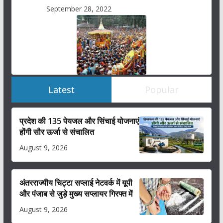
September 28, 2022
Latest
Popular
प्रदेश की 135 पेयजल और सिंचाई योजनाएं
होंगी सौर ऊर्जा से संचालित
August 9, 2026
अंतरराज्यीय चिट्टा सप्लाई नेटवर्क में यूपी
और पंजाब से जुड़े मुख्य सप्लायर गिरफ्त में
August 9, 2026