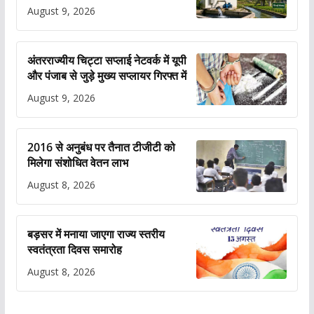
August 9, 2026
अंतरराज्यीय चिट्टा सप्लाई नेटवर्क में यूपी
और पंजाब से जुड़े मुख्य सप्लायर गिरफ्त में
August 9, 2026
2016 से अनुबंध पर तैनात टीजीटी को
मिलेगा संशोधित वेतन लाभ
August 8, 2026
बड़सर में मनाया जाएगा राज्य स्तरीय
स्वतंत्रता दिवस समारोह
August 8, 2026