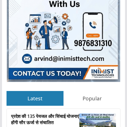
Latest
Popular
प्रदेश की 135 पेयजल और सिंचाई योजनाएं
होंगी सौर ऊर्जा से संचालित