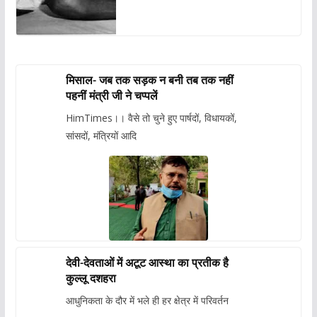
मिसाल- जब तक सड़क न बनी तब तक नहीं
पहनीं मंत्री जी ने चप्पलें
HimTimes।। वैसे तो चुने हुए पार्षदों, विधायकों,
सांसदों, मंत्रियों आदि
देवी-देवताओं में अटूट आस्था का प्रतीक है
कुल्लू दशहरा
आधुनिकता के दौर में भले ही हर क्षेत्र में परिवर्तन