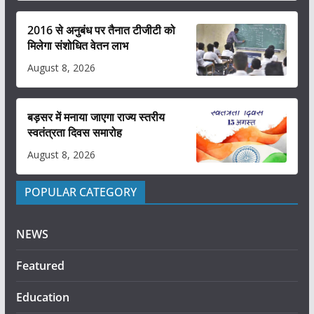
2016 से अनुबंध पर तैनात टीजीटी को
मिलेगा संशोधित वेतन लाभ
August 8, 2026
बड़सर में मनाया जाएगा राज्य स्तरीय
स्वतंत्रता दिवस समारोह
August 8, 2026
POPULAR CATEGORY
NEWS
Featured
Education