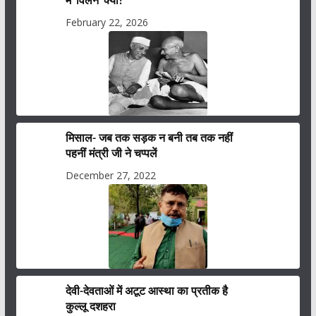
में ‘विलेन’ क्यों?
February 22, 2026
मिसाल- जब तक सड़क न बनी तब तक नहीं
पहनीं मंत्री जी ने चप्पलें
December 27, 2022
देवी-देवताओं में अटूट आस्था का प्रतीक है
कुल्लू दशहरा