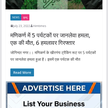
NEWS
कुल्लू
July 23, 2022
Himtimes
मणिकर्ण में 5 पर्यटकों पर जानलेवा हमला,
एक की मौत, 6 हमलावर गिरफ्तार
जोगिन्दर नगर।। मणिकर्ण के खीरगंगा ट्रैकिंग रूट पर 5 पर्यटकों
पर जानलेवा हमला हुआ है। इसमें एक पर्यटक की मौत
Read More