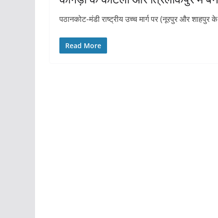
पठानकोट-मंडी राष्ट्रीय उच्च मार्ग पर (नूरपुर और शाहपु
Read More