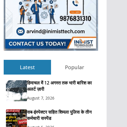
Latest
Popular
हिमाचल में 12 अगस्त तक भारी बारिश का
अलर्ट ज़ारी
August 7, 2026
सब-इंस्पेक्टर सहित शिमला पुलिस के तीन
कर्मचारी सस्पेंड