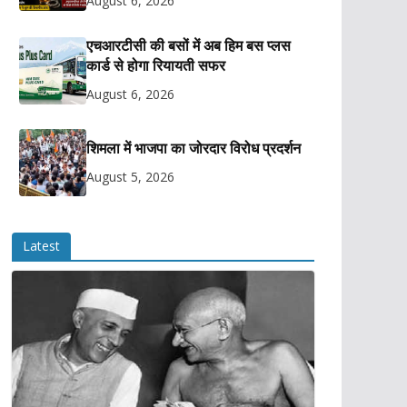
August 6, 2026
एचआरटीसी की बसों में अब हिम बस प्लस
कार्ड से होगा रियायती सफर
August 6, 2026
शिमला में भाजपा का जोरदार विरोध प्रदर्शन
August 5, 2026
Latest