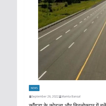
NEWS
September 26, 2022
Mamta Bansal
काँगड़ा के कोटला और त्रिलोकपुर में बन