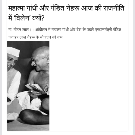
महात्मा गांधी और पंडित नेहरू आज की राजनीति
में ‘विलेन’ क्यों?
मा. मोहन लाल।। आंदोलन में महात्मा गांधी और देश के पहले प्रधानमंत्री पंडित
जवाहर लाल नेहरू के योगदान को कम