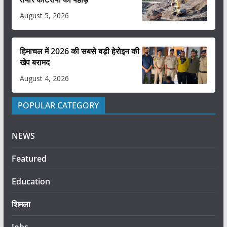
August 5, 2026
हिमाचल में 2026 की सबसे बड़ी हेरोइन की
खेप बरामद
August 4, 2026
POPULAR CATEGORY
NEWS
Featured
Education
शिमला