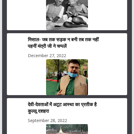
मिसाल- जब तक सड़क न बनी तब तक नहीं
पहनीं मंत्री जी ने चप्पलें
December 27, 2022
देवी-देवताओं में अटूट आस्था का प्रतीक है
कुल्लू दशहरा
September 28, 2022