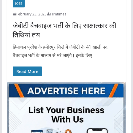
JOBS
February 23, 2023
Himtimes
जेबीटी बैचवाइज भर्ती के लिए साक्षात्कार की
तिथियां तय
हिमाचल प्रदेश के हमीरपुर जिले में जेबीटी के 41 खाली पद
बैचवाइज भर्ती के माध्यम से भरे जाएंगे। इनके लिए
Read More