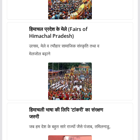
हिमाचल प्रदेश के मेले (Fairs of
Himachal Pradesh)
उत्सव, मेले व त्यौहार सामाजिक संस्कृति तथा व
मेलजोल बढ़ाने
हिमाचली भाषा की लिपि ‘टांकरी’ का संरक्षण
जरुरी
जब हम देश के बहुत सारे राज्यों जैसे पंजाब, तमिलनाडु,