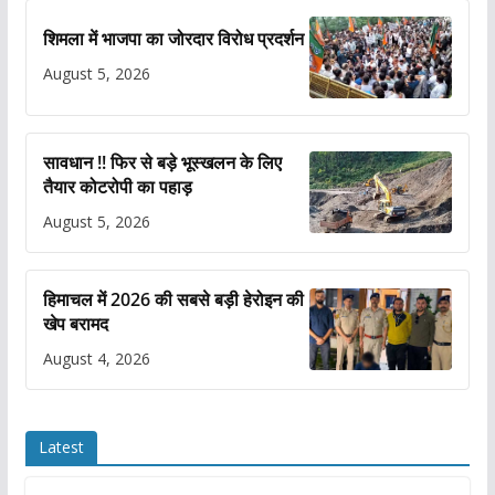
शिमला में भाजपा का जोरदार विरोध प्रदर्शन
August 5, 2026
सावधान !! फिर से बड़े भूस्खलन के लिए
तैयार कोटरोपी का पहाड़
August 5, 2026
हिमाचल में 2026 की सबसे बड़ी हेरोइन की
खेप बरामद
August 4, 2026
Latest