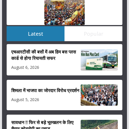
Latest
Popular
एचआरटीसी की बसों में अब हिम बस प्लस
कार्ड से होगा रियायती सफर
August 6, 2026
शिमला में भाजपा का जोरदार विरोध प्रदर्शन
August 5, 2026
सावधान !! फिर से बड़े भूस्खलन के लिए
तैयार कोटरोपी का पहाड़