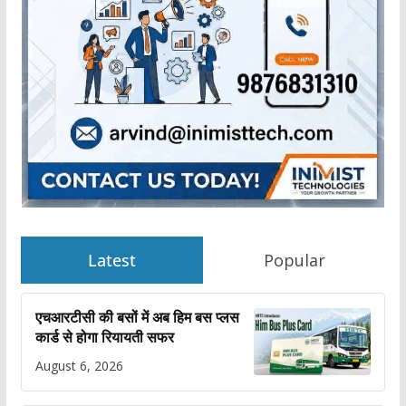
Latest
Popular
एचआरटीसी की बसों में अब हिम बस प्लस
कार्ड से होगा रियायती सफर
August 6, 2026