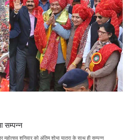
आ सम्पन्न
त्रि महोत्सव शनिवार को अंतिम शोभा यात्रा के साथ ही सम्पन्न