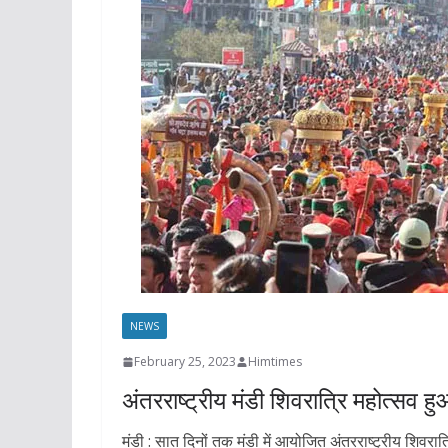
NEWS
February 25, 2023
Himtimes
अंतरराष्ट्रीय मंडी शिवरात्रि महोत्सव हु
मंडी : सात दिनों तक मंडी में आयोजित अंतरराष्ट्रीय शिवरा