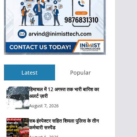
Latest
Popular
हिमाचल में 12 अगस्त तक भारी बारिश का
अलर्ट ज़ारी
August 7, 2026
सब-इंस्पेक्टर सहित शिमला पुलिस के तीन
कर्मचारी सस्पेंड