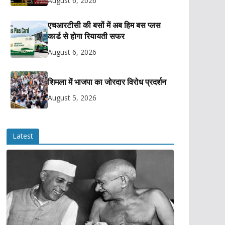
August 6, 2026
एचआरटीसी की बसों में अब हिम बस प्लस
कार्ड से होगा रियायती सफर
August 6, 2026
शिमला में भाजपा का जोरदार विरोध प्रदर्शन
August 5, 2026
Latest