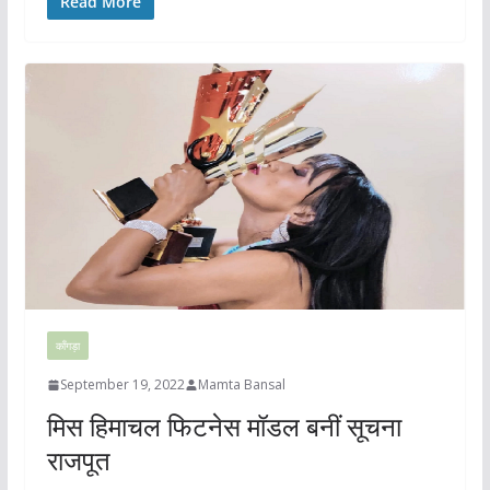
Read More
काँगड़ा
September 19, 2022
Mamta Bansal
मिस हिमाचल फिटनेस मॉडल बनीं सूचना
राजपूत