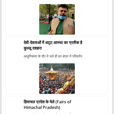
देवी-देवताओं में अटूट आस्था का प्रतीक है
कुल्लू दशहरा
आधुनिकता के दौर में भले ही हर क्षेत्र में परिवर्तन
हिमाचल प्रदेश के मेले (Fairs of
Himachal Pradesh)