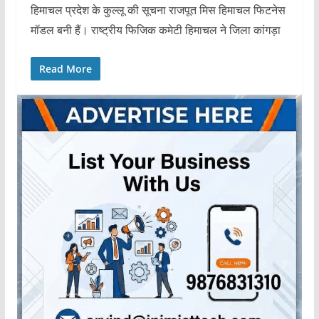
हिमाचल प्रदेश के कुल्लू की सूचना राजपूत मिस हिमाचल फिटनेस
मॉडल बनी हैं। राष्ट्रीय फिजिक कमेटी हिमाचल ने जिला कांगड़ा
Read More