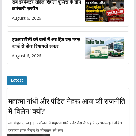
सब-इंस्पेक्टर सहित शिमला पुलिस के तीन
कर्मचारी सस्पेंड
August 6, 2026
एचआरटीसी की बसों में अब हिम बस प्लस
कार्ड से होगा रियायती सफर
August 6, 2026
Latest
महात्मा गांधी और पंडित नेहरू आज की राजनीति
में ‘विलेन’ क्यों?
मा. मोहन लाल।। आंदोलन में महात्मा गांधी और देश के पहले प्रधानमंत्री पंडित
जवाहर लाल नेहरू के योगदान को कम