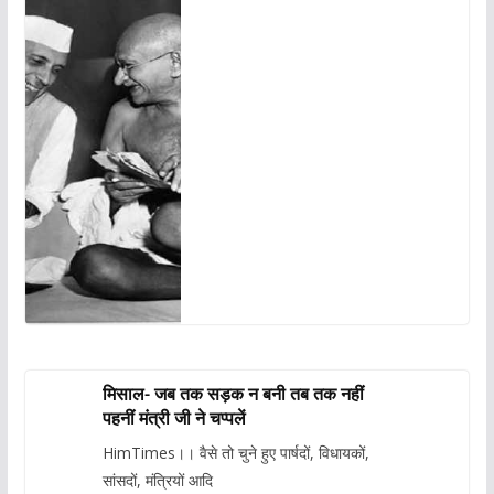
मिसाल- जब तक सड़क न बनी तब तक नहीं
पहनीं मंत्री जी ने चप्पलें
HimTimes।। वैसे तो चुने हुए पार्षदों, विधायकों,
सांसदों, मंत्रियों आदि