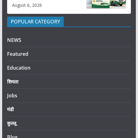
August 6, 2026
POPULAR CATEGORY
NEWS
Featured
Education
शिमला
Jobs
मंडी
कुल्लू
Blog