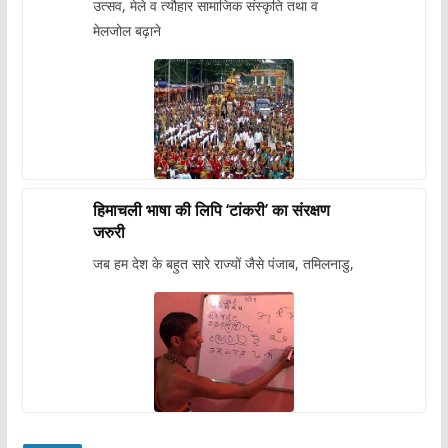
उत्सव, मेले व त्यौहार सामाजिक संस्कृति तथा व
मेलजोल बढ़ाने
हिमाचली भाषा की लिपि ‘टांकरी’ का संरक्षण
जरुरी
जब हम देश के बहुत सारे राज्यों जैसे पंजाब, तमिलनाडु,