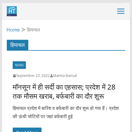
Skip
to
content
Home
हिमाचल
हिमाचल
NEWS
September 23, 2022
Mamta Bansal
मॉनसून में ही सर्दी का एहसास; प्रदेश में 28
तक मौसम खराब, बर्फबारी का दौर शुरू
हिमाचल प्रदेश में बारिश व बर्फबारी का दौर शुरू हो गया हैं। प्रदेश
की ऊंची चोटियों पर जहां बर्फबारी हुई