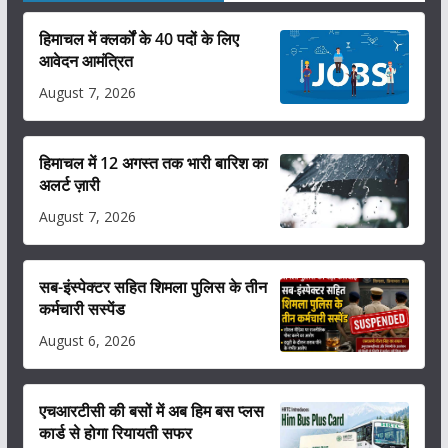
हिमाचल में क्लर्कों के 40 पदों के लिए
आवेदन आमंत्रित
August 7, 2026
हिमाचल में 12 अगस्त तक भारी बारिश का
अलर्ट ज़ारी
August 7, 2026
सब-इंस्पेक्टर सहित शिमला पुलिस के तीन
कर्मचारी सस्पेंड
August 6, 2026
एचआरटीसी की बसों में अब हिम बस प्लस
कार्ड से होगा रियायती सफर