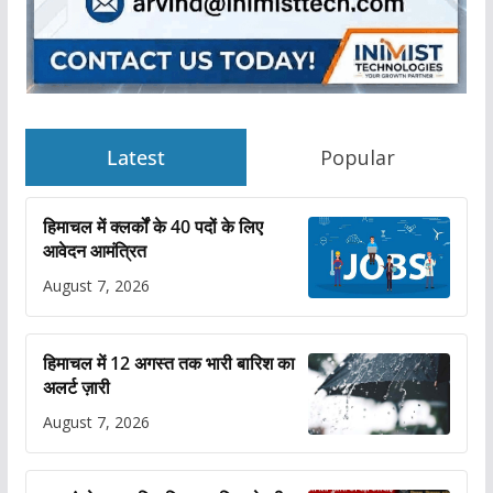
Latest
Popular
हिमाचल में क्लर्कों के 40 पदों के लिए
आवेदन आमंत्रित
August 7, 2026
हिमाचल में 12 अगस्त तक भारी बारिश का
अलर्ट ज़ारी
August 7, 2026