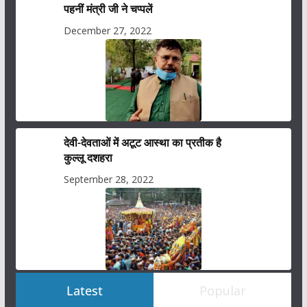
पहनीं मंत्री जी ने चप्पलें
December 27, 2022
देवी-देवताओं में अटूट आस्था का प्रतीक है
कुल्लू दशहरा
September 28, 2022
Latest
Popular