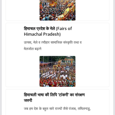
हिमाचल प्रदेश के मेले (Fairs of
Himachal Pradesh)
उत्सव, मेले व त्यौहार सामाजिक संस्कृति तथा व
मेलजोल बढ़ाने
हिमाचली भाषा की लिपि ‘टांकरी’ का संरक्षण
जरुरी
जब हम देश के बहुत सारे राज्यों जैसे पंजाब, तमिलनाडु,