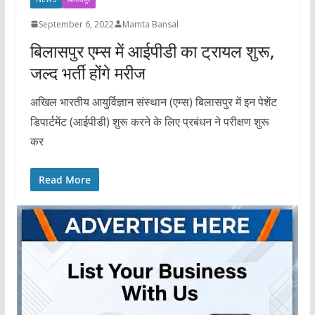
September 6, 2022
Mamta Bansal
बिलासपुर एम्स में आईपीडी का ट्रायल शुरू,
जल्द भर्ती होंगे मरीज
अखिल भारतीय आयुर्विज्ञान संस्थान (एम्स) बिलासपुर में इन पेशेंट
डिपार्टमेंट (आईपीडी) शुरू करने के लिए प्रबंधन ने परीक्षण शुरू
कर
Read More