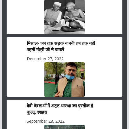
मिसाल- जब तक सड़क न बनी तब तक नहीं
पहनीं मंत्री जी ने चप्पलें
December 27, 2022
देवी-देवताओं में अटूट आस्था का प्रतीक है
कुल्लू दशहरा
September 28, 2022