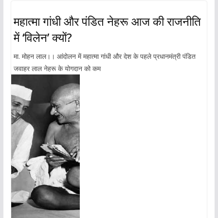
महात्मा गांधी और पंडित नेहरू आज की राजनीति
में ‘विलेन’ क्यों?
मा. मोहन लाल।। आंदोलन में महात्मा गांधी और देश के पहले प्रधानमंत्री पंडित
जवाहर लाल नेहरू के योगदान को कम