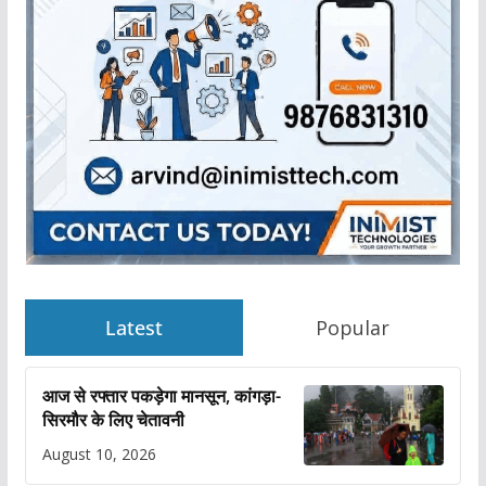
Latest
Popular
आज से रफ्तार पकड़ेगा मानसून, कांगड़ा-
सिरमौर के लिए चेतावनी
August 10, 2026