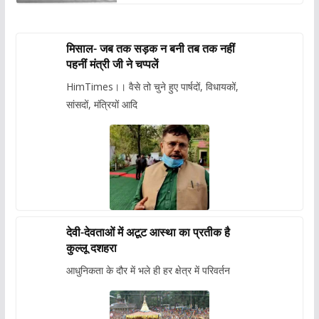
मिसाल- जब तक सड़क न बनी तब तक नहीं
पहनीं मंत्री जी ने चप्पलें
HimTimes।। वैसे तो चुने हुए पार्षदों, विधायकों,
सांसदों, मंत्रियों आदि
देवी-देवताओं में अटूट आस्था का प्रतीक है
कुल्लू दशहरा
आधुनिकता के दौर में भले ही हर क्षेत्र में परिवर्तन