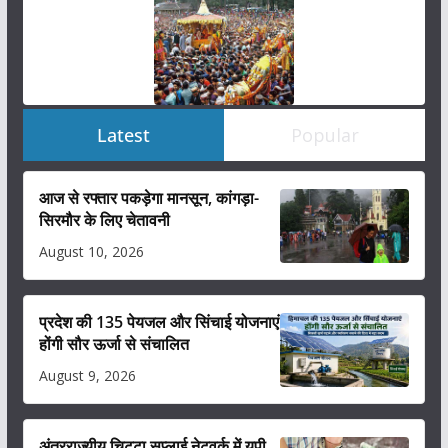
Latest
Popular
आज से रफ्तार पकड़ेगा मानसून, कांगड़ा-
सिरमौर के लिए चेतावनी
August 10, 2026
प्रदेश की 135 पेयजल और सिंचाई योजनाएं
होंगी सौर ऊर्जा से संचालित
August 9, 2026
अंतरराज्यीय चिट्टा सप्लाई नेटवर्क में यूपी