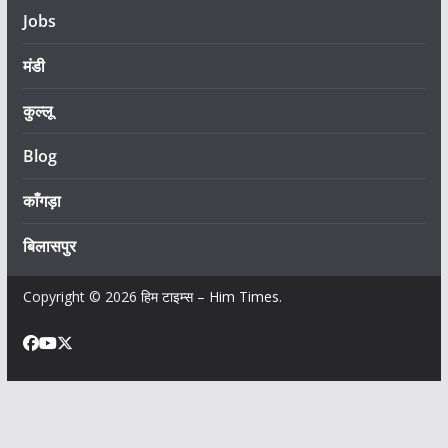
Jobs
मंडी
कुल्लू
Blog
काँगड़ा
बिलासपुर
Copyright © 2026
हिम टाइम्स – Him Times
.