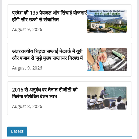
प्रदेश की 135 पेयजल और सिंचाई योजनाएं
होंगी सौर ऊर्जा से संचालित
August 9, 2026
अंतरराज्यीय चिट्टा सप्लाई नेटवर्क में यूपी
और पंजाब से जुड़े मुख्य सप्लायर गिरफ्त में
August 9, 2026
2016 से अनुबंध पर तैनात टीजीटी को
मिलेगा संशोधित वेतन लाभ
August 8, 2026
Latest