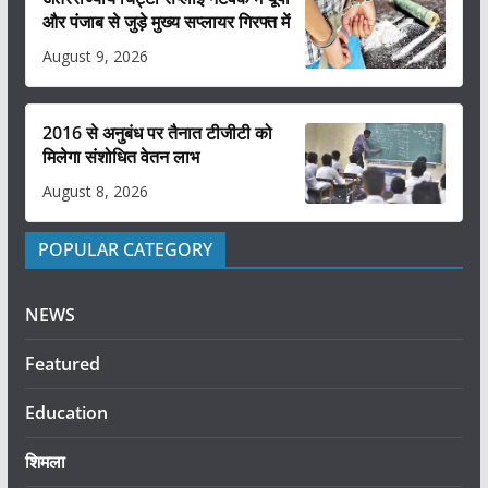
और पंजाब से जुड़े मुख्य सप्लायर गिरफ्त में
August 9, 2026
2016 से अनुबंध पर तैनात टीजीटी को
मिलेगा संशोधित वेतन लाभ
August 8, 2026
POPULAR CATEGORY
NEWS
Featured
Education
शिमला