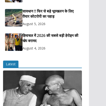
सावधान !! फिर से बड़े भूस्खलन के लिए
तैयार कोटरोपी का पहाड़
August 5, 2026
हिमाचल में 2026 की सबसे बड़ी हेरोइन की
खेप बरामद
August 4, 2026
Latest