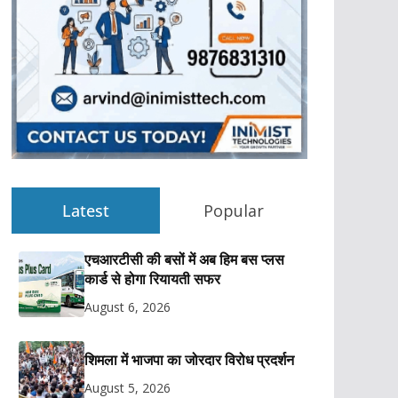
Latest
Popular
एचआरटीसी की बसों में अब हिम बस प्लस
कार्ड से होगा रियायती सफर
August 6, 2026
शिमला में भाजपा का जोरदार विरोध प्रदर्शन
August 5, 2026