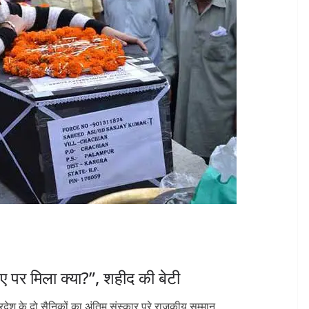
दिए पर मिला क्या?”, शहीद की बेटी
रदेश के दो सैनिकों का अंतिम संस्कार पूरे राजकीय सम्मान