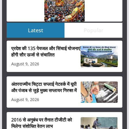
Latest
Popular
प्रदेश की 135 पेयजल और सिंचाई योजनाएं
होंगी सौर ऊर्जा से संचालित
August 9, 2026
अंतरराज्यीय चिट्टा सप्लाई नेटवर्क में यूपी
और पंजाब से जुड़े मुख्य सप्लायर गिरफ्त में
August 9, 2026
2016 से अनुबंध पर तैनात टीजीटी को
मिलेगा संशोधित वेतन लाभ