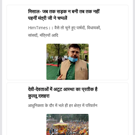
मिसाल- जब तक सड़क न बनी तब तक नहीं
पहनीं मंत्री जी ने चप्पलें
HimTimes।। वैसे तो चुने हुए पार्षदों, विधायकों,
सांसदों, मंत्रियों आदि
देवी-देवताओं में अटूट आस्था का प्रतीक है
कुल्लू दशहरा
आधुनिकता के दौर में भले ही हर क्षेत्र में परिवर्तन