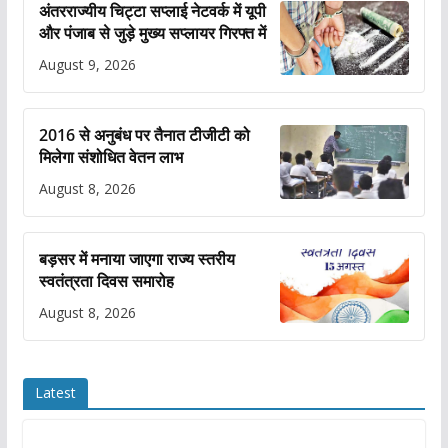
अंतरराज्यीय चिट्टा सप्लाई नेटवर्क में यूपी
और पंजाब से जुड़े मुख्य सप्लायर गिरफ्त में
August 9, 2026
2016 से अनुबंध पर तैनात टीजीटी को
मिलेगा संशोधित वेतन लाभ
August 8, 2026
बड़सर में मनाया जाएगा राज्य स्तरीय
स्वतंत्रता दिवस समारोह
August 8, 2026
Latest