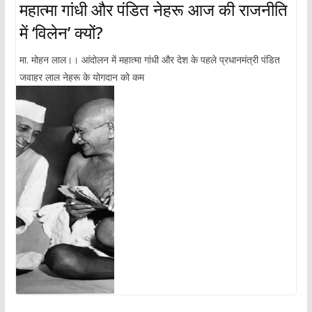
महात्मा गांधी और पंडित नेहरू आज की राजनीति
में ‘विलेन’ क्यों?
मा. मोहन लाल।। आंदोलन में महात्मा गांधी और देश के पहले प्रधानमंत्री पंडित
जवाहर लाल नेहरू के योगदान को कम