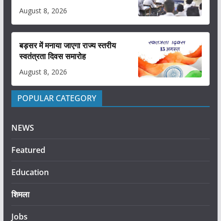
August 8, 2026
बड़सर में मनाया जाएगा राज्य स्तरीय
स्वतंत्रता दिवस समारोह
August 8, 2026
POPULAR CATEGORY
NEWS
Featured
Education
शिमला
Jobs