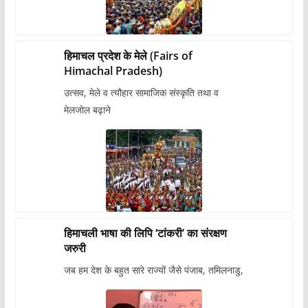
हिमाचल प्रदेश के मेले (Fairs of
Himachal Pradesh)
उत्सव, मेले व त्यौहार सामाजिक संस्कृति तथा व
मेलजोल बढ़ाने
हिमाचली भाषा की लिपि ‘टांकरी’ का संरक्षण
जरुरी
जब हम देश के बहुत सारे राज्यों जैसे पंजाब, तमिलनाडु,