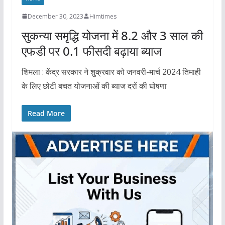
December 30, 2023
Himtimes
सुकन्या समृद्धि योजना में 8.2 और 3 साल की
एफडी पर 0.1 फीसदी बढ़ाया ब्याज
शिमला : केंद्र सरकार ने शुक्रवार को जनवरी-मार्च 2024 तिमाही
के लिए छोटी बचत योजनाओं की ब्याज दरों की घोषणा
Read More