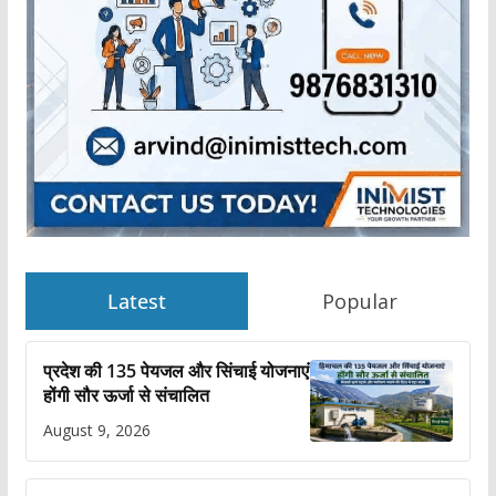
Latest
Popular
प्रदेश की 135 पेयजल और सिंचाई योजनाएं
होंगी सौर ऊर्जा से संचालित
August 9, 2026