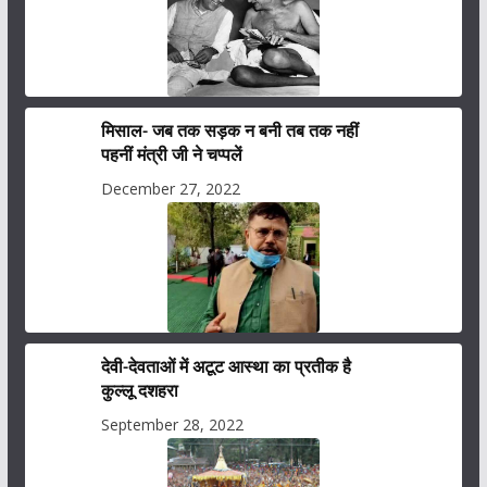
मिसाल- जब तक सड़क न बनी तब तक नहीं
पहनीं मंत्री जी ने चप्पलें
December 27, 2022
देवी-देवताओं में अटूट आस्था का प्रतीक है
कुल्लू दशहरा
September 28, 2022